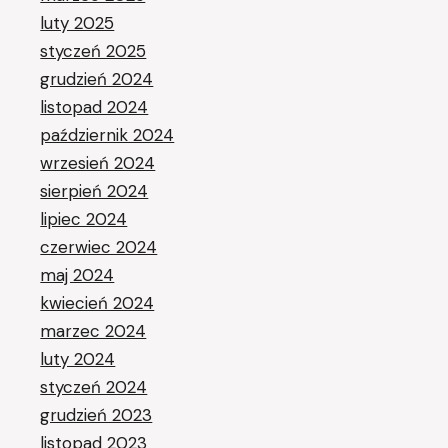
luty 2025
styczeń 2025
grudzień 2024
listopad 2024
październik 2024
wrzesień 2024
sierpień 2024
lipiec 2024
czerwiec 2024
maj 2024
kwiecień 2024
marzec 2024
luty 2024
styczeń 2024
grudzień 2023
listopad 2023