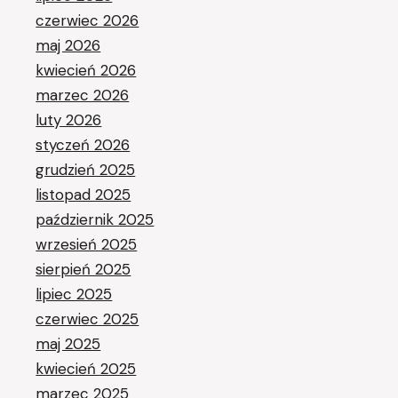
czerwiec 2026
maj 2026
kwiecień 2026
marzec 2026
luty 2026
styczeń 2026
grudzień 2025
listopad 2025
październik 2025
wrzesień 2025
sierpień 2025
lipiec 2025
czerwiec 2025
maj 2025
kwiecień 2025
marzec 2025