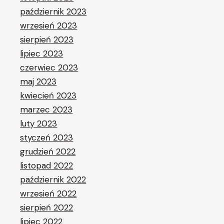
październik 2023
wrzesień 2023
sierpień 2023
lipiec 2023
czerwiec 2023
maj 2023
kwiecień 2023
marzec 2023
luty 2023
styczeń 2023
grudzień 2022
listopad 2022
październik 2022
wrzesień 2022
sierpień 2022
lipiec 2022