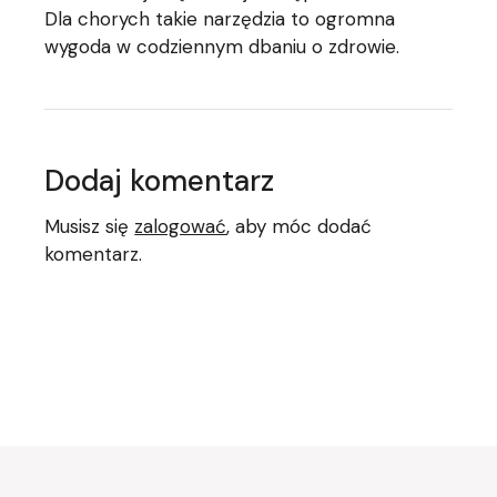
Dla chorych takie narzędzia to ogromna
wygoda w codziennym dbaniu o zdrowie.
Dodaj komentarz
Musisz się
zalogować
, aby móc dodać
komentarz.