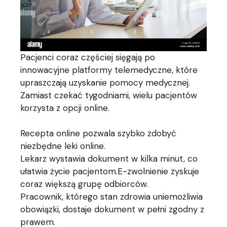
Pacjenci coraz częściej sięgają po
innowacyjne platformy telemedyczne, które
upraszczają uzyskanie pomocy medycznej.
Zamiast czekać tygodniami, wielu pacjentów
korzysta z opcji online.
Recepta online pozwala szybko zdobyć
niezbędne leki online.
Lekarz wystawia dokument w kilka minut, co
ułatwia życie pacjentom.E-zwolnienie zyskuje
coraz większą grupę odbiorców.
Pracownik, którego stan zdrowia uniemożliwia
obowiązki, dostaje dokument w pełni zgodny z
prawem.