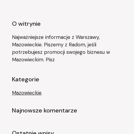
O witrynie
Najważniejsze informacje z Warszawy,
Mazowieckie. Piszemy z Radom, jeśli
potrzebujesz promocji swojego biznesu w
Mazowieckim. Pisz
Kategorie
Mazowieckie
Najnowsze komentarze
Ostatnie wpisy