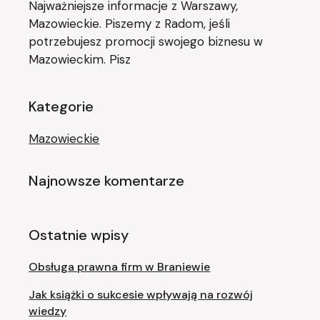
Najważniejsze informacje z Warszawy,
Mazowieckie. Piszemy z Radom, jeśli
potrzebujesz promocji swojego biznesu w
Mazowieckim. Pisz
Kategorie
Mazowieckie
Najnowsze komentarze
Ostatnie wpisy
Obsługa prawna firm w Braniewie
Jak książki o sukcesie wpływają na rozwój
wiedzy