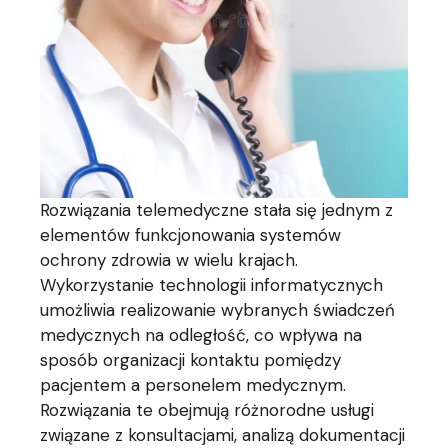
Rozwiązania telemedyczne stała się jednym z
elementów funkcjonowania systemów
ochrony zdrowia w wielu krajach.
Wykorzystanie technologii informatycznych
umożliwia realizowanie wybranych świadczeń
medycznych na odległość, co wpływa na
sposób organizacji kontaktu pomiędzy
pacjentem a personelem medycznym.
Rozwiązania te obejmują różnorodne usługi
związane z konsultacjami, analizą dokumentacji