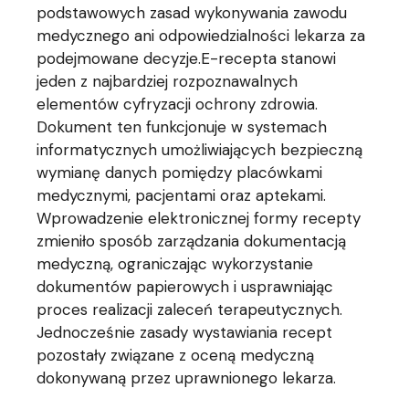
podstawowych zasad wykonywania zawodu
medycznego ani odpowiedzialności lekarza za
podejmowane decyzje.E-recepta stanowi
jeden z najbardziej rozpoznawalnych
elementów cyfryzacji ochrony zdrowia.
Dokument ten funkcjonuje w systemach
informatycznych umożliwiających bezpieczną
wymianę danych pomiędzy placówkami
medycznymi, pacjentami oraz aptekami.
Wprowadzenie elektronicznej formy recepty
zmieniło sposób zarządzania dokumentacją
medyczną, ograniczając wykorzystanie
dokumentów papierowych i usprawniając
proces realizacji zaleceń terapeutycznych.
Jednocześnie zasady wystawiania recept
pozostały związane z oceną medyczną
dokonywaną przez uprawnionego lekarza.