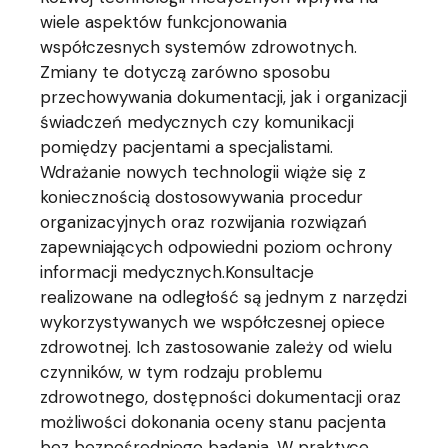
wiele aspektów funkcjonowania
współczesnych systemów zdrowotnych.
Zmiany te dotyczą zarówno sposobu
przechowywania dokumentacji, jak i organizacji
świadczeń medycznych czy komunikacji
pomiędzy pacjentami a specjalistami.
Wdrażanie nowych technologii wiąże się z
koniecznością dostosowywania procedur
organizacyjnych oraz rozwijania rozwiązań
zapewniających odpowiedni poziom ochrony
informacji medycznych.Konsultacje
realizowane na odległość są jednym z narzędzi
wykorzystywanych we współczesnej opiece
zdrowotnej. Ich zastosowanie zależy od wielu
czynników, w tym rodzaju problemu
zdrowotnego, dostępności dokumentacji oraz
możliwości dokonania oceny stanu pacjenta
bez bezpośredniego badania. W praktyce