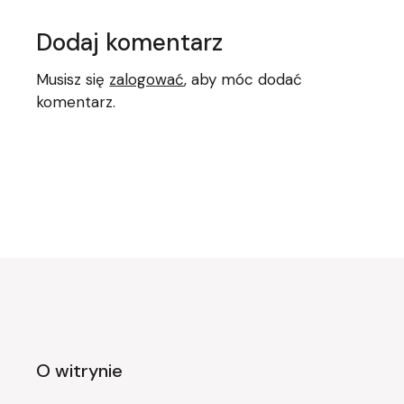
Dodaj komentarz
Musisz się
zalogować
, aby móc dodać
komentarz.
O witrynie