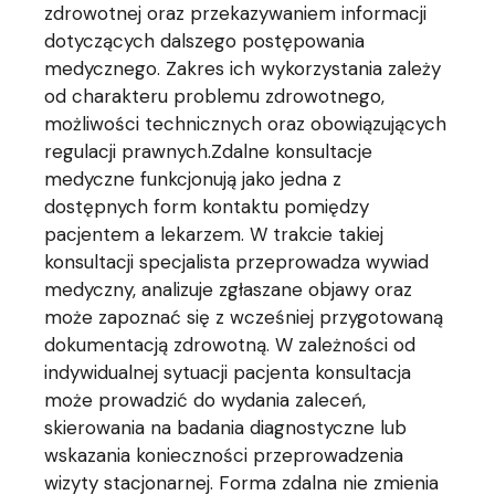
zdrowotnej oraz przekazywaniem informacji
dotyczących dalszego postępowania
medycznego. Zakres ich wykorzystania zależy
od charakteru problemu zdrowotnego,
możliwości technicznych oraz obowiązujących
regulacji prawnych.Zdalne konsultacje
medyczne funkcjonują jako jedna z
dostępnych form kontaktu pomiędzy
pacjentem a lekarzem. W trakcie takiej
konsultacji specjalista przeprowadza wywiad
medyczny, analizuje zgłaszane objawy oraz
może zapoznać się z wcześniej przygotowaną
dokumentacją zdrowotną. W zależności od
indywidualnej sytuacji pacjenta konsultacja
może prowadzić do wydania zaleceń,
skierowania na badania diagnostyczne lub
wskazania konieczności przeprowadzenia
wizyty stacjonarnej. Forma zdalna nie zmienia