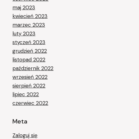
maj 2023
kwiecień 2023
marzec 2023
luty 2023
styczeń 2023
grudzień 2022
listopad 2022
październik 2022
wrzesień 2022
sierpień 2022
lipiec 2022
czerwiec 2022
Meta
Zaloguj się