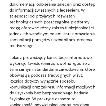
dokumentacji, odbieranie zaleceń oraz dostęp
do informacji związanych z leczeniem. W
zależności od przyjętych rozwiązań
technologicznych poszczególne platformy
mogą oferować różny zakres funkcjonalności,
jednak ich wspólnym celem jest usprawnienie
komunikacji pomiędzy uczestnikami procesu
medycznego.
Lekarz prowadzący konsultacje internetowe
wykonuje świadczenia zdrowotne zgodnie z
tymi samymi standardami zawodowymi, które
obowiązują podczas tradycyjnych wizyt.
Różnica dotyczy wyłącznie sposobu
komunikacji oraz zakresu informacji możliwych
do uzyskania bez bezpośredniego badania
fizykalnego. W praktyce oznacza to
konieczność indywidualnej oceny, czy dana