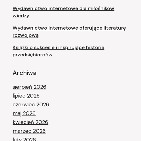
Wydawnictwo internetowe dla miłośników
wiedzy
Wydawnictwo internetowe oferujące literaturę
rozwojową
Książki o sukcesie i inspirujące historie
przedsiębiorców
Archiwa
sierpień 2026
lipiec 2026
czerwiec 2026
maj 2026
kwiecień 2026
marzec 2026
luty 2026