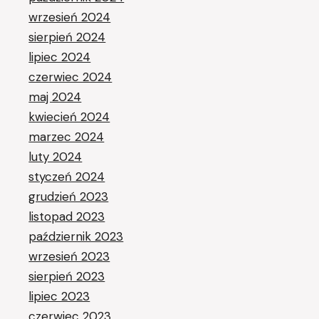
wrzesień 2024
sierpień 2024
lipiec 2024
czerwiec 2024
maj 2024
kwiecień 2024
marzec 2024
luty 2024
styczeń 2024
grudzień 2023
listopad 2023
październik 2023
wrzesień 2023
sierpień 2023
lipiec 2023
czerwiec 2023