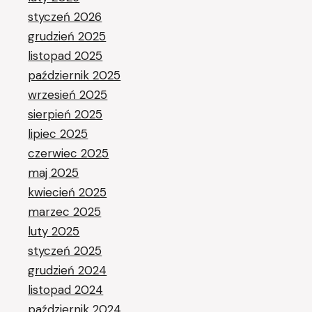
styczeń 2026
grudzień 2025
listopad 2025
październik 2025
wrzesień 2025
sierpień 2025
lipiec 2025
czerwiec 2025
maj 2025
kwiecień 2025
marzec 2025
luty 2025
styczeń 2025
grudzień 2024
listopad 2024
październik 2024