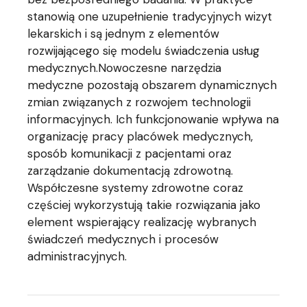
stanowią one uzupełnienie tradycyjnych wizyt
lekarskich i są jednym z elementów
rozwijającego się modelu świadczenia usług
medycznych.Nowoczesne narzędzia
medyczne pozostają obszarem dynamicznych
zmian związanych z rozwojem technologii
informacyjnych. Ich funkcjonowanie wpływa na
organizację pracy placówek medycznych,
sposób komunikacji z pacjentami oraz
zarządzanie dokumentacją zdrowotną.
Współczesne systemy zdrowotne coraz
częściej wykorzystują takie rozwiązania jako
element wspierający realizację wybranych
świadczeń medycznych i procesów
administracyjnych.