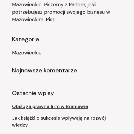
Mazowieckie. Piszemy z Radom, jeśli
potrzebujesz promocji swojego biznesu w
Mazowieckim. Pisz
Kategorie
Mazowieckie
Najnowsze komentarze
Ostatnie wpisy
Obsługa prawna firm w Braniewie
Jak książki o sukcesie wpływają na rozwój
wiedzy