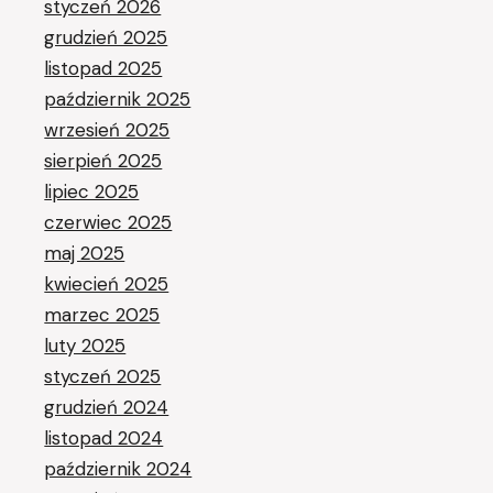
styczeń 2026
grudzień 2025
listopad 2025
październik 2025
wrzesień 2025
sierpień 2025
lipiec 2025
czerwiec 2025
maj 2025
kwiecień 2025
marzec 2025
luty 2025
styczeń 2025
grudzień 2024
listopad 2024
październik 2024