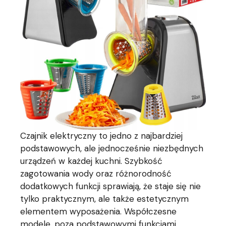
Czajnik elektryczny to jedno z najbardziej
podstawowych, ale jednocześnie niezbędnych
urządzeń w każdej kuchni. Szybkość
zagotowania wody oraz różnorodność
dodatkowych funkcji sprawiają, że staje się nie
tylko praktycznym, ale także estetycznym
elementem wyposażenia. Współczesne
modele, poza podstawowymi funkcjami,