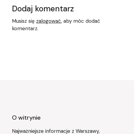
Dodaj komentarz
Musisz się
zalogować
, aby móc dodać
komentarz.
O witrynie
Najważniejsze informacje z Warszawy,