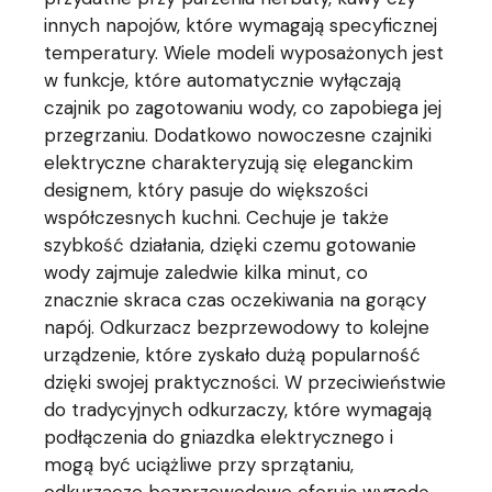
innych napojów, które wymagają specyficznej
temperatury. Wiele modeli wyposażonych jest
w funkcje, które automatycznie wyłączają
czajnik po zagotowaniu wody, co zapobiega jej
przegrzaniu. Dodatkowo nowoczesne czajniki
elektryczne charakteryzują się eleganckim
designem, który pasuje do większości
współczesnych kuchni. Cechuje je także
szybkość działania, dzięki czemu gotowanie
wody zajmuje zaledwie kilka minut, co
znacznie skraca czas oczekiwania na gorący
napój. Odkurzacz bezprzewodowy to kolejne
urządzenie, które zyskało dużą popularność
dzięki swojej praktyczności. W przeciwieństwie
do tradycyjnych odkurzaczy, które wymagają
podłączenia do gniazdka elektrycznego i
mogą być uciążliwe przy sprzątaniu,