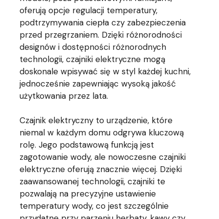
oferują opcje regulacji temperatury,
podtrzymywania ciepła czy zabezpieczenia
przed przegrzaniem. Dzięki różnorodności
designów i dostępności różnorodnych
technologii, czajniki elektryczne mogą
doskonale wpisywać się w styl każdej kuchni,
jednocześnie zapewniając wysoką jakość
użytkowania przez lata.
Czajnik elektryczny to urządzenie, które
niemal w każdym domu odgrywa kluczową
rolę. Jego podstawową funkcją jest
zagotowanie wody, ale nowoczesne czajniki
elektryczne oferują znacznie więcej. Dzięki
zaawansowanej technologii, czajniki te
pozwalają na precyzyjne ustawienie
temperatury wody, co jest szczególnie
przydatne przy parzeniu herbaty, kawy czy