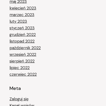
maj 2023
kwiecień 2023
marzec 2023
luty 2023
styczeń 2023
grudzień 2022
listopad 2022
październik 2022
wrzesień 2022
sierpień 2022
lipiec 2022
czerwiec 2022
Meta
Zaloguj się
Kanał wpisów