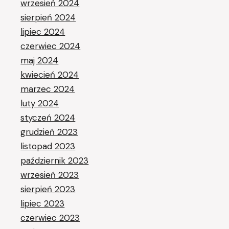
wrzesień 2024
sierpień 2024
lipiec 2024
czerwiec 2024
maj 2024
kwiecień 2024
marzec 2024
luty 2024
styczeń 2024
grudzień 2023
listopad 2023
październik 2023
wrzesień 2023
sierpień 2023
lipiec 2023
czerwiec 2023