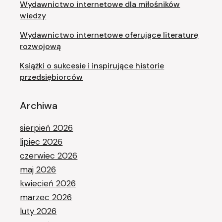
Wydawnictwo internetowe dla miłośników
wiedzy
Wydawnictwo internetowe oferujące literaturę
rozwojową
Książki o sukcesie i inspirujące historie
przedsiębiorców
Archiwa
sierpień 2026
lipiec 2026
czerwiec 2026
maj 2026
kwiecień 2026
marzec 2026
luty 2026