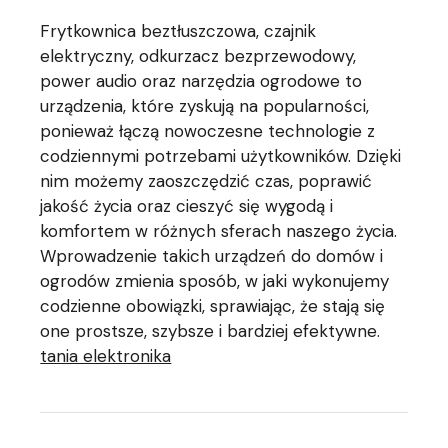
Frytkownica beztłuszczowa, czajnik
elektryczny, odkurzacz bezprzewodowy,
power audio oraz narzędzia ogrodowe to
urządzenia, które zyskują na popularności,
ponieważ łączą nowoczesne technologie z
codziennymi potrzebami użytkowników. Dzięki
nim możemy zaoszczędzić czas, poprawić
jakość życia oraz cieszyć się wygodą i
komfortem w różnych sferach naszego życia.
Wprowadzenie takich urządzeń do domów i
ogrodów zmienia sposób, w jaki wykonujemy
codzienne obowiązki, sprawiając, że stają się
one prostsze, szybsze i bardziej efektywne.
tania elektronika