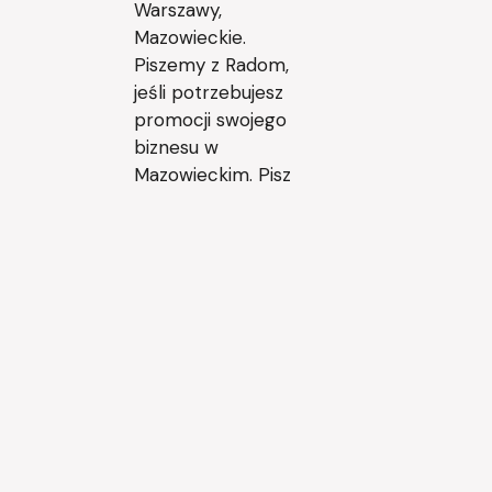
Warszawy,
Mazowieckie.
Piszemy z Radom,
jeśli potrzebujesz
promocji swojego
biznesu w
Mazowieckim. Pisz