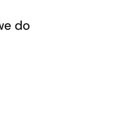
we do