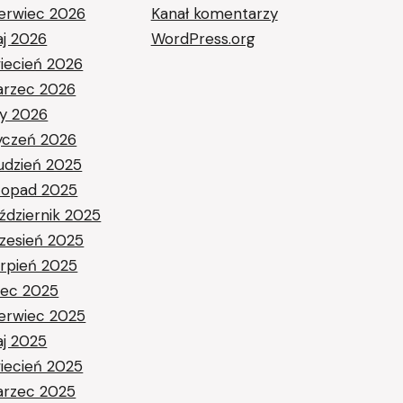
erwiec 2026
Kanał komentarzy
j 2026
WordPress.org
iecień 2026
rzec 2026
ty 2026
yczeń 2026
udzień 2025
stopad 2025
ździernik 2025
zesień 2025
erpień 2025
piec 2025
erwiec 2025
j 2025
iecień 2025
rzec 2025