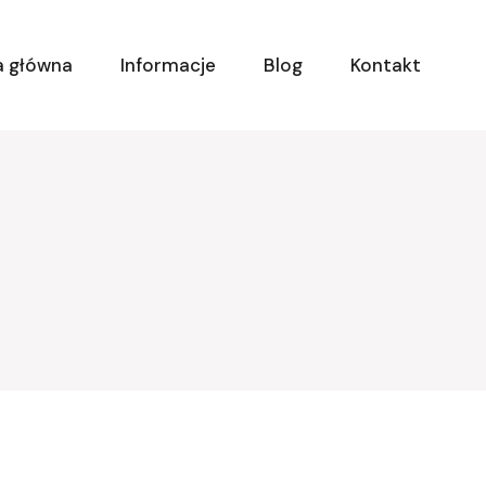
a główna
Informacje
Blog
Kontakt