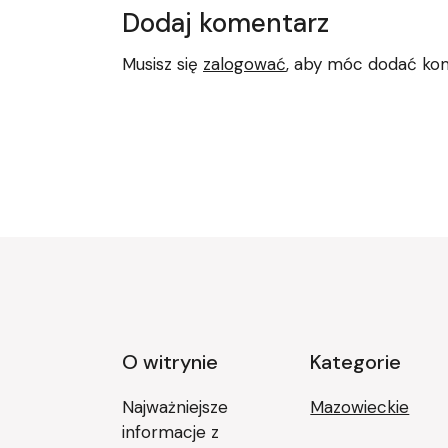
Dodaj komentarz
Musisz się
zalogować
, aby móc dodać ko
O witrynie
Kategorie
Najważniejsze
Mazowieckie
informacje z