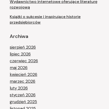
Wydawnictwo internetowe oferujące literaturę
rozwojową
Książki o sukcesie i inspirujące historie
przedsiębiorców
Archiwa
sierpień 2026
lipiec 2026
czerwiec 2026
maj 2026
kwiecień 2026
marzec 2026
luty 2026
styczeń 2026
grudzień 2025
listopad 2025