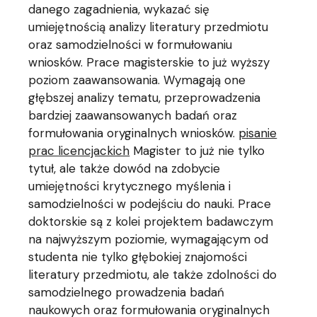
danego zagadnienia, wykazać się
umiejętnością analizy literatury przedmiotu
oraz samodzielności w formułowaniu
wniosków. Prace magisterskie to już wyższy
poziom zaawansowania. Wymagają one
głębszej analizy tematu, przeprowadzenia
bardziej zaawansowanych badań oraz
formułowania oryginalnych wniosków.
pisanie
prac licencjackich
Magister to już nie tylko
tytuł, ale także dowód na zdobycie
umiejętności krytycznego myślenia i
samodzielności w podejściu do nauki. Prace
doktorskie są z kolei projektem badawczym
na najwyższym poziomie, wymagającym od
studenta nie tylko głębokiej znajomości
literatury przedmiotu, ale także zdolności do
samodzielnego prowadzenia badań
naukowych oraz formułowania oryginalnych