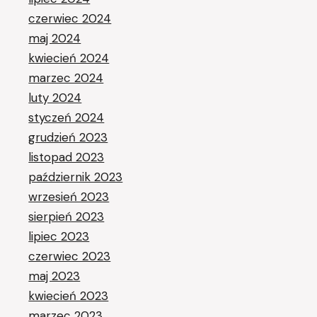
czerwiec 2024
maj 2024
kwiecień 2024
marzec 2024
luty 2024
styczeń 2024
grudzień 2023
listopad 2023
październik 2023
wrzesień 2023
sierpień 2023
lipiec 2023
czerwiec 2023
maj 2023
kwiecień 2023
marzec 2023