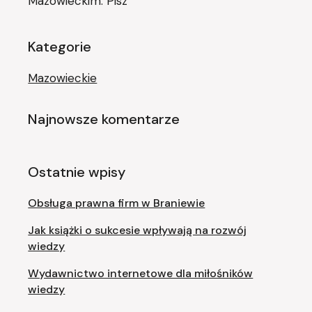
Mazowieckim. Pisz
Kategorie
Mazowieckie
Najnowsze komentarze
Ostatnie wpisy
Obsługa prawna firm w Braniewie
Jak książki o sukcesie wpływają na rozwój
wiedzy
Wydawnictwo internetowe dla miłośników
wiedzy