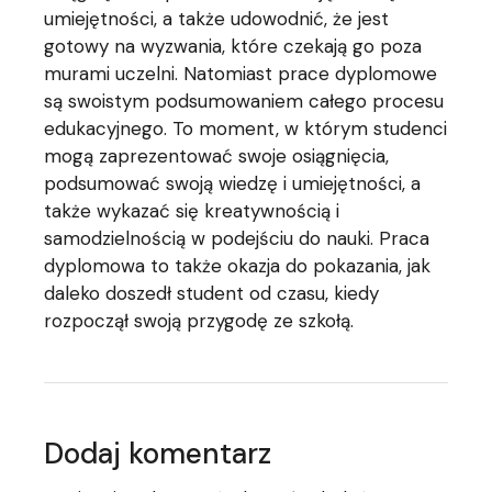
umiejętności, a także udowodnić, że jest
gotowy na wyzwania, które czekają go poza
murami uczelni. Natomiast prace dyplomowe
są swoistym podsumowaniem całego procesu
edukacyjnego. To moment, w którym studenci
mogą zaprezentować swoje osiągnięcia,
podsumować swoją wiedzę i umiejętności, a
także wykazać się kreatywnością i
samodzielnością w podejściu do nauki. Praca
dyplomowa to także okazja do pokazania, jak
daleko doszedł student od czasu, kiedy
rozpoczął swoją przygodę ze szkołą.
Dodaj komentarz