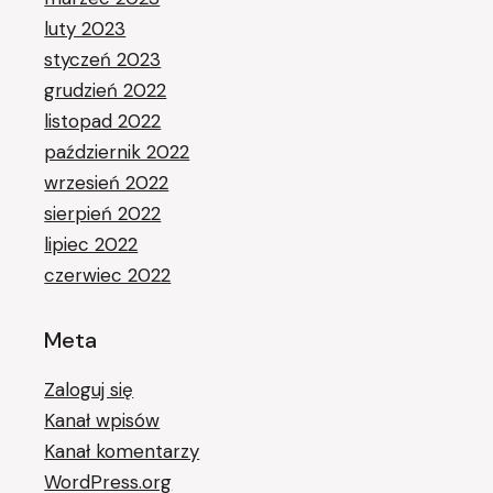
luty 2023
styczeń 2023
grudzień 2022
listopad 2022
październik 2022
wrzesień 2022
sierpień 2022
lipiec 2022
czerwiec 2022
Meta
Zaloguj się
Kanał wpisów
Kanał komentarzy
WordPress.org