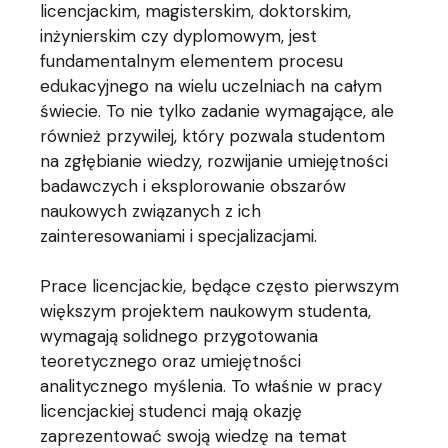
licencjackim, magisterskim, doktorskim,
inżynierskim czy dyplomowym, jest
fundamentalnym elementem procesu
edukacyjnego na wielu uczelniach na całym
świecie. To nie tylko zadanie wymagające, ale
również przywilej, który pozwala studentom
na zgłębianie wiedzy, rozwijanie umiejętności
badawczych i eksplorowanie obszarów
naukowych związanych z ich
zainteresowaniami i specjalizacjami.
Prace licencjackie, będące często pierwszym
większym projektem naukowym studenta,
wymagają solidnego przygotowania
teoretycznego oraz umiejętności
analitycznego myślenia. To właśnie w pracy
licencjackiej studenci mają okazję
zaprezentować swoją wiedzę na temat