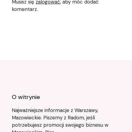
Musisz się
zalogować
, aby móc dodać
komentarz.
O witrynie
Najważniejsze informacje z Warszawy,
Mazowieckie. Piszemy z Radom, jeśli
potrzebujesz promocji swojego biznesu w