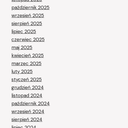
październik 2025
wrzesień 2025
sierpień 2025
lipiec 2025
czerwiec 2025
maj 2025
kwiecień 2025
marzec 2025
luty 2025
styczeń 2025
grudzień 2024
listopad 2024
październik 2024
wrzesień 2024
sierpień 2024
lipiec 2024