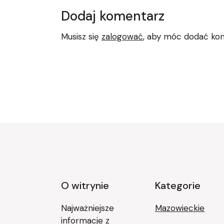
Dodaj komentarz
Musisz się
zalogować
, aby móc dodać ko
O witrynie
Kategorie
Najważniejsze
Mazowieckie
informacje z