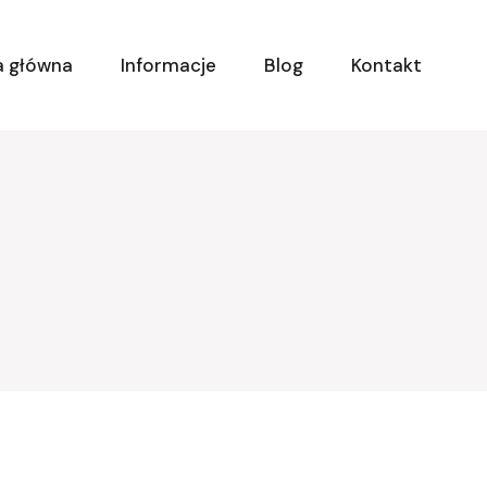
a główna
Informacje
Blog
Kontakt