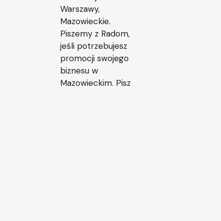
Warszawy,
Mazowieckie.
Piszemy z Radom,
jeśli potrzebujesz
promocji swojego
biznesu w
Mazowieckim. Pisz