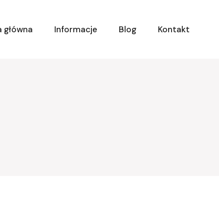
a główna
Informacje
Blog
Kontakt