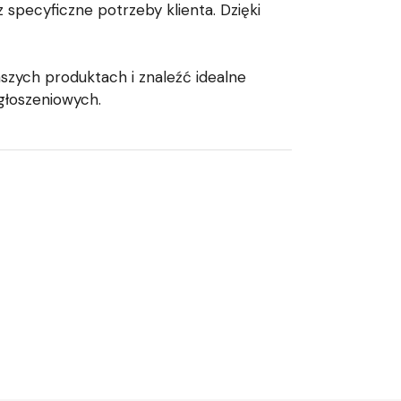
specyficzne potrzeby klienta. Dzięki
szych produktach i znaleźć idealne
głoszeniowych.