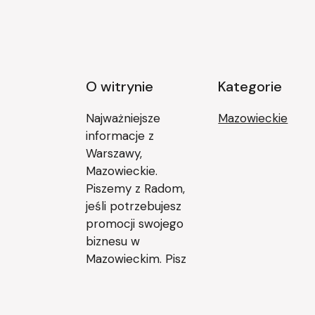
O witrynie
Kategorie
Najważniejsze
Mazowieckie
informacje z
Warszawy,
Mazowieckie.
Piszemy z Radom,
jeśli potrzebujesz
promocji swojego
biznesu w
Mazowieckim. Pisz