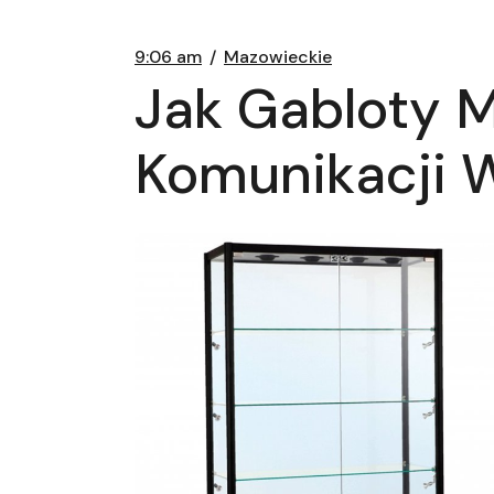
9:06 am
Mazowieckie
Jak Gabloty 
Komunikacji 