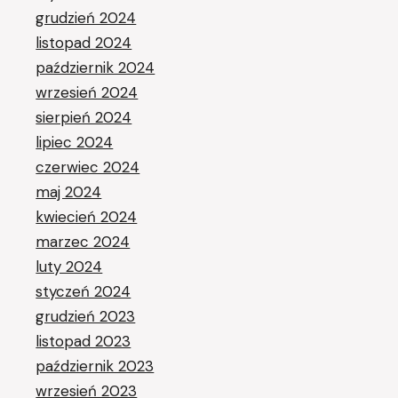
grudzień 2024
listopad 2024
październik 2024
wrzesień 2024
sierpień 2024
lipiec 2024
czerwiec 2024
maj 2024
kwiecień 2024
marzec 2024
luty 2024
styczeń 2024
grudzień 2023
listopad 2023
październik 2023
wrzesień 2023