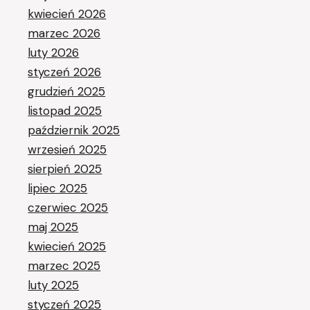
kwiecień 2026
marzec 2026
luty 2026
styczeń 2026
grudzień 2025
listopad 2025
październik 2025
wrzesień 2025
sierpień 2025
lipiec 2025
czerwiec 2025
maj 2025
kwiecień 2025
marzec 2025
luty 2025
styczeń 2025