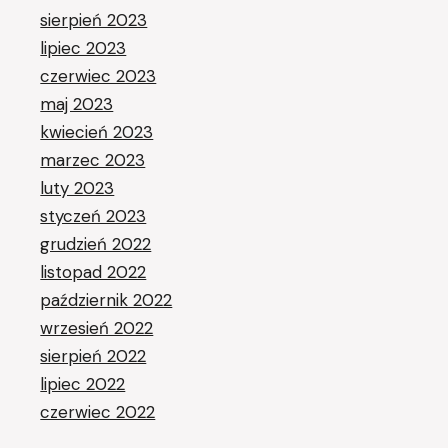
sierpień 2023
lipiec 2023
czerwiec 2023
maj 2023
kwiecień 2023
marzec 2023
luty 2023
styczeń 2023
grudzień 2022
listopad 2022
październik 2022
wrzesień 2022
sierpień 2022
lipiec 2022
czerwiec 2022