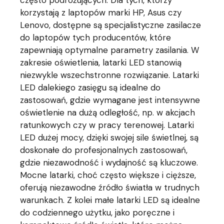
korzystają z laptopów marki HP, Asus czy
Lenovo, dostępne są specjalistyczne zasilacze
do laptopów tych producentów, które
zapewniają optymalne parametry zasilania. W
zakresie oświetlenia, latarki LED stanowią
niezwykle wszechstronne rozwiązanie. Latarki
LED dalekiego zasięgu są idealne do
zastosowań, gdzie wymagane jest intensywne
oświetlenie na dużą odległość, np. w akcjach
ratunkowych czy w pracy terenowej. Latarki
LED dużej mocy, dzięki swojej sile świetlnej, są
doskonałe do profesjonalnych zastosowań,
gdzie niezawodność i wydajność są kluczowe.
Mocne latarki, choć często większe i cięższe,
oferują niezawodne źródło światła w trudnych
warunkach. Z kolei małe latarki LED są idealne
do codziennego użytku, jako poręczne i