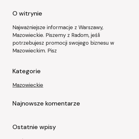
O witrynie
Najważniejsze informacje z Warszawy,
Mazowieckie. Piszemy z Radom, jeśli
potrzebujesz promocji swojego biznesu w
Mazowieckim. Pisz
Kategorie
Mazowieckie
Najnowsze komentarze
Ostatnie wpisy