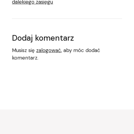
dalekiego zasięgu
Dodaj komentarz
Musisz się
zalogować
, aby móc dodać
komentarz.