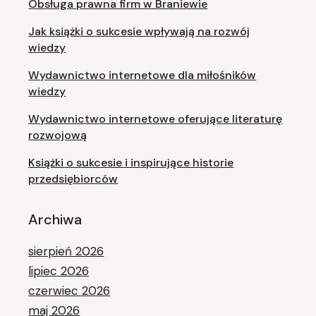
Obsługa prawna firm w Braniewie
Jak książki o sukcesie wpływają na rozwój
wiedzy
Wydawnictwo internetowe dla miłośników
wiedzy
Wydawnictwo internetowe oferujące literaturę
rozwojową
Książki o sukcesie i inspirujące historie
przedsiębiorców
Archiwa
sierpień 2026
lipiec 2026
czerwiec 2026
maj 2026