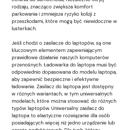
rodzaju, znacząco zwiększa komfort
parkowania i zmniejsza ryzyko kolizji z
przeszkodami, które mogą być niewidoczne w
lusterkach.
Jeśli chodzi o zasilacze do laptopów, są one
kluczowym elementem zapewniającym
prawidłowe działanie naszych komputerów
przenośnych. Ładowarka do laptopa musi być
odpowiednio dopasowana do modelu laptopa,
aby zapewnić bezpieczne i efektywne
ładowanie. Zasilacz do laptopa jest dostępny
w różnych wariantach, w tym uniwersalnych
modelach, które można stosować do różnych
typów laptopów. Uniwersalny zasilacz do
laptopa to elastyczne rozwiązanie dla osób
posiadających więcej niż jedno urządzenie lub
często podróżujących. Dla tych, którzy