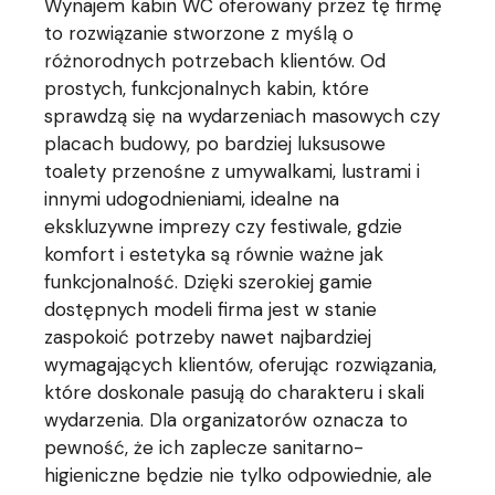
Wynajem kabin WC oferowany przez tę firmę
to rozwiązanie stworzone z myślą o
różnorodnych potrzebach klientów. Od
prostych, funkcjonalnych kabin, które
sprawdzą się na wydarzeniach masowych czy
placach budowy, po bardziej luksusowe
toalety przenośne z umywalkami, lustrami i
innymi udogodnieniami, idealne na
ekskluzywne imprezy czy festiwale, gdzie
komfort i estetyka są równie ważne jak
funkcjonalność. Dzięki szerokiej gamie
dostępnych modeli firma jest w stanie
zaspokoić potrzeby nawet najbardziej
wymagających klientów, oferując rozwiązania,
które doskonale pasują do charakteru i skali
wydarzenia. Dla organizatorów oznacza to
pewność, że ich zaplecze sanitarno-
higieniczne będzie nie tylko odpowiednie, ale