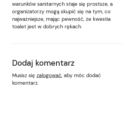
warunków sanitarnych staje się prostsze, a
organizatorzy mogą skupić się na tym, co
najważniejsze, mając pewność, że kwestia
toalet jest w dobrych rękach.
Dodaj komentarz
Musisz się
zalogować
, aby móc dodać
komentarz.