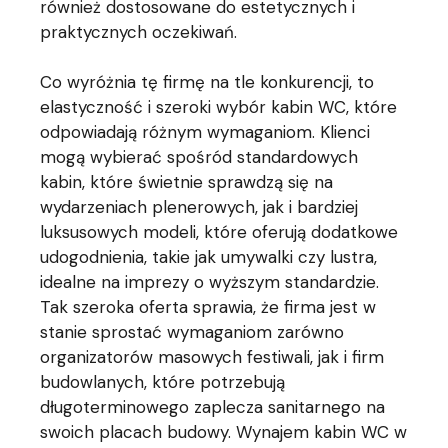
również dostosowane do estetycznych i
praktycznych oczekiwań.
Co wyróżnia tę firmę na tle konkurencji, to
elastyczność i szeroki wybór kabin WC, które
odpowiadają różnym wymaganiom. Klienci
mogą wybierać spośród standardowych
kabin, które świetnie sprawdzą się na
wydarzeniach plenerowych, jak i bardziej
luksusowych modeli, które oferują dodatkowe
udogodnienia, takie jak umywalki czy lustra,
idealne na imprezy o wyższym standardzie.
Tak szeroka oferta sprawia, że firma jest w
stanie sprostać wymaganiom zarówno
organizatorów masowych festiwali, jak i firm
budowlanych, które potrzebują
długoterminowego zaplecza sanitarnego na
swoich placach budowy. Wynajem kabin WC w