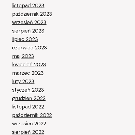
listopad 2023
październik 2023
wrzesień 2023
sierpień 2023
lipiec 2023
czerwiec 2023
maj 2023
kwiecień 2023
marzec 2023
luty 2023
styczeń 2023
grudzień 2022
listopad 2022
październik 2022
wrzesień 2022
sierpień 2022