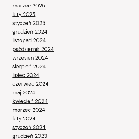
marzec 2025
luty 2025
styczeń 2025
grudzień 2024
listopad 2024
październik 2024
wrzesień 2024
sierpień 2024
lipiec 2024
czerwiec 2024
maj 2024
kwiecień 2024
marzec 2024
luty 2024
styczeń 2024
grudzień 2023