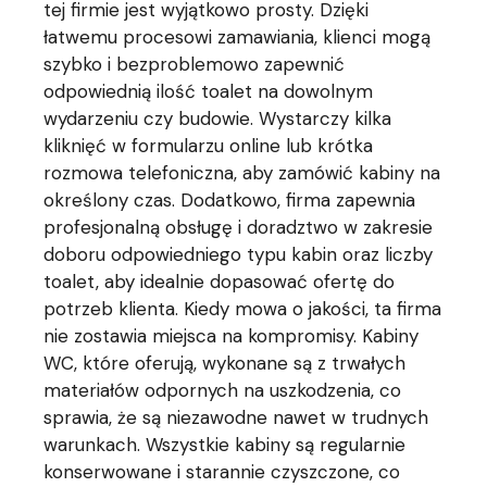
tej firmie jest wyjątkowo prosty. Dzięki
łatwemu procesowi zamawiania, klienci mogą
szybko i bezproblemowo zapewnić
odpowiednią ilość toalet na dowolnym
wydarzeniu czy budowie. Wystarczy kilka
kliknięć w formularzu online lub krótka
rozmowa telefoniczna, aby zamówić kabiny na
określony czas. Dodatkowo, firma zapewnia
profesjonalną obsługę i doradztwo w zakresie
doboru odpowiedniego typu kabin oraz liczby
toalet, aby idealnie dopasować ofertę do
potrzeb klienta. Kiedy mowa o jakości, ta firma
nie zostawia miejsca na kompromisy. Kabiny
WC, które oferują, wykonane są z trwałych
materiałów odpornych na uszkodzenia, co
sprawia, że są niezawodne nawet w trudnych
warunkach. Wszystkie kabiny są regularnie
konserwowane i starannie czyszczone, co