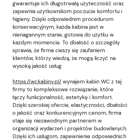
gwarantuje ich długotrwałą użyteczność oraz
zapewnia użytkownikom poczucie komfortu i
higieny. Dzięki odpowiednim procedurom
konserwacyjnym, każda kabina jest w
nienagannym stanie, gotowa do użytku w
każdym momencie. To dbałość o szczegóły
sprawia, że firma cieszy się zaufaniem
klientów, którzy wiedzą, że mogą liczyć na
wysoką jakość usług.
https://wckabiny.pl/
wynajem kabin WC z tej
firmy to kompleksowe rozwiązanie, które
łączy funkcjonalność, estetykę i komfort.
Dzięki szerokiej ofercie, elastyczności, dbałości
o jakość oraz konkurencyjnym cenom, firma
staje się niezawodnym partnerem w
organizacji wydarzeń i projektów budowlanych.
Dzięki ich usługom, zapewnienie odpowiednich