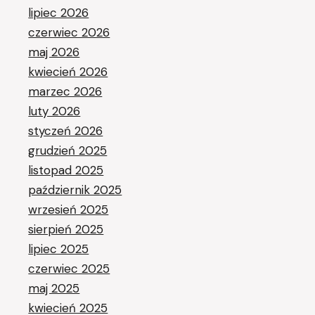
lipiec 2026
czerwiec 2026
maj 2026
kwiecień 2026
marzec 2026
luty 2026
styczeń 2026
grudzień 2025
listopad 2025
październik 2025
wrzesień 2025
sierpień 2025
lipiec 2025
czerwiec 2025
maj 2025
kwiecień 2025