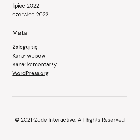
lipiec 2022
czerwiec 2022
Meta
Zaloguj się
Kanał wpisów
Kanał komentarzy
WordPress.org
© 2021
Qode Interactive
, All Rights Reserved