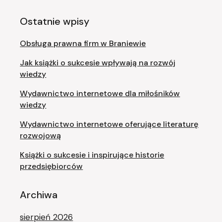
Ostatnie wpisy
Obsługa prawna firm w Braniewie
Jak książki o sukcesie wpływają na rozwój
wiedzy
Wydawnictwo internetowe dla miłośników
wiedzy
Wydawnictwo internetowe oferujące literaturę
rozwojową
Książki o sukcesie i inspirujące historie
przedsiębiorców
Archiwa
sierpień 2026