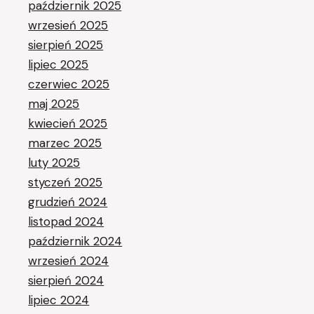
październik 2025
wrzesień 2025
sierpień 2025
lipiec 2025
czerwiec 2025
maj 2025
kwiecień 2025
marzec 2025
luty 2025
styczeń 2025
grudzień 2024
listopad 2024
październik 2024
wrzesień 2024
sierpień 2024
lipiec 2024