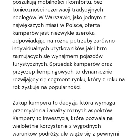
poszukują mobilności i komfortu, bez
konieczności rezerwacji tradycyjnych
noclegów. W Warszawie, jako jednym z
największych miast w Polsce, oferta
kamperów jest niezwykle szeroka,
odpowiadając na różne potrzeby zarówno
indywidualnych użytkowników, jak i firm
zajmujących się wynajmem pojazdów
turystycznych. Sprzedaż kamperów oraz
przyczep kempingowych to dynamicznie
rozwijający się segment rynku, który z roku na
rok zyskuje na popularności.
Zakup kampera to decyzja, która wymaga
przemyślenia i analizy różnych aspektów.
Kampery to inwestycja, która pozwala na
wieloletnie korzystanie z wygodnych
warunków podróży, ale wiąże się z pewnymi