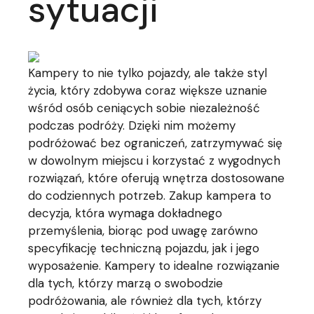
sytuacji
Kampery to nie tylko pojazdy, ale także styl
życia, który zdobywa coraz większe uznanie
wśród osób ceniących sobie niezależność
podczas podróży. Dzięki nim możemy
podróżować bez ograniczeń, zatrzymywać się
w dowolnym miejscu i korzystać z wygodnych
rozwiązań, które oferują wnętrza dostosowane
do codziennych potrzeb. Zakup kampera to
decyzja, która wymaga dokładnego
przemyślenia, biorąc pod uwagę zarówno
specyfikację techniczną pojazdu, jak i jego
wyposażenie. Kampery to idealne rozwiązanie
dla tych, którzy marzą o swobodzie
podróżowania, ale również dla tych, którzy