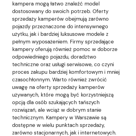
kampera mogą łatwo znaleźć model
dostosowany do swoich potrzeb. Oferty
sprzedaży kamperów obejmują zarówno
pojazdy przeznaczone do intensywnego
użytku, jak i bardziej luksusowe modele z
pełnym wyposażeniem. Firmy sprzedające
kampery oferują również pomoc w doborze
odpowiedniego pojazdu, doradztwo
techniczne oraz usługi serwisowe, co czyni
proces zakupu bardziej komfortowym i mniej
czasochłonnym. Warto również zwrócić
uwagę na oferty sprzedaży kamperów
używanych, które mogą być korzystniejszą
opcją dla osób szukających tańszych
rozwiązań, ale wciąż w dobrym stanie
technicznym. Kampery w Warszawie są
dostępne w wielu punktach sprzedaży,
zarówno stacjonarnych, jak i internetowych.