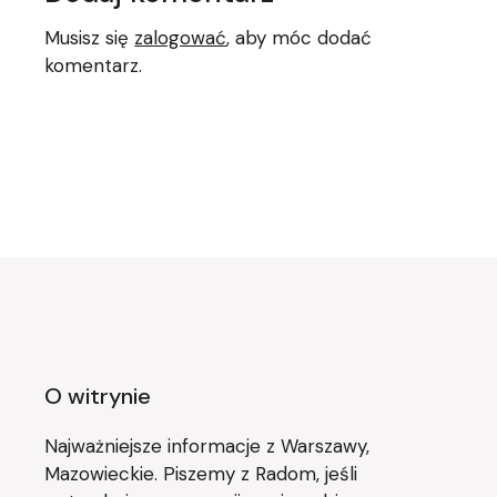
Musisz się
zalogować
, aby móc dodać
komentarz.
O witrynie
Najważniejsze informacje z Warszawy,
Mazowieckie. Piszemy z Radom, jeśli