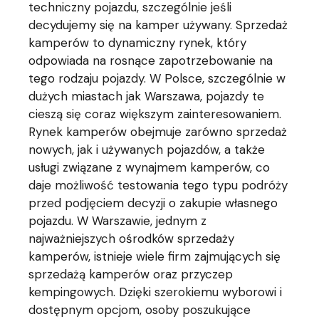
techniczny pojazdu, szczególnie jeśli
decydujemy się na kamper używany. Sprzedaż
kamperów to dynamiczny rynek, który
odpowiada na rosnące zapotrzebowanie na
tego rodzaju pojazdy. W Polsce, szczególnie w
dużych miastach jak Warszawa, pojazdy te
cieszą się coraz większym zainteresowaniem.
Rynek kamperów obejmuje zarówno sprzedaż
nowych, jak i używanych pojazdów, a także
usługi związane z wynajmem kamperów, co
daje możliwość testowania tego typu podróży
przed podjęciem decyzji o zakupie własnego
pojazdu. W Warszawie, jednym z
najważniejszych ośrodków sprzedaży
kamperów, istnieje wiele firm zajmujących się
sprzedażą kamperów oraz przyczep
kempingowych. Dzięki szerokiemu wyborowi i
dostępnym opcjom, osoby poszukujące