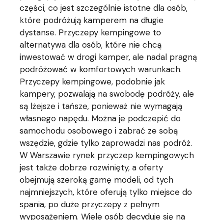
części, co jest szczególnie istotne dla osób,
które podróżują kamperem na długie
dystanse. Przyczepy kempingowe to
alternatywa dla osób, które nie chcą
inwestować w drogi kamper, ale nadal pragną
podróżować w komfortowych warunkach.
Przyczepy kempingowe, podobnie jak
kampery, pozwalają na swobodę podróży, ale
są lżejsze i tańsze, ponieważ nie wymagają
własnego napędu. Można je podczepić do
samochodu osobowego i zabrać ze sobą
wszędzie, gdzie tylko zaprowadzi nas podróż.
W Warszawie rynek przyczep kempingowych
jest także dobrze rozwinięty, a oferty
obejmują szeroką gamę modeli, od tych
najmniejszych, które oferują tylko miejsce do
spania, po duże przyczepy z pełnym
wyposażeniem. Wiele osób decyduje się na