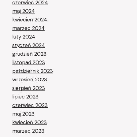
czerwiec 2024
maj 2024
kwiecień 2024
marzec 2024
luty 2024
styczeń 2024
grudzień 2023
listopad 2023
październik 2023
wrzesień 2023
sierpień 2023
lipiec 2023
czerwiec 2023
maj 2023
kwiecień 2023
marzec 2023