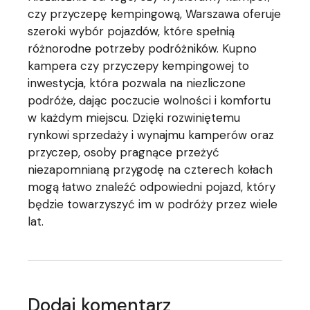
czy przyczepę kempingową, Warszawa oferuje
szeroki wybór pojazdów, które spełnią
różnorodne potrzeby podróżników. Kupno
kampera czy przyczepy kempingowej to
inwestycja, która pozwala na niezliczone
podróże, dając poczucie wolności i komfortu
w każdym miejscu. Dzięki rozwiniętemu
rynkowi sprzedaży i wynajmu kamperów oraz
przyczep, osoby pragnące przeżyć
niezapomnianą przygodę na czterech kołach
mogą łatwo znaleźć odpowiedni pojazd, który
będzie towarzyszyć im w podróży przez wiele
lat.
Dodaj komentarz