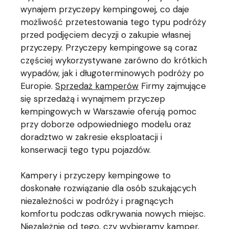
wynajem przyczepy kempingowej, co daje
możliwość przetestowania tego typu podróży
przed podjęciem decyzji o zakupie własnej
przyczepy. Przyczepy kempingowe są coraz
częściej wykorzystywane zarówno do krótkich
wypadów, jak i długoterminowych podróży po
Europie.
Sprzedaż kamperów
Firmy zajmujące
się sprzedażą i wynajmem przyczep
kempingowych w Warszawie oferują pomoc
przy doborze odpowiedniego modelu oraz
doradztwo w zakresie eksploatacji i
konserwacji tego typu pojazdów.
Kampery i przyczepy kempingowe to
doskonałe rozwiązanie dla osób szukających
niezależności w podróży i pragnących
komfortu podczas odkrywania nowych miejsc.
Niezależnie od tego, czy wybieramy kamper,