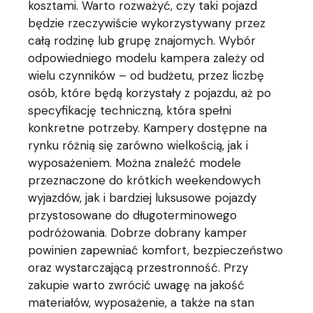
kosztami. Warto rozważyć, czy taki pojazd
będzie rzeczywiście wykorzystywany przez
całą rodzinę lub grupę znajomych. Wybór
odpowiedniego modelu kampera zależy od
wielu czynników – od budżetu, przez liczbę
osób, które będą korzystały z pojazdu, aż po
specyfikację techniczną, która spełni
konkretne potrzeby. Kampery dostępne na
rynku różnią się zarówno wielkością, jak i
wyposażeniem. Można znaleźć modele
przeznaczone do krótkich weekendowych
wyjazdów, jak i bardziej luksusowe pojazdy
przystosowane do długoterminowego
podróżowania. Dobrze dobrany kamper
powinien zapewniać komfort, bezpieczeństwo
oraz wystarczającą przestronność. Przy
zakupie warto zwrócić uwagę na jakość
materiałów, wyposażenie, a także na stan