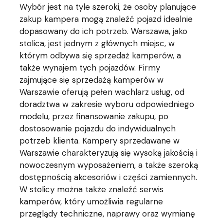
Wybór jest na tyle szeroki, że osoby planujące
zakup kampera mogą znaleźć pojazd idealnie
dopasowany do ich potrzeb. Warszawa, jako
stolica, jest jednym z głównych miejsc, w
którym odbywa się sprzedaż kamperów, a
także wynajem tych pojazdów. Firmy
zajmujące się sprzedażą kamperów w
Warszawie oferują pełen wachlarz usług, od
doradztwa w zakresie wyboru odpowiedniego
modelu, przez finansowanie zakupu, po
dostosowanie pojazdu do indywidualnych
potrzeb klienta. Kampery sprzedawane w
Warszawie charakteryzują się wysoką jakością i
nowoczesnym wyposażeniem, a także szeroką
dostępnością akcesoriów i części zamiennych.
W stolicy można także znaleźć serwis
kamperów, który umożliwia regularne
przeglądy techniczne, naprawy oraz wymianę