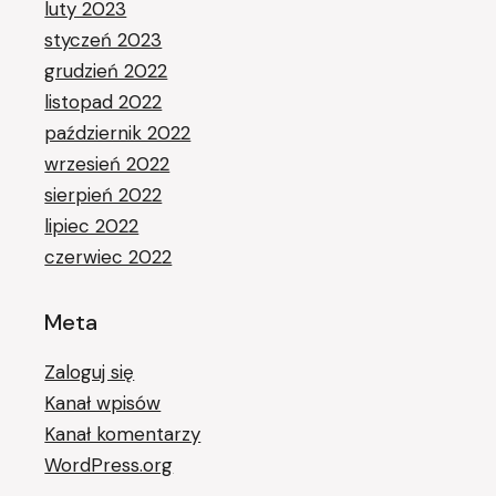
luty 2023
styczeń 2023
grudzień 2022
listopad 2022
październik 2022
wrzesień 2022
sierpień 2022
lipiec 2022
czerwiec 2022
Meta
Zaloguj się
Kanał wpisów
Kanał komentarzy
WordPress.org