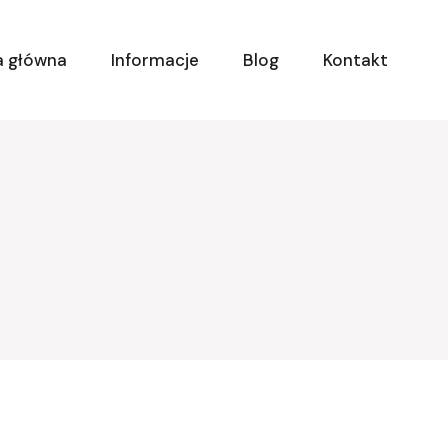
a główna
Informacje
Blog
Kontakt