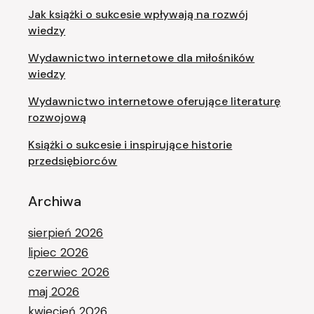
Jak książki o sukcesie wpływają na rozwój
wiedzy
Wydawnictwo internetowe dla miłośników
wiedzy
Wydawnictwo internetowe oferujące literaturę
rozwojową
Książki o sukcesie i inspirujące historie
przedsiębiorców
Archiwa
sierpień 2026
lipiec 2026
czerwiec 2026
maj 2026
kwiecień 2026