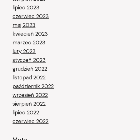
lipiec 2023
czerwiec 2023
maj 2023
kwiecień 2023
marzec 2023
luty 2023
styczeń 2023
grudzień 2022
listopad 2022
październik 2022
wrzesień 2022
sierpień 2022
lipiec 2022
czerwiec 2022
Meta