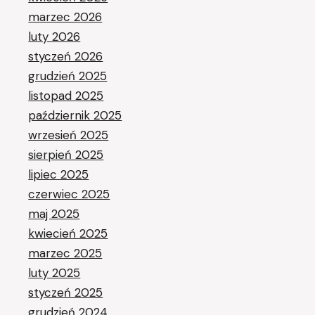
marzec 2026
luty 2026
styczeń 2026
grudzień 2025
listopad 2025
październik 2025
wrzesień 2025
sierpień 2025
lipiec 2025
czerwiec 2025
maj 2025
kwiecień 2025
marzec 2025
luty 2025
styczeń 2025
grudzień 2024