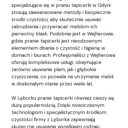
specjalizujące się w praniu tapicerki w Gdyni
stosują zaawansowane metody i bezpieczne
środki czystości, aby skutecznie usuwać
zabrudzenia i przywracać meblom ich
pierwotny blask. Podobnie jest w Wejherowie,
gdzie pranie tapicerki jest nieodzownym
elementem dbania o czystość i higienę w
domach i biurach. Profesjonaliści z Wejherowa
oferują kompleksowe usługi, obejmujące
zarówno usuwanie plam, jak i głębokie
czyszczenie, co pozwala na utrzymanie mebli
w doskonałym stanie przez wiele lat.
W Lęborku pranie tapicerki również cieszy się
dużą popularnością. Dzięki nowoczesnym
technologiom i specjalistycznym środkom
czystości firmy z Lęborka zapewniają
skuteczne usuwanie wszelkiego rodzaju