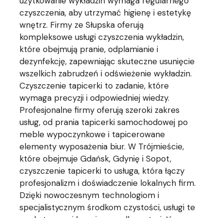
użytkowanie wykładzin wymaga regularnego
czyszczenia, aby utrzymać higienę i estetykę
wnętrz. Firmy ze Słupska oferują
kompleksowe usługi czyszczenia wykładzin,
które obejmują pranie, odplamianie i
dezynfekcję, zapewniając skuteczne usunięcie
wszelkich zabrudzeń i odświeżenie wykładzin.
Czyszczenie tapicerki to zadanie, które
wymaga precyzji i odpowiedniej wiedzy.
Profesjonalne firmy oferują szeroki zakres
usług, od prania tapicerki samochodowej po
meble wypoczynkowe i tapicerowane
elementy wyposażenia biur. W Trójmieście,
które obejmuje Gdańsk, Gdynię i Sopot,
czyszczenie tapicerki to usługa, która łączy
profesjonalizm i doświadczenie lokalnych firm.
Dzięki nowoczesnym technologiom i
specjalistycznym środkom czystości, usługi te