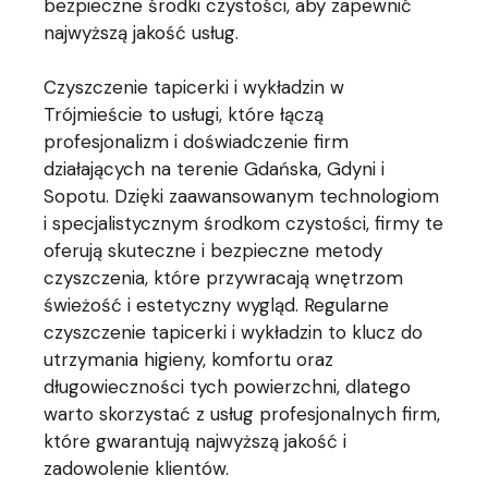
bezpieczne środki czystości, aby zapewnić
najwyższą jakość usług.
Czyszczenie tapicerki i wykładzin w
Trójmieście to usługi, które łączą
profesjonalizm i doświadczenie firm
działających na terenie Gdańska, Gdyni i
Sopotu. Dzięki zaawansowanym technologiom
i specjalistycznym środkom czystości, firmy te
oferują skuteczne i bezpieczne metody
czyszczenia, które przywracają wnętrzom
świeżość i estetyczny wygląd. Regularne
czyszczenie tapicerki i wykładzin to klucz do
utrzymania higieny, komfortu oraz
długowieczności tych powierzchni, dlatego
warto skorzystać z usług profesjonalnych firm,
które gwarantują najwyższą jakość i
zadowolenie klientów.