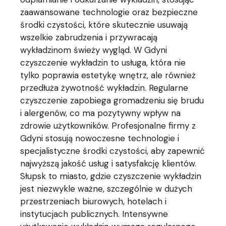
zaawansowane technologie oraz bezpieczne
środki czystości, które skutecznie usuwają
wszelkie zabrudzenia i przywracają
wykładzinom świeży wygląd. W Gdyni
czyszczenie wykładzin to usługa, która nie
tylko poprawia estetykę wnętrz, ale również
przedłuża żywotność wykładzin. Regularne
czyszczenie zapobiega gromadzeniu się brudu
i alergenów, co ma pozytywny wpływ na
zdrowie użytkowników. Profesjonalne firmy z
Gdyni stosują nowoczesne technologie i
specjalistyczne środki czystości, aby zapewnić
najwyższą jakość usług i satysfakcję klientów.
Słupsk to miasto, gdzie czyszczenie wykładzin
jest niezwykle ważne, szczególnie w dużych
przestrzeniach biurowych, hotelach i
instytucjach publicznych. Intensywne