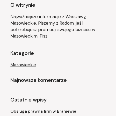
O witrynie
Najważniejsze informacje z Warszawy,
Mazowieckie. Piszemy z Radom, jeśli
potrzebujesz promocji swojego biznesu w
Mazowieckim. Pisz
Kategorie
Mazowieckie
Najnowsze komentarze
Ostatnie wpisy
Obsługa prawna firm w Braniewie