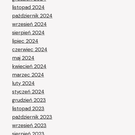
listopad 2024
październik 2024
wrzesień 2024
sierpień 2024
lipiec 2024
czerwiec 2024
maj 2024
kwiecień 2024
marzec 2024
luty 2024
styczeń 2024
grudzień 2023
listopad 2023
październik 2023
wrzesień 2023
sierpień 2023