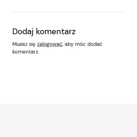
Dodaj komentarz
Musisz się
zalogować
, aby móc dodać
komentarz.