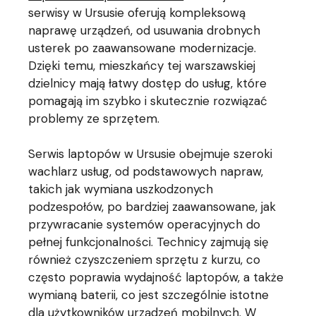
serwisy w Ursusie oferują kompleksową
naprawę urządzeń, od usuwania drobnych
usterek po zaawansowane modernizacje.
Dzięki temu, mieszkańcy tej warszawskiej
dzielnicy mają łatwy dostęp do usług, które
pomagają im szybko i skutecznie rozwiązać
problemy ze sprzętem.
Serwis laptopów w Ursusie obejmuje szeroki
wachlarz usług, od podstawowych napraw,
takich jak wymiana uszkodzonych
podzespołów, po bardziej zaawansowane, jak
przywracanie systemów operacyjnych do
pełnej funkcjonalności. Technicy zajmują się
również czyszczeniem sprzętu z kurzu, co
często poprawia wydajność laptopów, a także
wymianą baterii, co jest szczególnie istotne
dla użytkowników urządzeń mobilnych. W