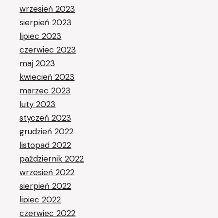
wrzesień 2023
sierpień 2023
lipiec 2023
czerwiec 2023
maj 2023
kwiecień 2023
marzec 2023
luty 2023
styczeń 2023
grudzień 2022
listopad 2022
październik 2022
wrzesień 2022
sierpień 2022
lipiec 2022
czerwiec 2022