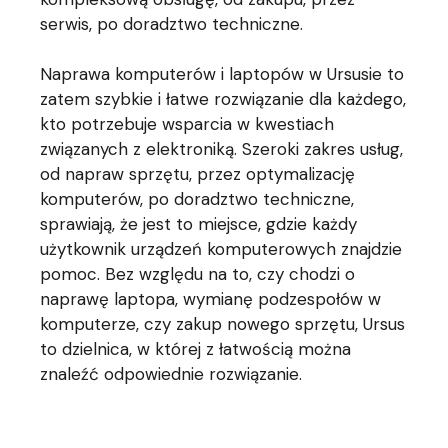
serwis, po doradztwo techniczne.
Naprawa komputerów i laptopów w Ursusie to
zatem szybkie i łatwe rozwiązanie dla każdego,
kto potrzebuje wsparcia w kwestiach
związanych z elektroniką. Szeroki zakres usług,
od napraw sprzętu, przez optymalizację
komputerów, po doradztwo techniczne,
sprawiają, że jest to miejsce, gdzie każdy
użytkownik urządzeń komputerowych znajdzie
pomoc. Bez względu na to, czy chodzi o
naprawę laptopa, wymianę podzespołów w
komputerze, czy zakup nowego sprzętu, Ursus
to dzielnica, w której z łatwością można
znaleźć odpowiednie rozwiązanie.