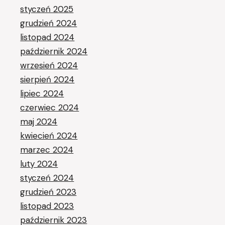
styczeń 2025
grudzień 2024
listopad 2024
październik 2024
wrzesień 2024
sierpień 2024
lipiec 2024
czerwiec 2024
maj 2024
kwiecień 2024
marzec 2024
luty 2024
styczeń 2024
grudzień 2023
listopad 2023
październik 2023