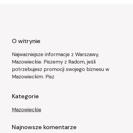
O witrynie
Najważniejsze informacje z Warszawy,
Mazowieckie. Piszemy z Radom, jeśli
potrzebujesz promocji swojego biznesu w
Mazowieckim. Pisz
Kategorie
Mazowieckie
Najnowsze komentarze