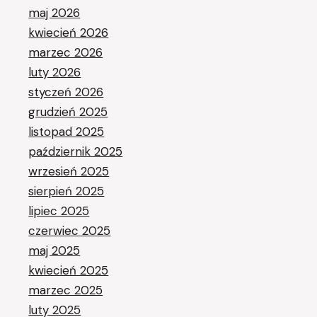
maj 2026
kwiecień 2026
marzec 2026
luty 2026
styczeń 2026
grudzień 2025
listopad 2025
październik 2025
wrzesień 2025
sierpień 2025
lipiec 2025
czerwiec 2025
maj 2025
kwiecień 2025
marzec 2025
luty 2025