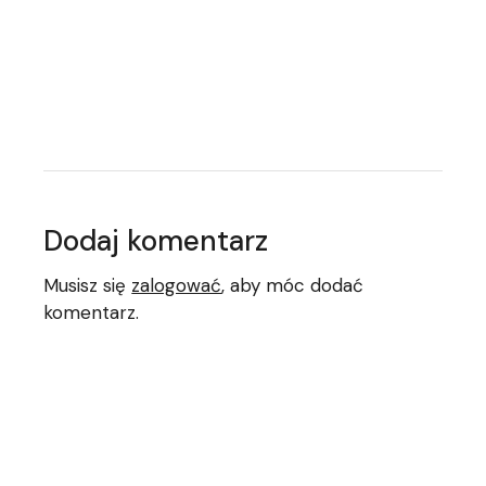
Dodaj komentarz
Musisz się
zalogować
, aby móc dodać
komentarz.