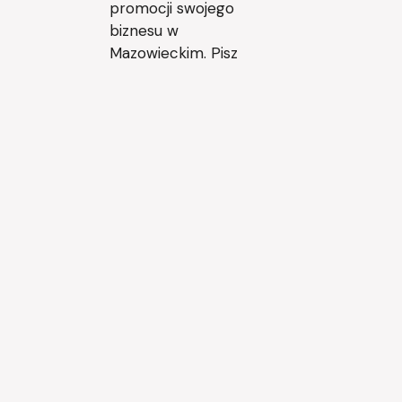
promocji swojego
biznesu w
Mazowieckim. Pisz