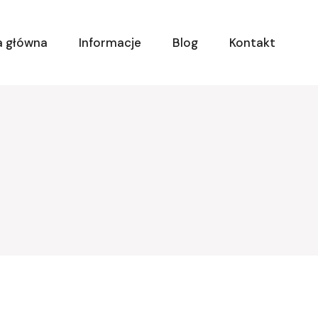
a główna
Informacje
Blog
Kontakt