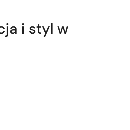
ja i styl w