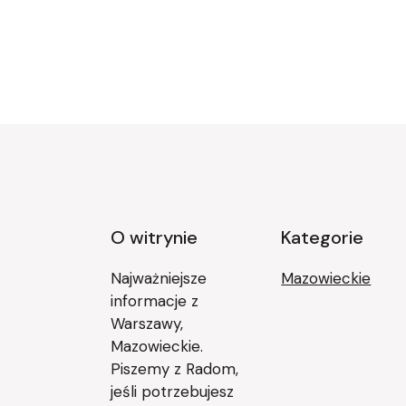
O witrynie
Kategorie
Najważniejsze
Mazowieckie
informacje z
Warszawy,
Mazowieckie.
Piszemy z Radom,
jeśli potrzebujesz