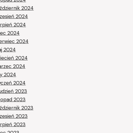
ździernik 2024
zesień 2024
erpień 2024
piec 2024
erwiec 2024
j 2024
iecień 2024
rzec 2024
ty 2024
yczeń 2024
udzień 2023
stopad 2023
ździernik 2023
zesień 2023
erpień 2023
piec 2023