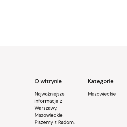
O witrynie
Kategorie
Najważniejsze
Mazowieckie
informacje z
Warszawy,
Mazowieckie.
Piszemy z Radom,