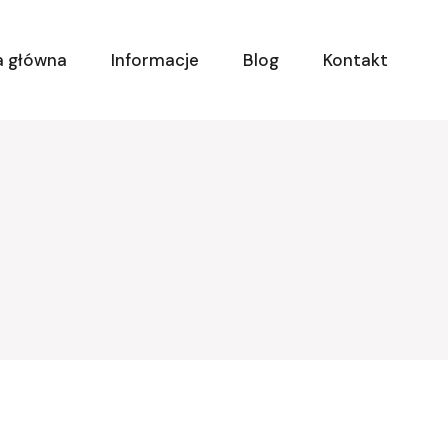
a główna
Informacje
Blog
Kontakt