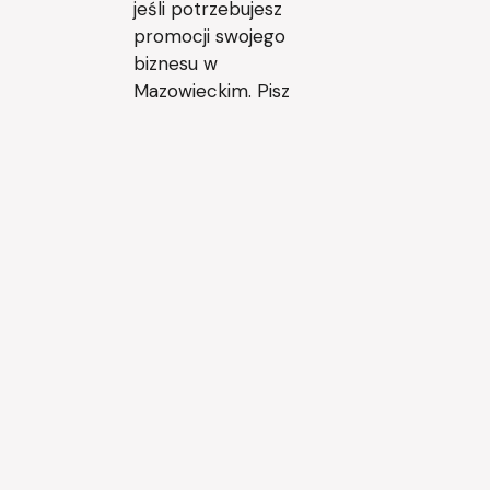
jeśli potrzebujesz
promocji swojego
biznesu w
Mazowieckim. Pisz