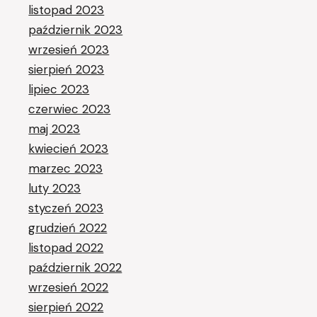
listopad 2023
październik 2023
wrzesień 2023
sierpień 2023
lipiec 2023
czerwiec 2023
maj 2023
kwiecień 2023
marzec 2023
luty 2023
styczeń 2023
grudzień 2022
listopad 2022
październik 2022
wrzesień 2022
sierpień 2022