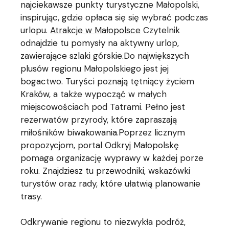
najciekawsze punkty turystyczne Małopolski,
inspirując, gdzie opłaca się się wybrać podczas
urlopu.
Atrakcje w Małopolsce
Czytelnik
odnajdzie tu pomysły na aktywny urlop,
zawierające szlaki górskie.Do największych
plusów regionu Małopolskiego jest jej
bogactwo. Turyści poznają tętniący życiem
Kraków, a także wypocząć w małych
miejscowościach pod Tatrami. Pełno jest
rezerwatów przyrody, które zapraszają
miłośników biwakowania.Poprzez licznym
propozycjom, portal Odkryj Małopolskę
pomaga organizację wyprawy w każdej porze
roku. Znajdziesz tu przewodniki, wskazówki
turystów oraz rady, które ułatwią planowanie
trasy.
Odkrywanie regionu to niezwykła podróż,