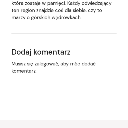
która zostaje w pamięci. Każdy odwiedzający
ten region znajdzie coś dla siebie, czy to
marzy o górskich wędrówkach.
Dodaj komentarz
Musisz się
zalogować
, aby móc dodać
komentarz.