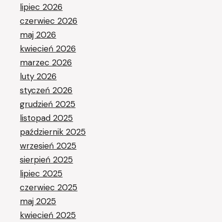
lipiec 2026
czerwiec 2026
maj 2026
kwiecień 2026
marzec 2026
luty 2026
styczeń 2026
grudzień 2025
listopad 2025
październik 2025
wrzesień 2025
sierpień 2025
lipiec 2025
czerwiec 2025
maj 2025
kwiecień 2025