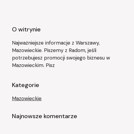
O witrynie
Najważniejsze informacje z Warszawy,
Mazowieckie. Piszemy z Radom, jeśli
potrzebujesz promocji swojego biznesu w
Mazowieckim. Pisz
Kategorie
Mazowieckie
Najnowsze komentarze