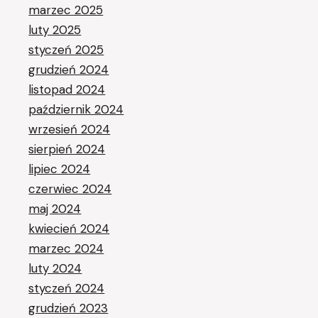
marzec 2025
luty 2025
styczeń 2025
grudzień 2024
listopad 2024
październik 2024
wrzesień 2024
sierpień 2024
lipiec 2024
czerwiec 2024
maj 2024
kwiecień 2024
marzec 2024
luty 2024
styczeń 2024
grudzień 2023