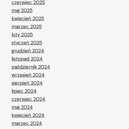
czerwiec 2025
maj 2025
kwiecień 2025
marzec 2025
luty 2025
styczeń 2025
grudzień 2024
listopad 2024
październik 2024
wrzesień 2024
sierpień 2024
lipiec 2024
czerwiec 2024
maj 2024
kwiecień 2024
marzec 2024