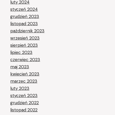
luty 2024
styczeń 2024
grudzień 2023
listopad 2023
październik 2023
wrzesień 2023
sierpień 2023
lipiec 2023
czerwiec 2023
maj 2023
kwiecień 2023
marzec 2023
luty 2023
styczeń 2023
grudzień 2022
listopad 2022