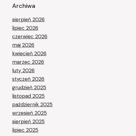
Archiwa
sierpień 2026
lipiec 2026
czerwiec 2026
maj 2026
kwiecień 2026
marzec 2026
luty 2026
styczeń 2026
grudzień 2025
listopad 2025
październik 2025
wrzesień 2025
sierpień 2025
lipiec 2025