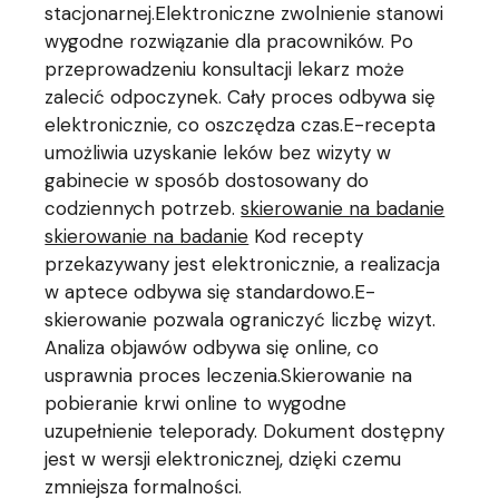
stacjonarnej.Elektroniczne zwolnienie stanowi
wygodne rozwiązanie dla pracowników. Po
przeprowadzeniu konsultacji lekarz może
zalecić odpoczynek. Cały proces odbywa się
elektronicznie, co oszczędza czas.E-recepta
umożliwia uzyskanie leków bez wizyty w
gabinecie w sposób dostosowany do
codziennych potrzeb.
skierowanie na badanie
skierowanie na badanie
Kod recepty
przekazywany jest elektronicznie, a realizacja
w aptece odbywa się standardowo.E-
skierowanie pozwala ograniczyć liczbę wizyt.
Analiza objawów odbywa się online, co
usprawnia proces leczenia.Skierowanie na
pobieranie krwi online to wygodne
uzupełnienie teleporady. Dokument dostępny
jest w wersji elektronicznej, dzięki czemu
zmniejsza formalności.