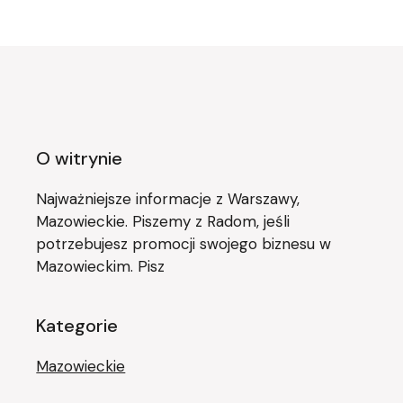
O witrynie
Najważniejsze informacje z Warszawy,
Mazowieckie. Piszemy z Radom, jeśli
potrzebujesz promocji swojego biznesu w
Mazowieckim. Pisz
Kategorie
Mazowieckie