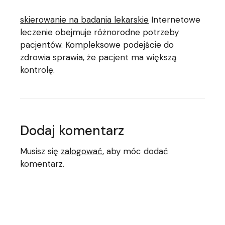
skierowanie na badania lekarskie
Internetowe
leczenie obejmuje różnorodne potrzeby
pacjentów. Kompleksowe podejście do
zdrowia sprawia, że pacjent ma większą
kontrolę.
Dodaj komentarz
Musisz się
zalogować
, aby móc dodać
komentarz.