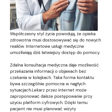
Współczesny styl życia powodują, że opieka
zdrowotna musi dostosowywać się do nowych
realiów. Internetowe usługi medyczne
umożliwiają dziś łatwiejszy dostęp do pomocy.
Zdalna konsultacja medyczna daje możliwość
przekazania informacji o objawach bez
czekania w kolejkach. Taka forma kontaktu
bywa szczególnie pomocna w nagłych
sytuacjach.Lekarz przez internet może
zaproponować dalsze postępowanie przy
użyciu platform cyfrowych. Dzięki temu
pacjent nie musi planować wizyty