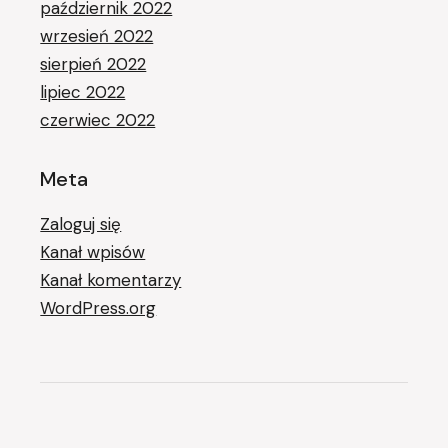
październik 2022
wrzesień 2022
sierpień 2022
lipiec 2022
czerwiec 2022
Meta
Zaloguj się
Kanał wpisów
Kanał komentarzy
WordPress.org