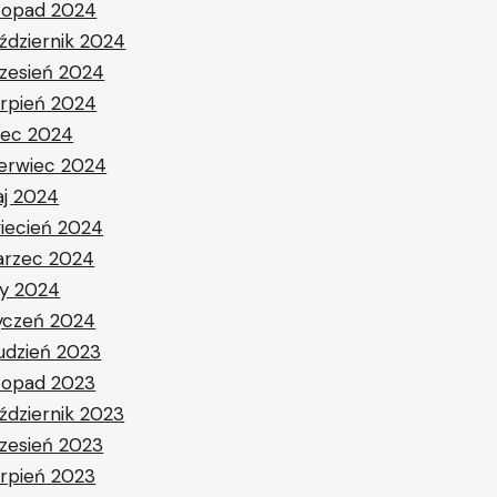
stopad 2024
ździernik 2024
zesień 2024
erpień 2024
piec 2024
erwiec 2024
j 2024
iecień 2024
rzec 2024
ty 2024
yczeń 2024
udzień 2023
stopad 2023
ździernik 2023
zesień 2023
erpień 2023