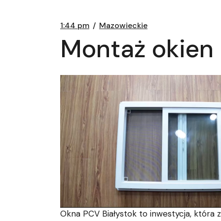
1:44 pm
Mazowieckie
Montaż okien 
Okna PCV Białystok to inwestycja, która 