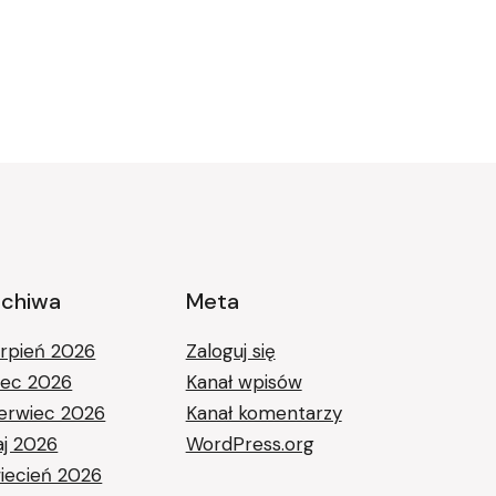
rchiwa
Meta
erpień 2026
Zaloguj się
piec 2026
Kanał wpisów
erwiec 2026
Kanał komentarzy
j 2026
WordPress.org
iecień 2026