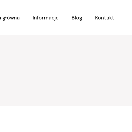
a główna
Informacje
Blog
Kontakt