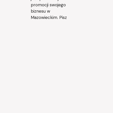
promocji swojego
biznesu w
Mazowieckim. Pisz