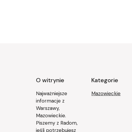
O witrynie
Kategorie
Najważniejsze
Mazowieckie
informacje z
Warszawy,
Mazowieckie.
Piszemy z Radom,
jeśli potrzebujesz