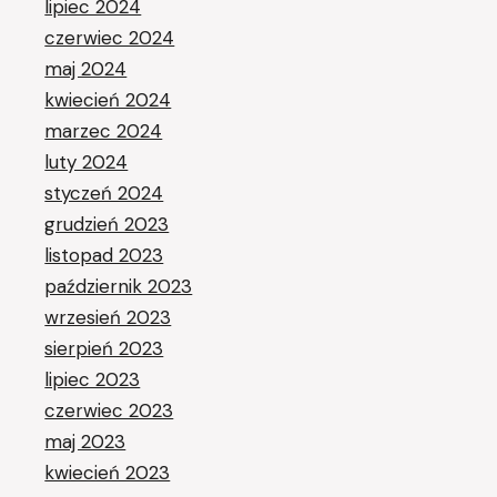
lipiec 2024
czerwiec 2024
maj 2024
kwiecień 2024
marzec 2024
luty 2024
styczeń 2024
grudzień 2023
listopad 2023
październik 2023
wrzesień 2023
sierpień 2023
lipiec 2023
czerwiec 2023
maj 2023
kwiecień 2023