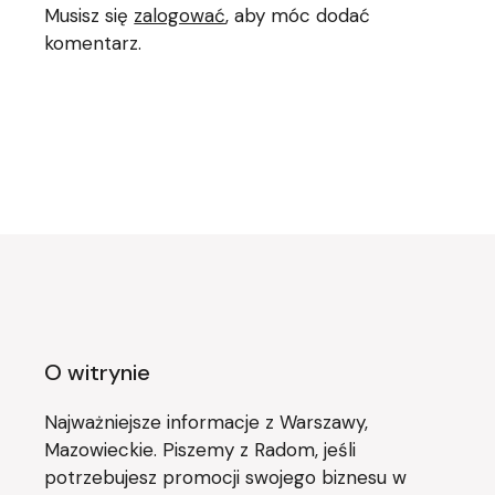
Musisz się
zalogować
, aby móc dodać
komentarz.
O witrynie
Najważniejsze informacje z Warszawy,
Mazowieckie. Piszemy z Radom, jeśli
potrzebujesz promocji swojego biznesu w