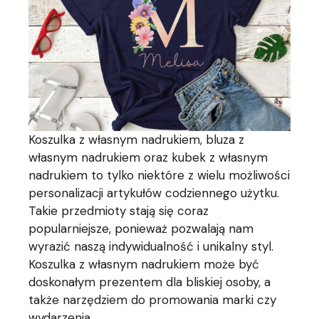
Koszulka z własnym nadrukiem, bluza z
własnym nadrukiem oraz kubek z własnym
nadrukiem to tylko niektóre z wielu możliwości
personalizacji artykułów codziennego użytku.
Takie przedmioty stają się coraz
popularniejsze, ponieważ pozwalają nam
wyrazić naszą indywidualność i unikalny styl.
Koszulka z własnym nadrukiem może być
doskonałym prezentem dla bliskiej osoby, a
także narzędziem do promowania marki czy
wydarzenia.