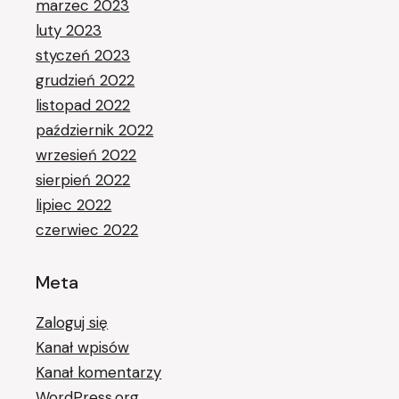
marzec 2023
luty 2023
styczeń 2023
grudzień 2022
listopad 2022
październik 2022
wrzesień 2022
sierpień 2022
lipiec 2022
czerwiec 2022
Meta
Zaloguj się
Kanał wpisów
Kanał komentarzy
WordPress.org