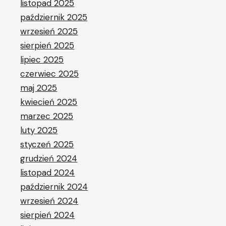
listopad 2025
październik 2025
wrzesień 2025
sierpień 2025
lipiec 2025
czerwiec 2025
maj 2025
kwiecień 2025
marzec 2025
luty 2025
styczeń 2025
grudzień 2024
listopad 2024
październik 2024
wrzesień 2024
sierpień 2024