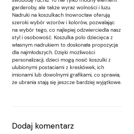
garderoby, ale także wyraz wolności i luzu.
Nadruki na koszulkach Inowrocław oferują
szeroki wybór wzorów i kolorów, pozwalając
na wybór tego, co najlepiej odzwierciedla nasz
styl i osobowość. Koszulka polo dziecięca z
własnym nadrukiem to doskonała propozycja
dla najmłodszych. Dzięki możliwości
personalizacji, dzieci mogą nosić koszulki z
ulubionymi postaciami z kreskówek, ich
imionami lub dowolnymi grafikami, co sprawia,
że ubrania stają się jeszcze bardziej wyjątkowe.
Dodaj komentarz