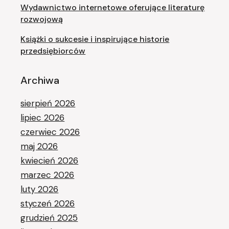
Wydawnictwo internetowe oferujące literaturę
rozwojową
Książki o sukcesie i inspirujące historie
przedsiębiorców
Archiwa
sierpień 2026
lipiec 2026
czerwiec 2026
maj 2026
kwiecień 2026
marzec 2026
luty 2026
styczeń 2026
grudzień 2025