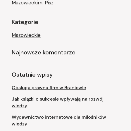
Mazowieckim. Pisz
Kategorie
Mazowieckie
Najnowsze komentarze
Ostatnie wpisy
Obsługa prawna firm w Braniewie
Jak książki o sukcesie wpływają na rozwój
wiedzy
Wydawnictwo internetowe dla miłośników
wiedzy