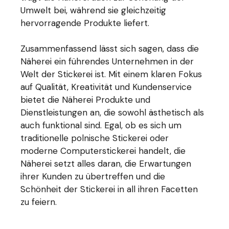
Umwelt bei, während sie gleichzeitig
hervorragende Produkte liefert.
Zusammenfassend lässt sich sagen, dass die
Näherei ein führendes Unternehmen in der
Welt der Stickerei ist. Mit einem klaren Fokus
auf Qualität, Kreativität und Kundenservice
bietet die Näherei Produkte und
Dienstleistungen an, die sowohl ästhetisch als
auch funktional sind. Egal, ob es sich um
traditionelle polnische Stickerei oder
moderne Computerstickerei handelt, die
Näherei setzt alles daran, die Erwartungen
ihrer Kunden zu übertreffen und die
Schönheit der Stickerei in all ihren Facetten
zu feiern.