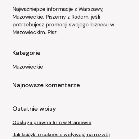
Najważniejsze informacje z Warszawy,
Mazowieckie. Piszemy z Radom, jeśli
potrzebujesz promocji swojego biznesu w
Mazowieckim. Pisz
Kategorie
Mazowieckie
Najnowsze komentarze
Ostatnie wpisy
Obsługa prawna firm w Braniewie
Jak książki o sukcesie wpływają na rozwój