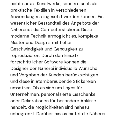
nicht nur als Kunstwerke, sondern auch als
praktische Textilien in verschiedenen
Anwendungen eingesetzt werden können. Ein
wesentlicher Bestandteil des Angebots der
Näherei ist die Computerstickerei. Diese
moderne Technik ermöglicht es, komplexe
Muster und Designs mit hoher
Geschwindigkeit und Genauigkeit zu
reproduzieren. Durch den Einsatz
fortschrittlicher Software können die
Designer der Näherei individuelle Wünsche
und Vorgaben der Kunden berücksichtigen
und diese in atemberaubende Stickereien
umsetzen. Ob es sich um Logos für
Unternehmen, personalisierte Geschenke
oder Dekorationen für besondere Anlässe
handelt, die Möglichkeiten sind nahezu
unbegrenzt. Darüber hinaus bietet die Näherei