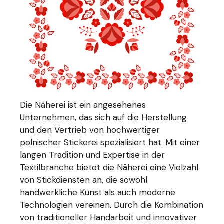
Die Näherei ist ein angesehenes
Unternehmen, das sich auf die Herstellung
und den Vertrieb von hochwertiger
polnischer Stickerei spezialisiert hat. Mit einer
langen Tradition und Expertise in der
Textilbranche bietet die Näherei eine Vielzahl
von Stickdiensten an, die sowohl
handwerkliche Kunst als auch moderne
Technologien vereinen. Durch die Kombination
von traditioneller Handarbeit und innovativer