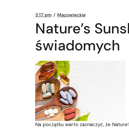
3:17 pm
Mazowieckie
Nature’s Suns
świadomych
Na początku warto zaznaczyć, że Nature’