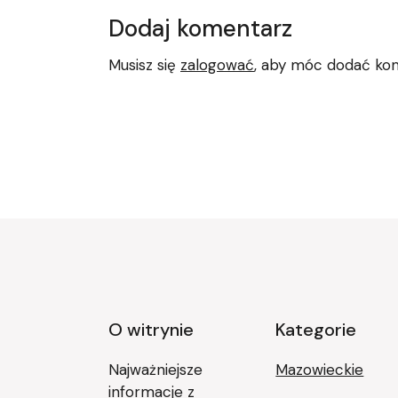
Dodaj komentarz
Musisz się
zalogować
, aby móc dodać ko
O witrynie
Kategorie
Najważniejsze
Mazowieckie
informacje z