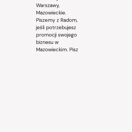
Warszawy,
Mazowieckie.
Piszemy z Radom,
jeśli potrzebujesz
promocji swojego
biznesu w
Mazowieckim. Pisz