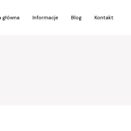
a główna
Informacje
Blog
Kontakt