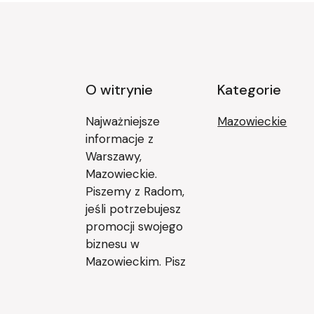
O witrynie
Kategorie
Najważniejsze
Mazowieckie
informacje z
Warszawy,
Mazowieckie.
Piszemy z Radom,
jeśli potrzebujesz
promocji swojego
biznesu w
Mazowieckim. Pisz