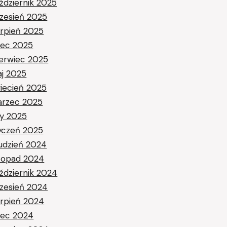
ździernik 2025
zesień 2025
erpień 2025
piec 2025
erwiec 2025
j 2025
iecień 2025
rzec 2025
ty 2025
yczeń 2025
udzień 2024
stopad 2024
ździernik 2024
zesień 2024
erpień 2024
piec 2024