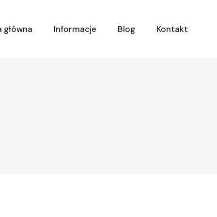
a główna
Informacje
Blog
Kontakt