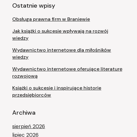
Ostatnie wpisy
Obsługa prawna firm w Braniewie
Jak książki o sukcesie wpływają na rozwój
wiedzy
Wydawnictwo internetowe dla miłośników
wiedzy
Wydawnictwo internetowe oferujące literaturę
rozwojową
Książki o sukcesie i inspirujące historie
przedsiębiorców
Archiwa
sierpień 2026
lipiec 2026