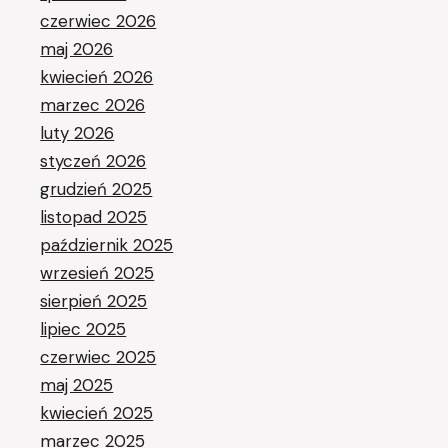
czerwiec 2026
maj 2026
kwiecień 2026
marzec 2026
luty 2026
styczeń 2026
grudzień 2025
listopad 2025
październik 2025
wrzesień 2025
sierpień 2025
lipiec 2025
czerwiec 2025
maj 2025
kwiecień 2025
marzec 2025