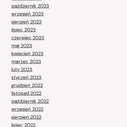
październik 2023
wrzesień 2023
sierpień 2023
lipiec 2023
czerwiec 2023
maj 2023
kwiecień 2023
marzec 2023
luty 2023
styczeń 2023
grudzień 2022
listopad 2022
październik 2022
wrzesień 2022
sierpień 2022
lipiec 2022