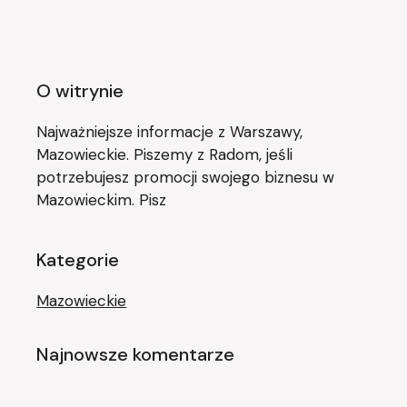
O witrynie
Najważniejsze informacje z Warszawy,
Mazowieckie. Piszemy z Radom, jeśli
potrzebujesz promocji swojego biznesu w
Mazowieckim. Pisz
Kategorie
Mazowieckie
Najnowsze komentarze