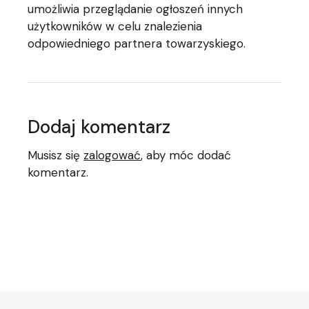
umożliwia przeglądanie ogłoszeń innych
użytkowników w celu znalezienia
odpowiedniego partnera towarzyskiego.
Dodaj komentarz
Musisz się
zalogować
, aby móc dodać
komentarz.