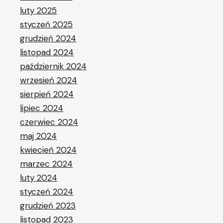
luty 2025
styczeń 2025
grudzień 2024
listopad 2024
październik 2024
wrzesień 2024
sierpień 2024
lipiec 2024
czerwiec 2024
maj 2024
kwiecień 2024
marzec 2024
luty 2024
styczeń 2024
grudzień 2023
listopad 2023