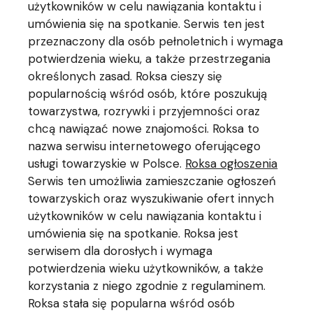
użytkowników w celu nawiązania kontaktu i
umówienia się na spotkanie. Serwis ten jest
przeznaczony dla osób pełnoletnich i wymaga
potwierdzenia wieku, a także przestrzegania
określonych zasad. Roksa cieszy się
popularnością wśród osób, które poszukują
towarzystwa, rozrywki i przyjemności oraz
chcą nawiązać nowe znajomości. Roksa to
nazwa serwisu internetowego oferującego
usługi towarzyskie w Polsce.
Roksa ogłoszenia
Serwis ten umożliwia zamieszczanie ogłoszeń
towarzyskich oraz wyszukiwanie ofert innych
użytkowników w celu nawiązania kontaktu i
umówienia się na spotkanie. Roksa jest
serwisem dla dorosłych i wymaga
potwierdzenia wieku użytkowników, a także
korzystania z niego zgodnie z regulaminem.
Roksa stała się popularna wśród osób