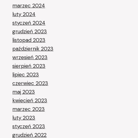
marzec 2024
luty 2024
styczeń 2024
grudzień 2023
listopad 2023
październik 2023
wrzesień 2023
sierpień 2023
lipiec 2023
czerwiec 2023
maj 2023
kwiecień 2023
marzec 2023
luty 2023
styczeń 2023
grudzień 2022