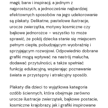
magii, barw i inspiracji, a jednym z
najprostszych, a jednocześnie najbardziej
efektownych sposobów na jego udekorowanie
są plakaty. Delikatne, pastelowe ilustracje,
urocze zwierzątka, motywy kosmiczne czy
bajkowe jednorożce – wszystko to może
sprawić, że pokój dziecka stanie się miejscem
pełnym ciepła, pobudzającym wyobraźnię i
sprzyjającym rozwojowi. Odpowiednio dobrane
grafiki mogą wpływać na nastrój malucha,
dodawać przytulności, a także spełniać
funkcję edukacyjną, wspierając poznawanie
świata w przystępny i atrakcyjny sposób.
Plakaty dla dzieci to wyjątkowa kategoria
ozdób ściennych, która obejmuje zarówno
urocze ilustracje zwierzątek, bajkowe postacie,
kosmiczne krajobrazy, jak i grafiki inspirowane