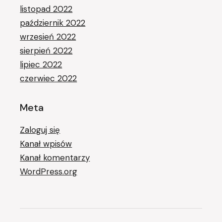
listopad 2022
październik 2022
wrzesień 2022
sierpień 2022
lipiec 2022
czerwiec 2022
Meta
Zaloguj się
Kanał wpisów
Kanał komentarzy
WordPress.org