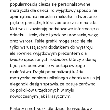
popularnością cieszą się personalizowane
metryczki dla dzieci. To wyjątkowy sposób na
upamiętnienie narodzin malucha i stworzenie
pięknej pamiątki, która zostanie z nim na lata.
Metryczki zawierają podstawowe informacje o
dziecku – imię, datę i godzinę urodzenia, wagę
oraz wzrost. Takie grafiki mogą stać się nie
tylko wzruszającym dodatkiem do wystroju,
ale również wyjątkowym prezentem dla
świeżo upieczonych rodziców, którzy z dumą
będą eksponować je w pokoju swojego
maleństwa. Dzięki personalizacji każda
metryczka nabiera unikalnego charakteru, a jej
elegancki design sprawia, że pasuje zarówno
do pokoików urządzonych w stylu
nowoczesnym, jak i klasycznym.
Plakaty i metryczki dla dzieci to wyjątkowy