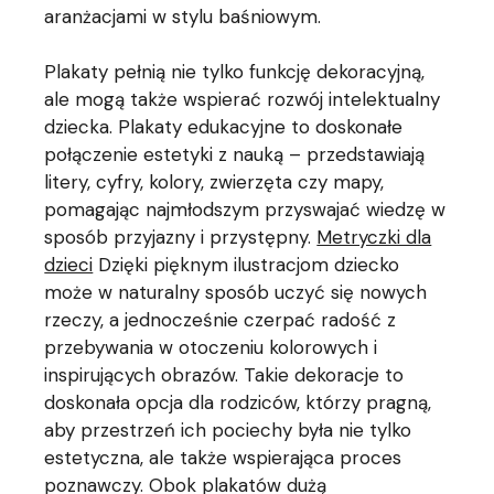
aranżacjami w stylu baśniowym.
Plakaty pełnią nie tylko funkcję dekoracyjną,
ale mogą także wspierać rozwój intelektualny
dziecka. Plakaty edukacyjne to doskonałe
połączenie estetyki z nauką – przedstawiają
litery, cyfry, kolory, zwierzęta czy mapy,
pomagając najmłodszym przyswajać wiedzę w
sposób przyjazny i przystępny.
Metryczki dla
dzieci
Dzięki pięknym ilustracjom dziecko
może w naturalny sposób uczyć się nowych
rzeczy, a jednocześnie czerpać radość z
przebywania w otoczeniu kolorowych i
inspirujących obrazów. Takie dekoracje to
doskonała opcja dla rodziców, którzy pragną,
aby przestrzeń ich pociechy była nie tylko
estetyczna, ale także wspierająca proces
poznawczy. Obok plakatów dużą