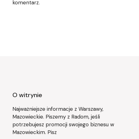
komentarz.
O witrynie
Najważniejsze informacje z Warszawy,
Mazowieckie. Piszemy z Radom, jeśli
potrzebujesz promocji swojego biznesu w
Mazowieckim. Pisz