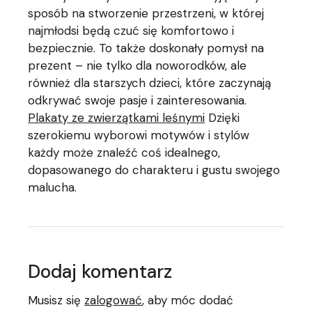
sposób na stworzenie przestrzeni, w której
najmłodsi będą czuć się komfortowo i
bezpiecznie. To także doskonały pomysł na
prezent – nie tylko dla noworodków, ale
również dla starszych dzieci, które zaczynają
odkrywać swoje pasje i zainteresowania.
Plakaty ze zwierzątkami leśnymi
Dzięki
szerokiemu wyborowi motywów i stylów
każdy może znaleźć coś idealnego,
dopasowanego do charakteru i gustu swojego
malucha.
Dodaj komentarz
Musisz się
zalogować
, aby móc dodać