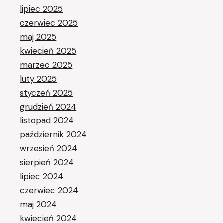
lipiec 2025
czerwiec 2025
maj 2025
kwiecień 2025
marzec 2025
luty 2025
styczeń 2025
grudzień 2024
listopad 2024
październik 2024
wrzesień 2024
sierpień 2024
lipiec 2024
czerwiec 2024
maj 2024
kwiecień 2024