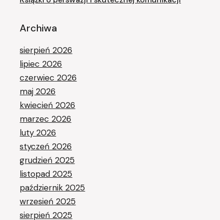
Archiwa
sierpień 2026
lipiec 2026
czerwiec 2026
maj 2026
kwiecień 2026
marzec 2026
luty 2026
styczeń 2026
grudzień 2025
listopad 2025
październik 2025
wrzesień 2025
sierpień 2025