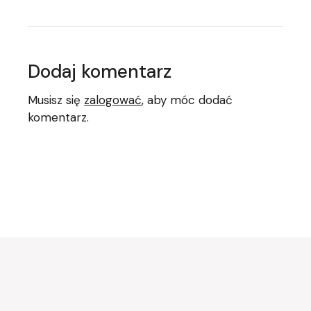
Dodaj komentarz
Musisz się
zalogować
, aby móc dodać
komentarz.