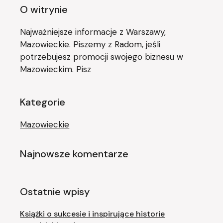
O witrynie
Najważniejsze informacje z Warszawy,
Mazowieckie. Piszemy z Radom, jeśli
potrzebujesz promocji swojego biznesu w
Mazowieckim. Pisz
Kategorie
Mazowieckie
Najnowsze komentarze
Ostatnie wpisy
Książki o sukcesie i inspirujące historie