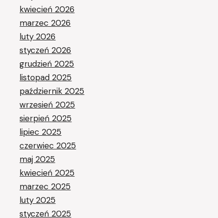
kwiecień 2026
marzec 2026
luty 2026
styczeń 2026
grudzień 2025
listopad 2025
październik 2025
wrzesień 2025
sierpień 2025
lipiec 2025
czerwiec 2025
maj 2025
kwiecień 2025
marzec 2025
luty 2025
styczeń 2025