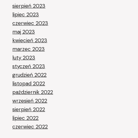
sierpień 2023
lipiec 2023
czerwiec 2023
maj 2023
kwiecień 2023
marzec 2023
luty 2023
styczeń 2023
grudzień 2022
listopad 2022
październik 2022
wrzesień 2022
sierpień 2022
lipiec 2022
czerwiec 2022