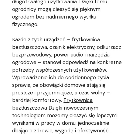
długotrwałego użytkowania. Dzięki temu
ogrodnicy mogą cieszyć się pięknym
ogrodem bez nadmiernego wysiłku
fizycznego.
Każde z tych urządzeń – frytkownica
beztłuszczowa, czajnik elektryczny, odkurzacz
bezprzewodowy, power audio i narzędzia
ogrodowe – stanowi odpowiedź na konkretne
potrzeby współczesnych użytkowników.
Wprowadzenie ich do codziennego życia
sprawia, że obowiązki domowe stają się
prostsze i przyjemniejsze, a czas wolny –
bardziej komfortowy.
Frytkownica
beztłuszczowa
Dzięki nowoczesnym
technologiom możemy cieszyć się lepszymi
wynikami w pracy w domu, jednocześnie
dbając o zdrowie, wygodę i efektywność.