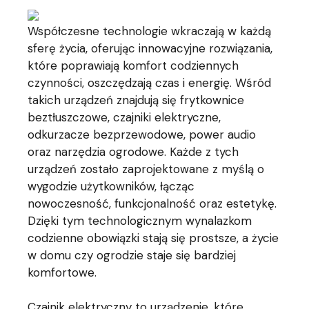
Współczesne technologie wkraczają w każdą
sferę życia, oferując innowacyjne rozwiązania,
które poprawiają komfort codziennych
czynności, oszczędzają czas i energię. Wśród
takich urządzeń znajdują się frytkownice
beztłuszczowe, czajniki elektryczne,
odkurzacze bezprzewodowe, power audio
oraz narzędzia ogrodowe. Każde z tych
urządzeń zostało zaprojektowane z myślą o
wygodzie użytkowników, łącząc
nowoczesność, funkcjonalność oraz estetykę.
Dzięki tym technologicznym wynalazkom
codzienne obowiązki stają się prostsze, a życie
w domu czy ogrodzie staje się bardziej
komfortowe.
Czajnik elektryczny to urządzenie, które