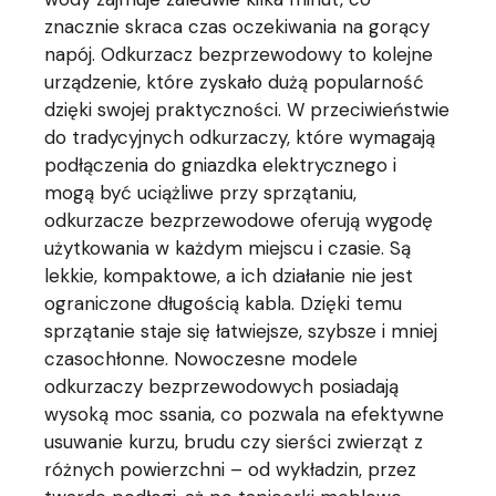
znacznie skraca czas oczekiwania na gorący
napój. Odkurzacz bezprzewodowy to kolejne
urządzenie, które zyskało dużą popularność
dzięki swojej praktyczności. W przeciwieństwie
do tradycyjnych odkurzaczy, które wymagają
podłączenia do gniazdka elektrycznego i
mogą być uciążliwe przy sprzątaniu,
odkurzacze bezprzewodowe oferują wygodę
użytkowania w każdym miejscu i czasie. Są
lekkie, kompaktowe, a ich działanie nie jest
ograniczone długością kabla. Dzięki temu
sprzątanie staje się łatwiejsze, szybsze i mniej
czasochłonne. Nowoczesne modele
odkurzaczy bezprzewodowych posiadają
wysoką moc ssania, co pozwala na efektywne
usuwanie kurzu, brudu czy sierści zwierząt z
różnych powierzchni – od wykładzin, przez