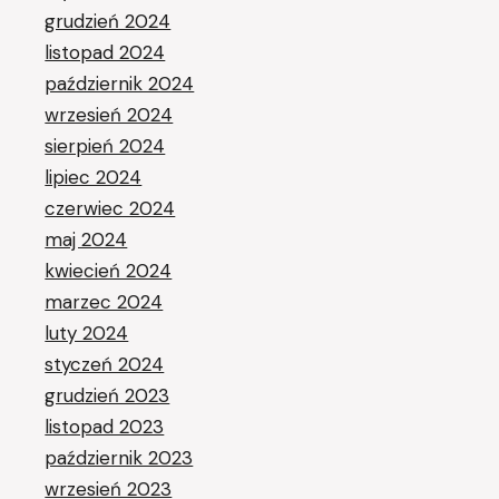
grudzień 2024
listopad 2024
październik 2024
wrzesień 2024
sierpień 2024
lipiec 2024
czerwiec 2024
maj 2024
kwiecień 2024
marzec 2024
luty 2024
styczeń 2024
grudzień 2023
listopad 2023
październik 2023
wrzesień 2023