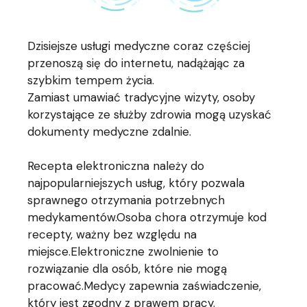
Dzisiejsze usługi medyczne coraz częściej
przenoszą się do internetu, nadążając za
szybkim tempem życia.
Zamiast umawiać tradycyjne wizyty, osoby
korzystające ze służby zdrowia mogą uzyskać
dokumenty medyczne zdalnie.
Recepta elektroniczna należy do
najpopularniejszych usług, który pozwala
sprawnego otrzymania potrzebnych
medykamentów.Osoba chora otrzymuje kod
recepty, ważny bez względu na
miejsce.Elektroniczne zwolnienie to
rozwiązanie dla osób, które nie mogą
pracować.Medycy zapewnia zaświadczenie,
który jest zgodny z prawem pracy.