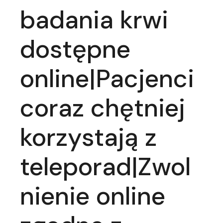
badania krwi
dostępne
online|Pacjenci
coraz chętniej
korzystają z
teleporad|Zwol
nienie online