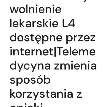
wolnienie
lekarskie L4
dostępne przez
internet|Teleme
dycyna zmienia
sposób
korzystania z