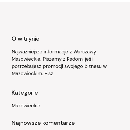
O witrynie
Najważniejsze informacje z Warszawy,
Mazowieckie. Piszemy z Radom, jeśli
potrzebujesz promocji swojego biznesu w
Mazowieckim. Pisz
Kategorie
Mazowieckie
Najnowsze komentarze