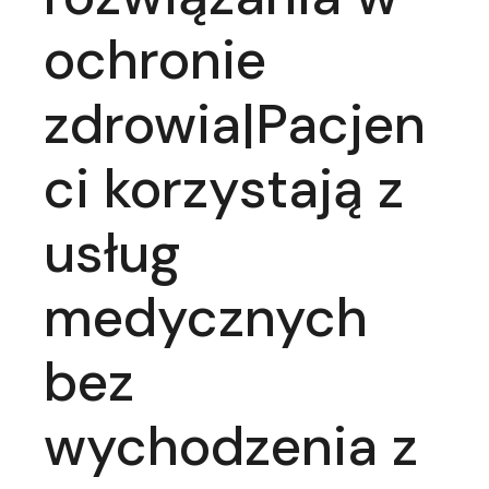
ochronie
zdrowia|Pacjen
ci korzystają z
usług
medycznych
bez
wychodzenia z