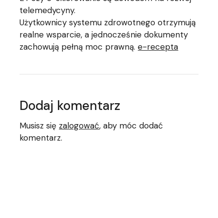
telemedycyny.
Użytkownicy systemu zdrowotnego otrzymują
realne wsparcie, a jednocześnie dokumenty
zachowują pełną moc prawną.
e-recepta
Dodaj komentarz
Musisz się
zalogować
, aby móc dodać
komentarz.