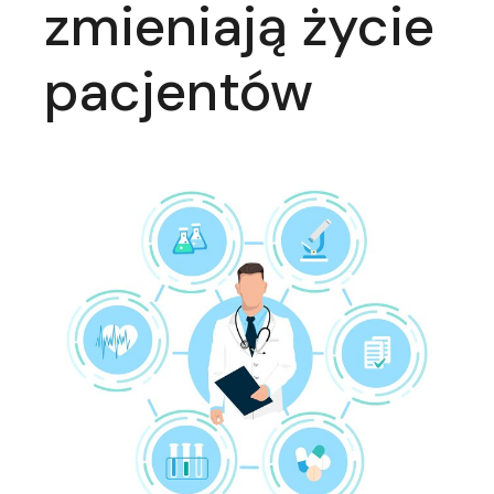
zmieniają życie
pacjentów