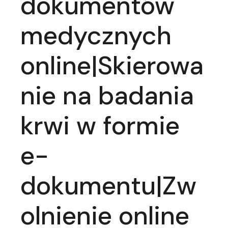
dokumentów
medycznych
online|Skierowa
nie na badania
krwi w formie
e-
dokumentu|Zw
olnienie online