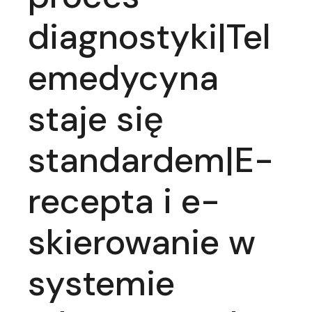
diagnostyki|Tel
emedycyna
staje się
standardem|E-
recepta i e-
skierowanie w
systemie