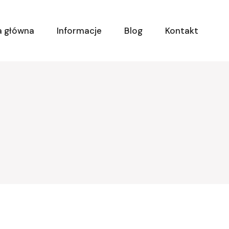
a główna
Informacje
Blog
Kontakt