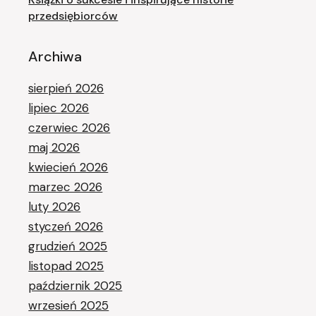
przedsiębiorców
Archiwa
sierpień 2026
lipiec 2026
czerwiec 2026
maj 2026
kwiecień 2026
marzec 2026
luty 2026
styczeń 2026
grudzień 2025
listopad 2025
październik 2025
wrzesień 2025