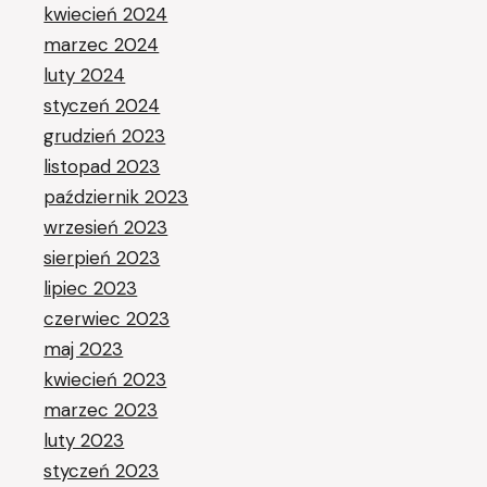
kwiecień 2024
marzec 2024
luty 2024
styczeń 2024
grudzień 2023
listopad 2023
październik 2023
wrzesień 2023
sierpień 2023
lipiec 2023
czerwiec 2023
maj 2023
kwiecień 2023
marzec 2023
luty 2023
styczeń 2023