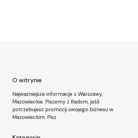
O witrynie
Najważniejsze informacje z Warszawy,
Mazowieckie. Piszemy z Radom, jeśli
potrzebujesz promocji swojego biznesu w
Mazowieckim. Pisz
Kategorie