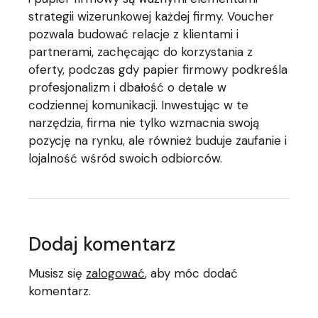
strategii wizerunkowej każdej firmy. Voucher
pozwala budować relacje z klientami i
partnerami, zachęcając do korzystania z
oferty, podczas gdy papier firmowy podkreśla
profesjonalizm i dbałość o detale w
codziennej komunikacji. Inwestując w te
narzędzia, firma nie tylko wzmacnia swoją
pozycję na rynku, ale również buduje zaufanie i
lojalność wśród swoich odbiorców.
Dodaj komentarz
Musisz się
zalogować
, aby móc dodać
komentarz.