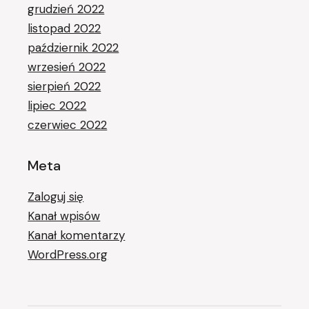
grudzień 2022
listopad 2022
październik 2022
wrzesień 2022
sierpień 2022
lipiec 2022
czerwiec 2022
Meta
Zaloguj się
Kanał wpisów
Kanał komentarzy
WordPress.org