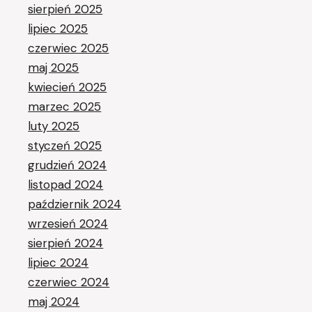
sierpień 2025
lipiec 2025
czerwiec 2025
maj 2025
kwiecień 2025
marzec 2025
luty 2025
styczeń 2025
grudzień 2024
listopad 2024
październik 2024
wrzesień 2024
sierpień 2024
lipiec 2024
czerwiec 2024
maj 2024