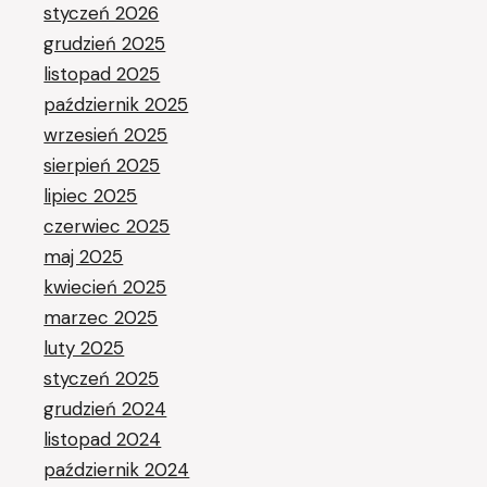
styczeń 2026
grudzień 2025
listopad 2025
październik 2025
wrzesień 2025
sierpień 2025
lipiec 2025
czerwiec 2025
maj 2025
kwiecień 2025
marzec 2025
luty 2025
styczeń 2025
grudzień 2024
listopad 2024
październik 2024