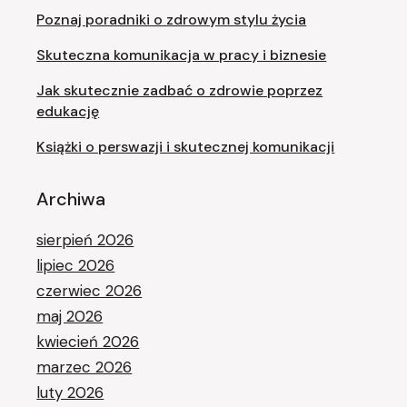
Poznaj poradniki o zdrowym stylu życia
Skuteczna komunikacja w pracy i biznesie
Jak skutecznie zadbać o zdrowie poprzez
edukację
Książki o perswazji i skutecznej komunikacji
Archiwa
sierpień 2026
lipiec 2026
czerwiec 2026
maj 2026
kwiecień 2026
marzec 2026
luty 2026