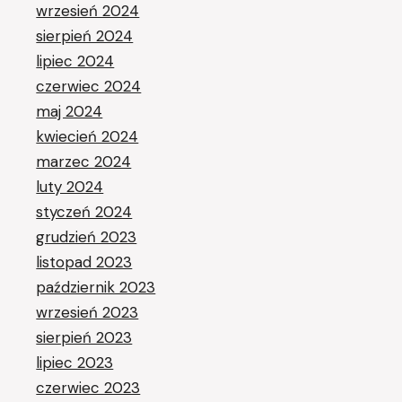
wrzesień 2024
sierpień 2024
lipiec 2024
czerwiec 2024
maj 2024
kwiecień 2024
marzec 2024
luty 2024
styczeń 2024
grudzień 2023
listopad 2023
październik 2023
wrzesień 2023
sierpień 2023
lipiec 2023
czerwiec 2023