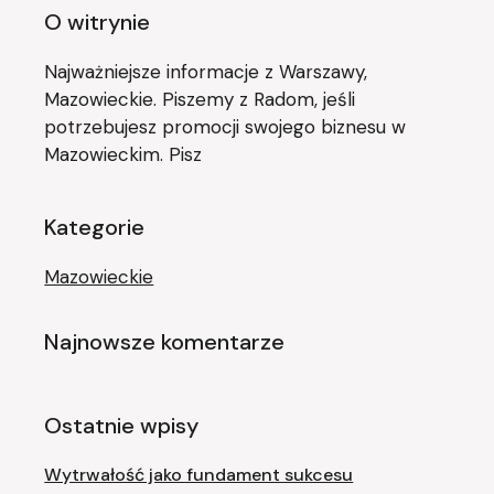
O witrynie
Najważniejsze informacje z Warszawy,
Mazowieckie. Piszemy z Radom, jeśli
potrzebujesz promocji swojego biznesu w
Mazowieckim. Pisz
Kategorie
Mazowieckie
Najnowsze komentarze
Ostatnie wpisy
Wytrwałość jako fundament sukcesu