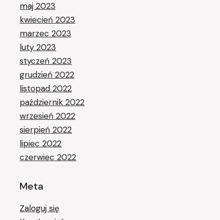
maj 2023
kwiecień 2023
marzec 2023
luty 2023
styczeń 2023
grudzień 2022
listopad 2022
październik 2022
wrzesień 2022
sierpień 2022
lipiec 2022
czerwiec 2022
Meta
Zaloguj się