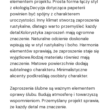
elementem projektu. Prosta forma łączy styl
z ekologią.Decyzja dotycząca papeterii
powinien być spójny z charakterem
uroczystości. Inny klimat stworzą zaproszenia
rustykalne, dlatego warto przemyśleć każdy
detal.Kolorystyka zaproszeń mają ogromne
znaczenie. Naturalne odcienie doskonale
wpisują się w styl rustykalny i boho. Harmonia
elementów sprawiają, że zaproszenie staje się
wyjątkowe.Rodzaj materiału również mają
znaczenie. Matowe powierzchnie dodają
subtelnego charakteru. Minimalistyczne
akcenty podkreślają osobisty charakter.
Zaproszenia ślubne są ważnym elementem
oprawy ślubu. Budują atmosferę i towarzyszą
wspomnieniom. Przemyślany projekt sprawia,
że każdy detal ma znaczenie.