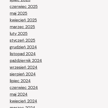
czerwiec 2025
maj 2025
kwiecień 2025
marzec 2025
luty 2025
styczeń 2025
grudzień 2024
listopad 2024
październik 2024
wrzesień 2024
sierpień 2024
lipiec 2024
czerwiec 2024
maj 2024
kwiecień 2024
marzec 2024