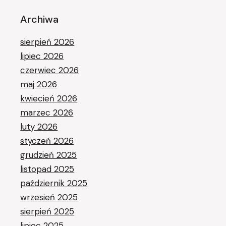
Archiwa
sierpień 2026
lipiec 2026
czerwiec 2026
maj 2026
kwiecień 2026
marzec 2026
luty 2026
styczeń 2026
grudzień 2025
listopad 2025
październik 2025
wrzesień 2025
sierpień 2025
lipiec 2025