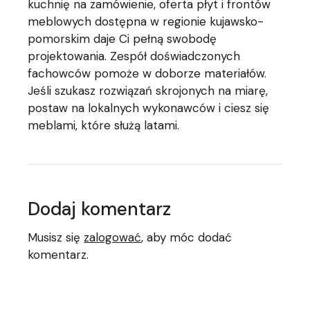
kuchnię na zamówienie, oferta płyt i frontów
meblowych dostępna w regionie kujawsko-
pomorskim daje Ci pełną swobodę
projektowania. Zespół doświadczonych
fachowców pomoże w doborze materiałów.
Jeśli szukasz rozwiązań skrojonych na miarę,
postaw na lokalnych wykonawców i ciesz się
meblami, które służą latami.
Dodaj komentarz
Musisz się
zalogować
, aby móc dodać
komentarz.