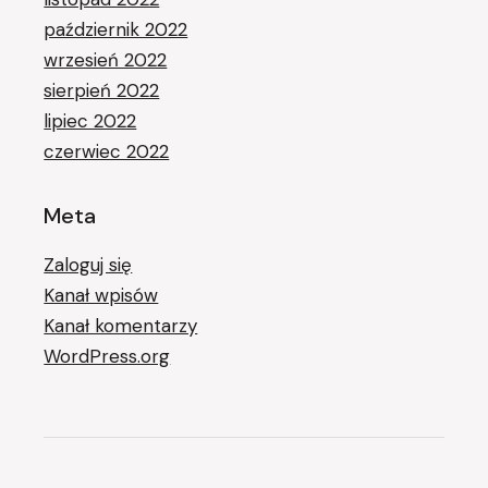
październik 2022
wrzesień 2022
sierpień 2022
lipiec 2022
czerwiec 2022
Meta
Zaloguj się
Kanał wpisów
Kanał komentarzy
WordPress.org