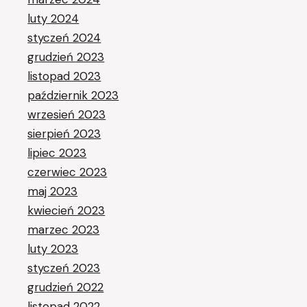
luty 2024
styczeń 2024
grudzień 2023
listopad 2023
październik 2023
wrzesień 2023
sierpień 2023
lipiec 2023
czerwiec 2023
maj 2023
kwiecień 2023
marzec 2023
luty 2023
styczeń 2023
grudzień 2022
listopad 2022