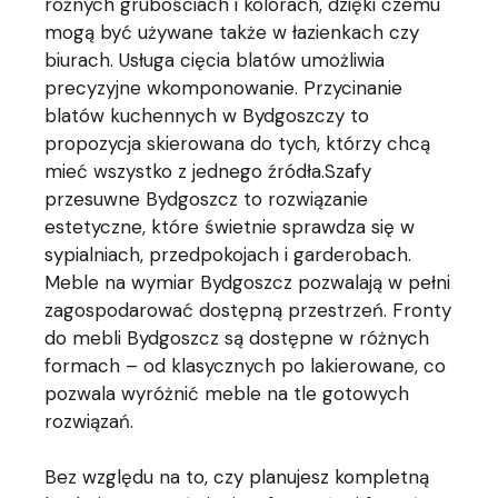
różnych grubościach i kolorach, dzięki czemu
mogą być używane także w łazienkach czy
biurach. Usługa cięcia blatów umożliwia
precyzyjne wkomponowanie. Przycinanie
blatów kuchennych w Bydgoszczy to
propozycja skierowana do tych, którzy chcą
mieć wszystko z jednego źródła.Szafy
przesuwne Bydgoszcz to rozwiązanie
estetyczne, które świetnie sprawdza się w
sypialniach, przedpokojach i garderobach.
Meble na wymiar Bydgoszcz pozwalają w pełni
zagospodarować dostępną przestrzeń. Fronty
do mebli Bydgoszcz są dostępne w różnych
formach – od klasycznych po lakierowane, co
pozwala wyróżnić meble na tle gotowych
rozwiązań.
Bez względu na to, czy planujesz kompletną