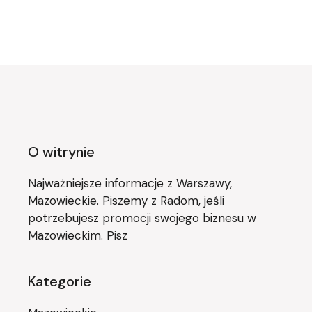
O witrynie
Najważniejsze informacje z Warszawy,
Mazowieckie. Piszemy z Radom, jeśli
potrzebujesz promocji swojego biznesu w
Mazowieckim. Pisz
Kategorie