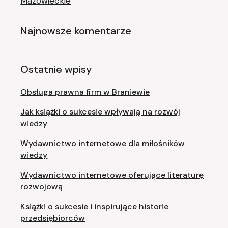
Mazowieckie
Najnowsze komentarze
Ostatnie wpisy
Obsługa prawna firm w Braniewie
Jak książki o sukcesie wpływają na rozwój
wiedzy
Wydawnictwo internetowe dla miłośników
wiedzy
Wydawnictwo internetowe oferujące literaturę
rozwojową
Książki o sukcesie i inspirujące historie
przedsiębiorców