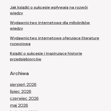
Jak książki o sukcesie wpływają na rozwój
wiedzy
Wydawnictwo internetowe dla miłośników
wiedzy
Wydawnictwo internetowe oferujące literaturę
rozwojową
Książki o sukcesie i inspirujące historie
przedsiębiorców
Archiwa
sierpień 2026
lipiec 2026
czerwiec 2026
maj 2026