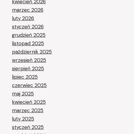
kwiecień 2026
marzec 2026
luty 2026
styczeń 2026
grudzień 2025
listopad 2025
październik 2025
wrzesień 2025
sierpień 2025
lipiec 2025
czerwiec 2025
maj 2025
kwiecień 2025
marzec 2025
luty 2025
styczeń 2025