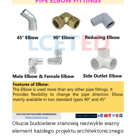
Okucia budowlane stanowią niezwykle ważny
element każdego projektu architektonicznego