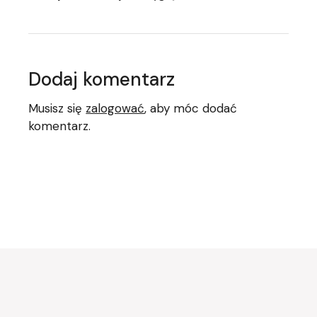
Dodaj komentarz
Musisz się
zalogować
, aby móc dodać
komentarz.