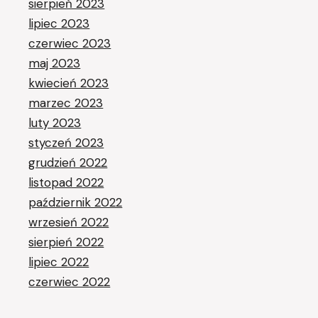
sierpień 2023
lipiec 2023
czerwiec 2023
maj 2023
kwiecień 2023
marzec 2023
luty 2023
styczeń 2023
grudzień 2022
listopad 2022
październik 2022
wrzesień 2022
sierpień 2022
lipiec 2022
czerwiec 2022