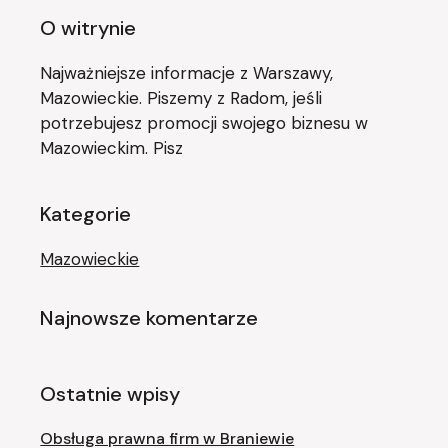
O witrynie
Najważniejsze informacje z Warszawy,
Mazowieckie. Piszemy z Radom, jeśli
potrzebujesz promocji swojego biznesu w
Mazowieckim. Pisz
Kategorie
Mazowieckie
Najnowsze komentarze
Ostatnie wpisy
Obsługa prawna firm w Braniewie