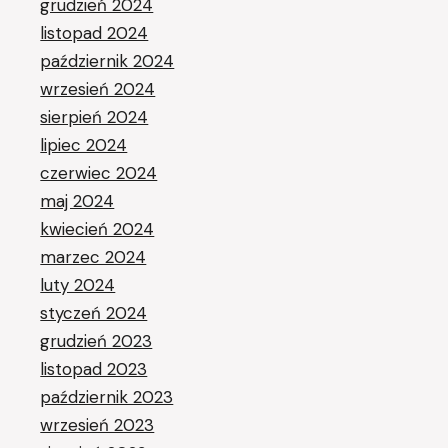
grudzień 2024
listopad 2024
październik 2024
wrzesień 2024
sierpień 2024
lipiec 2024
czerwiec 2024
maj 2024
kwiecień 2024
marzec 2024
luty 2024
styczeń 2024
grudzień 2023
listopad 2023
październik 2023
wrzesień 2023