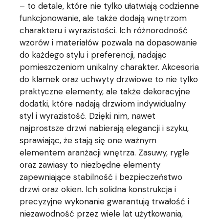
– to detale, które nie tylko ułatwiają codzienne
funkcjonowanie, ale także dodają wnętrzom
charakteru i wyrazistości. Ich różnorodność
wzorów i materiałów pozwala na dopasowanie
do każdego stylu i preferencji, nadając
pomieszczeniom unikalny charakter. Akcesoria
do klamek oraz uchwyty drzwiowe to nie tylko
praktyczne elementy, ale także dekoracyjne
dodatki, które nadają drzwiom indywidualny
styl i wyrazistość. Dzięki nim, nawet
najprostsze drzwi nabierają elegancji i szyku,
sprawiając, że stają się one ważnym
elementem aranżacji wnętrza. Zasuwy, rygle
oraz zawiasy to niezbędne elementy
zapewniające stabilność i bezpieczeństwo
drzwi oraz okien. Ich solidna konstrukcja i
precyzyjne wykonanie gwarantują trwałość i
niezawodność przez wiele lat użytkowania,