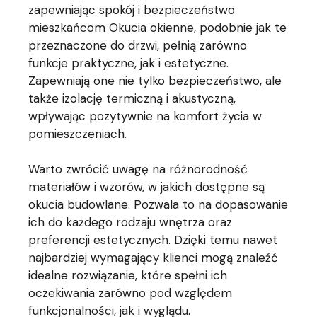
zapewniając spokój i bezpieczeństwo
mieszkańcom Okucia okienne, podobnie jak te
przeznaczone do drzwi, pełnią zarówno
funkcje praktyczne, jak i estetyczne.
Zapewniają one nie tylko bezpieczeństwo, ale
także izolację termiczną i akustyczną,
wpływając pozytywnie na komfort życia w
pomieszczeniach.
Warto zwrócić uwagę na różnorodność
materiałów i wzorów, w jakich dostępne są
okucia budowlane. Pozwala to na dopasowanie
ich do każdego rodzaju wnętrza oraz
preferencji estetycznych. Dzięki temu nawet
najbardziej wymagający klienci mogą znaleźć
idealne rozwiązanie, które spełni ich
oczekiwania zarówno pod względem
funkcjonalności, jak i wyglądu.