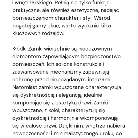
i wnętrzarskiego. Pełnią nie tylko funkcje
praktyczne, ale również estetyczne, nadając
pomieszczeniom charakter i styl. Wśród
bogatej gamy okuć, warto wyróżnić kilka
kluczowych rodzajów.
Kłódki
Zamki wierzchnie są nieodzownym
elementem zapewniającym bezpieczeństwo
pomieszczeń. Ich solidna konstrukcja i
zaawansowane mechanizmy zapewniają
ochronę przed niepożądanymi intruzami.
Natomiast zamki wpuszczane charakteryzują
się dyskretnością i elegancją, idealnie
komponując się z estetyką drzwi. Zamki
wpuszczane, z kolei, charakteryzują się
dyskretnością i harmonijnie wkomponowują
się w całość drzwi. Dzięki nim, wnętrze nabiera
nowoczesności i minimalistycznego uroku, co