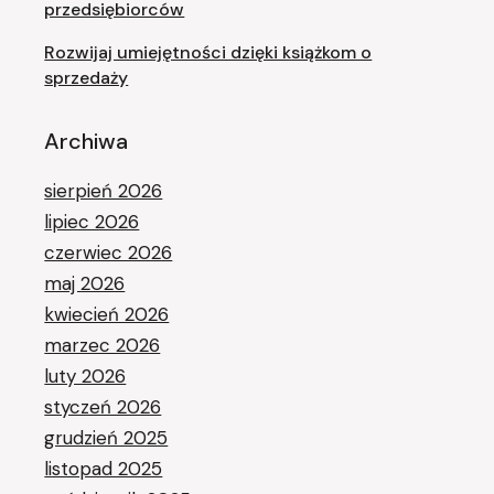
przedsiębiorców
Rozwijaj umiejętności dzięki książkom o
sprzedaży
Archiwa
sierpień 2026
lipiec 2026
czerwiec 2026
maj 2026
kwiecień 2026
marzec 2026
luty 2026
styczeń 2026
grudzień 2025
listopad 2025