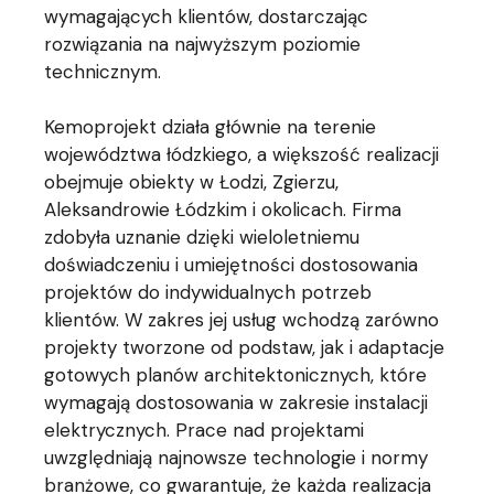
wymagających klientów, dostarczając
rozwiązania na najwyższym poziomie
technicznym.
Kemoprojekt działa głównie na terenie
województwa łódzkiego, a większość realizacji
obejmuje obiekty w Łodzi, Zgierzu,
Aleksandrowie Łódzkim i okolicach. Firma
zdobyła uznanie dzięki wieloletniemu
doświadczeniu i umiejętności dostosowania
projektów do indywidualnych potrzeb
klientów. W zakres jej usług wchodzą zarówno
projekty tworzone od podstaw, jak i adaptacje
gotowych planów architektonicznych, które
wymagają dostosowania w zakresie instalacji
elektrycznych. Prace nad projektami
uwzględniają najnowsze technologie i normy
branżowe, co gwarantuje, że każda realizacja