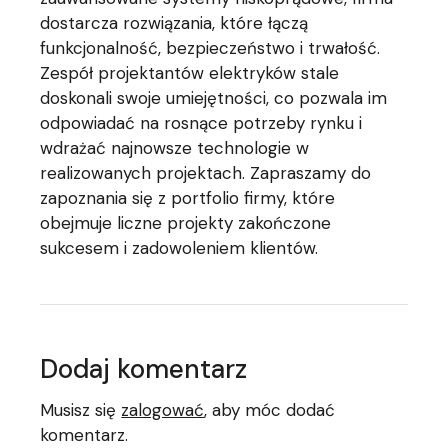
dostarcza rozwiązania, które łączą
funkcjonalność, bezpieczeństwo i trwałość.
Zespół projektantów elektryków stale
doskonali swoje umiejętności, co pozwala im
odpowiadać na rosnące potrzeby rynku i
wdrażać najnowsze technologie w
realizowanych projektach. Zapraszamy do
zapoznania się z portfolio firmy, które
obejmuje liczne projekty zakończone
sukcesem i zadowoleniem klientów.
Dodaj komentarz
Musisz się
zalogować
, aby móc dodać
komentarz.