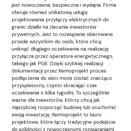
jest nowoczesna, bezpieczna i wydajna. Firma
oferuje również unikatową usługę
projektowania przyłączy elektrycznych do
granic działki na zlecenie inwestorów
prywatnych. Jest to rozwiązanie skierowane
przede wszystkim do osób, które chcą
uniknąć długiego oczekiwania na realizację
przyłącza przez operatora energetycznego,
takiego jak PGE. Dzięki szybkiej realizacji
dokumentacji przez Kemoprojekt proces
podłączenia do sieci może zostać znacząco
przyspieszony, często skracając czas
oczekiwania o kilka tygodni. To szczególnie
ważne dla inwestorów, którzy chcą jak
najszybciej rozpocząć budowę lub uruchomić
swoją inwestycję. Kemoprojekt to biuro
projektowe, które łączy tradycyjne podejście
do solidności z nowoczesnymi rozwiązaniami