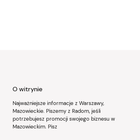
O witrynie
Najważniejsze informacje z Warszawy,
Mazowieckie. Piszemy z Radom, jeśli
potrzebujesz promocji swojego biznesu w
Mazowieckim. Pisz