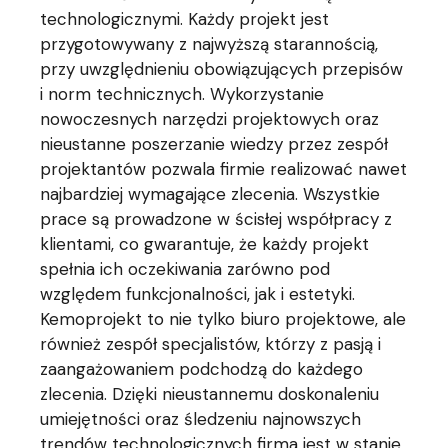
technologicznymi. Każdy projekt jest
przygotowywany z najwyższą starannością,
przy uwzględnieniu obowiązujących przepisów
i norm technicznych. Wykorzystanie
nowoczesnych narzędzi projektowych oraz
nieustanne poszerzanie wiedzy przez zespół
projektantów pozwala firmie realizować nawet
najbardziej wymagające zlecenia. Wszystkie
prace są prowadzone w ścisłej współpracy z
klientami, co gwarantuje, że każdy projekt
spełnia ich oczekiwania zarówno pod
względem funkcjonalności, jak i estetyki.
Kemoprojekt to nie tylko biuro projektowe, ale
również zespół specjalistów, którzy z pasją i
zaangażowaniem podchodzą do każdego
zlecenia. Dzięki nieustannemu doskonaleniu
umiejętności oraz śledzeniu najnowszych
trendów technologicznych firma jest w stanie