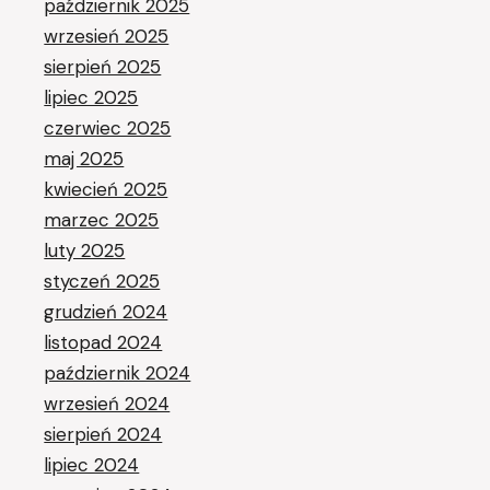
październik 2025
wrzesień 2025
sierpień 2025
lipiec 2025
czerwiec 2025
maj 2025
kwiecień 2025
marzec 2025
luty 2025
styczeń 2025
grudzień 2024
listopad 2024
październik 2024
wrzesień 2024
sierpień 2024
lipiec 2024