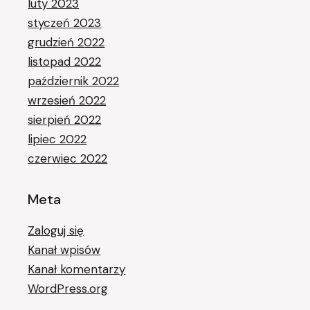
luty 2023
styczeń 2023
grudzień 2022
listopad 2022
październik 2022
wrzesień 2022
sierpień 2022
lipiec 2022
czerwiec 2022
Meta
Zaloguj się
Kanał wpisów
Kanał komentarzy
WordPress.org