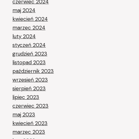
czerwiec 2024
maj 2024
kwiecień 2024
marzec 2024
luty 2024
styczeń 2024
grudzień 2023
listopad 2023
październik 2023
wrzesień 2023
sierpień 2023
lipiec 2023
czerwiec 2023
maj 2023
kwiecień 2023
marzec 2023