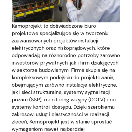
Kemoprojekt to doświadczone biuro
projektowe specjalizujące się w tworzeniu
zaawansowanych projektów instalacji
elektrycznych oraz niskoprądowych, które
odpowiadają na różnorodne potrzeby zarówno
inwestorów prywatnych, jak i firm działających
w sektorze budowlanym. Firma skupia się na
kompleksowym podejściu do projektowania,
obejmującym zarówno instalacje elektryczne,
jak i sieci strukturalne, systemy sygnalizacji
pożaru (SSP), monitoring wizyjny (CCTV) oraz
systemy kontroli dostępu. Dzięki szerokiemu
zakresowi usług i elastyczności w realizacji
zleceń, Kemoprojekt jest w stanie sprostać
wymaganiom nawet najbardziej