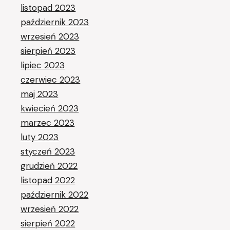
listopad 2023
październik 2023
wrzesień 2023
sierpień 2023
lipiec 2023
czerwiec 2023
maj 2023
kwiecień 2023
marzec 2023
luty 2023
styczeń 2023
grudzień 2022
listopad 2022
październik 2022
wrzesień 2022
sierpień 2022