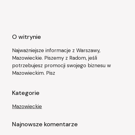
O witrynie
Najważniejsze informacje z Warszawy,
Mazowieckie. Piszemy z Radom, jeśli
potrzebujesz promocji swojego biznesu w
Mazowieckim. Pisz
Kategorie
Mazowieckie
Najnowsze komentarze