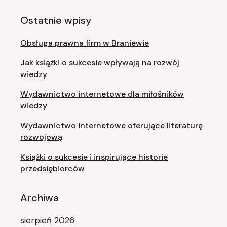
Ostatnie wpisy
Obsługa prawna firm w Braniewie
Jak książki o sukcesie wpływają na rozwój
wiedzy
Wydawnictwo internetowe dla miłośników
wiedzy
Wydawnictwo internetowe oferujące literaturę
rozwojową
Książki o sukcesie i inspirujące historie
przedsiębiorców
Archiwa
sierpień 2026