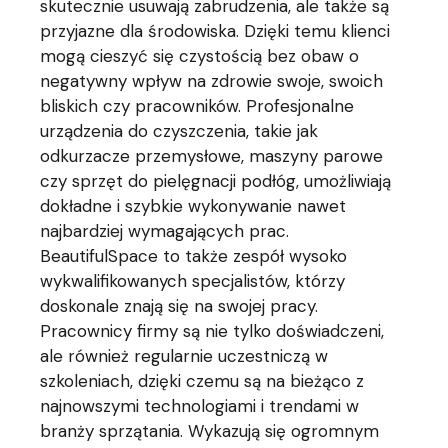
skutecznie usuwają zabrudzenia, ale także są
przyjazne dla środowiska. Dzięki temu klienci
mogą cieszyć się czystością bez obaw o
negatywny wpływ na zdrowie swoje, swoich
bliskich czy pracowników. Profesjonalne
urządzenia do czyszczenia, takie jak
odkurzacze przemysłowe, maszyny parowe
czy sprzęt do pielęgnacji podłóg, umożliwiają
dokładne i szybkie wykonywanie nawet
najbardziej wymagających prac.
BeautifulSpace to także zespół wysoko
wykwalifikowanych specjalistów, którzy
doskonale znają się na swojej pracy.
Pracownicy firmy są nie tylko doświadczeni,
ale również regularnie uczestniczą w
szkoleniach, dzięki czemu są na bieżąco z
najnowszymi technologiami i trendami w
branży sprzątania. Wykazują się ogromnym