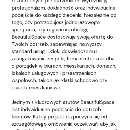
różnorodnych przestrzeniach. Wyróżnia ją
profesjonalizm, dokładność oraz indywidualne
podejście do każdego zlecenia. Niezależnie od
tego, czy potrzebujesz jednorazowego
sprzątania, czy regularnej obsługi,
BeautifulSpace dostosowuje swoją ofertę do
Twoich potrzeb, zapewniając najwyższy
standard usług. Dzięki doświadczeniu i
zaangażowaniu zespołu, firma skutecznie dba
o porządek w biurach, mieszkaniach, domach,
lokalach usługowych i przestrzeniach
wspólnych, takich jak klatki schodowe czy
osiedla mieszkaniowe.
Jednym z kluczowych atutów BeautifulSpace
jest indywidualne podejście do potrzeb
klientów. Każdy projekt rozpoczyna się od
szczegółowego omówienia oczekiwań, aby jak