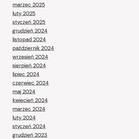
marzec 2025
luty 2025
styczeń 2025
grudzień 2024
listopad 2024
październik 2024
wrzesień 2024
sierpień 2024
lipiec 2024
czerwiec 2024
maj 2024
kwiecień 2024
marzec 2024
luty 2024
styczeń 2024
grudzień 2023