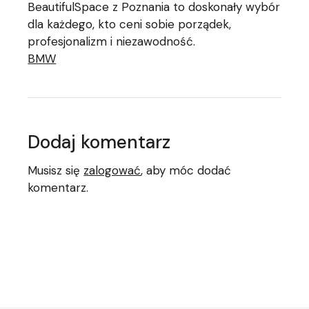
BeautifulSpace z Poznania to doskonały wybór
dla każdego, kto ceni sobie porządek,
profesjonalizm i niezawodność.
BMW
Dodaj komentarz
Musisz się
zalogować
, aby móc dodać
komentarz.