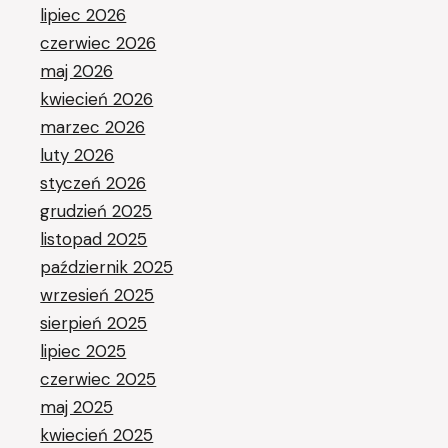
lipiec 2026
czerwiec 2026
maj 2026
kwiecień 2026
marzec 2026
luty 2026
styczeń 2026
grudzień 2025
listopad 2025
październik 2025
wrzesień 2025
sierpień 2025
lipiec 2025
czerwiec 2025
maj 2025
kwiecień 2025