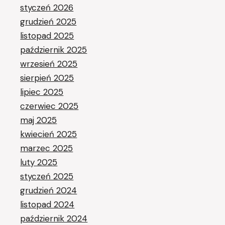
styczeń 2026
grudzień 2025
listopad 2025
październik 2025
wrzesień 2025
sierpień 2025
lipiec 2025
czerwiec 2025
maj 2025
kwiecień 2025
marzec 2025
luty 2025
styczeń 2025
grudzień 2024
listopad 2024
październik 2024