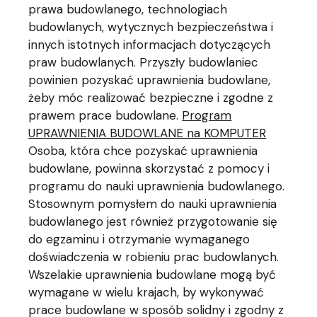
prawa budowlanego, technologiach
budowlanych, wytycznych bezpieczeństwa i
innych istotnych informacjach dotyczących
praw budowlanych. Przyszły budowlaniec
powinien pozyskać uprawnienia budowlane,
żeby móc realizować bezpieczne i zgodne z
prawem prace budowlane.
Program
UPRAWNIENIA BUDOWLANE na KOMPUTER
Osoba, która chce pozyskać uprawnienia
budowlane, powinna skorzystać z pomocy i
programu do nauki uprawnienia budowlanego.
Stosownym pomysłem do nauki uprawnienia
budowlanego jest również przygotowanie się
do egzaminu i otrzymanie wymaganego
doświadczenia w robieniu prac budowlanych.
Wszelakie uprawnienia budowlane mogą być
wymagane w wielu krajach, by wykonywać
prace budowlane w sposób solidny i zgodny z