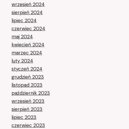
wrzesień 2024
sierpień 2024
lipiec 2024
czerwiec 2024
maj 2024
kwiecień 2024
marzec 2024
luty 2024
styczeń 2024
grudzień 2023
listopad 2023
październik 2023
wrzesień 2023
sierpień 2023
lipiec 2023
czerwiec 2023