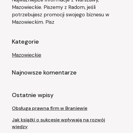
Mazowieckie. Piszemy z Radom, jeśli
potrzebujesz promocji swojego biznesu w
Mazowieckim. Pisz
Kategorie
Mazowieckie
Najnowsze komentarze
Ostatnie wpisy
Obsługa prawna firm w Braniewie
Jak książki o sukcesie wpływają na rozwój
wiedzy