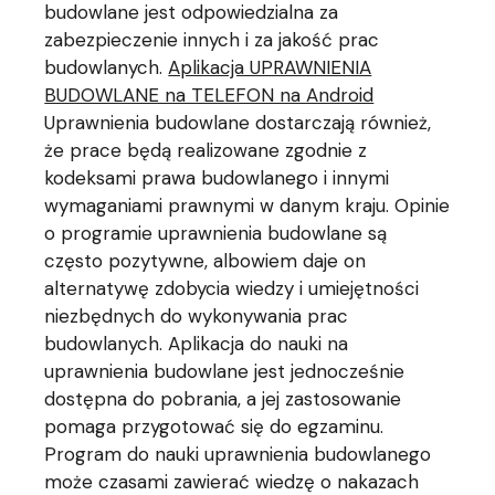
budowlane jest odpowiedzialna za
zabezpieczenie innych i za jakość prac
budowlanych.
Aplikacja UPRAWNIENIA
BUDOWLANE na TELEFON na Android
Uprawnienia budowlane dostarczają również,
że prace będą realizowane zgodnie z
kodeksami prawa budowlanego i innymi
wymaganiami prawnymi w danym kraju. Opinie
o programie uprawnienia budowlane są
często pozytywne, albowiem daje on
alternatywę zdobycia wiedzy i umiejętności
niezbędnych do wykonywania prac
budowlanych. Aplikacja do nauki na
uprawnienia budowlane jest jednocześnie
dostępna do pobrania, a jej zastosowanie
pomaga przygotować się do egzaminu.
Program do nauki uprawnienia budowlanego
może czasami zawierać wiedzę o nakazach