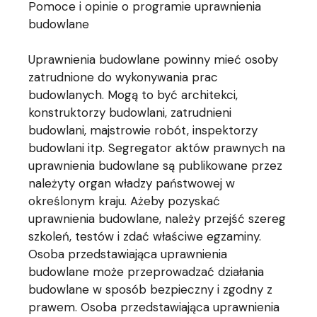
Pomoce i opinie o programie uprawnienia
budowlane
Uprawnienia budowlane powinny mieć osoby
zatrudnione do wykonywania prac
budowlanych. Mogą to być architekci,
konstruktorzy budowlani, zatrudnieni
budowlani, majstrowie robót, inspektorzy
budowlani itp. Segregator aktów prawnych na
uprawnienia budowlane są publikowane przez
należyty organ władzy państwowej w
określonym kraju. Ażeby pozyskać
uprawnienia budowlane, należy przejść szereg
szkoleń, testów i zdać właściwe egzaminy.
Osoba przedstawiająca uprawnienia
budowlane może przeprowadzać działania
budowlane w sposób bezpieczny i zgodny z
prawem. Osoba przedstawiająca uprawnienia