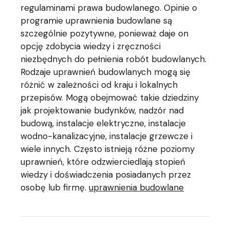
regulaminami prawa budowlanego. Opinie o
programie uprawnienia budowlane są
szczególnie pozytywne, ponieważ daje on
opcję zdobycia wiedzy i zręczności
niezbędnych do pełnienia robót budowlanych.
Rodzaje uprawnień budowlanych mogą się
różnić w zależności od kraju i lokalnych
przepisów. Mogą obejmować takie dziedziny
jak projektowanie budynków, nadzór nad
budową, instalacje elektryczne, instalacje
wodno-kanalizacyjne, instalacje grzewcze i
wiele innych. Często istnieją różne poziomy
uprawnień, które odzwierciedlają stopień
wiedzy i doświadczenia posiadanych przez
osobę lub firmę.
uprawnienia budowlane