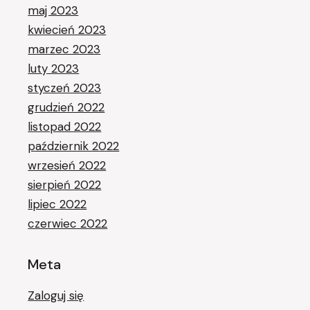
maj 2023
kwiecień 2023
marzec 2023
luty 2023
styczeń 2023
grudzień 2022
listopad 2022
październik 2022
wrzesień 2022
sierpień 2022
lipiec 2022
czerwiec 2022
Meta
Zaloguj się