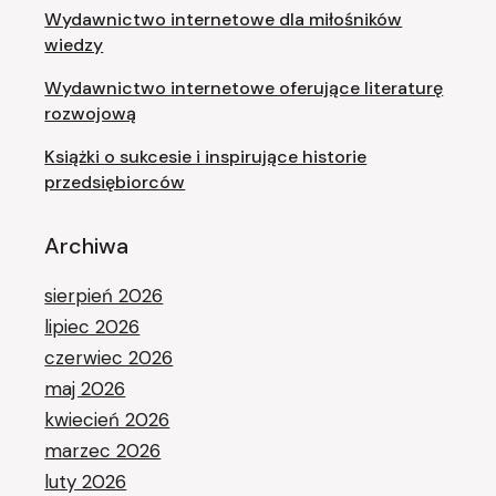
Wydawnictwo internetowe dla miłośników
wiedzy
Wydawnictwo internetowe oferujące literaturę
rozwojową
Książki o sukcesie i inspirujące historie
przedsiębiorców
Archiwa
sierpień 2026
lipiec 2026
czerwiec 2026
maj 2026
kwiecień 2026
marzec 2026
luty 2026