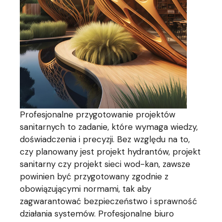
Profesjonalne przygotowanie projektów
sanitarnych to zadanie, które wymaga wiedzy,
doświadczenia i precyzji. Bez względu na to,
czy planowany jest projekt hydrantów, projekt
sanitarny czy projekt sieci wod-kan, zawsze
powinien być przygotowany zgodnie z
obowiązującymi normami, tak aby
zagwarantować bezpieczeństwo i sprawność
działania systemów. Profesjonalne biuro