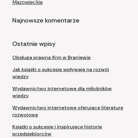
Mazowieckie
Najnowsze komentarze
Ostatnie wpisy
Obsługa prawna firm w Braniewie
Jak książki o sukcesie wpływają na rozwój
wiedzy
Wydawnictwo internetowe dla miłośników
wiedzy
Wydawnictwo internetowe oferujące literaturę
rozwojową
Książki o sukcesie i inspirujące historie
przedsiębiorców