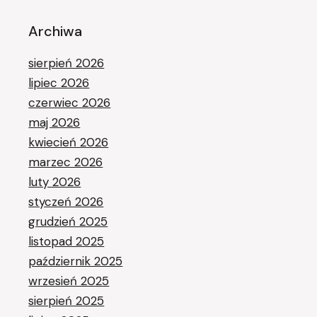
Archiwa
sierpień 2026
lipiec 2026
czerwiec 2026
maj 2026
kwiecień 2026
marzec 2026
luty 2026
styczeń 2026
grudzień 2025
listopad 2025
październik 2025
wrzesień 2025
sierpień 2025