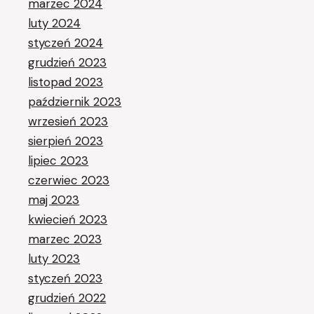
marzec 2024
luty 2024
styczeń 2024
grudzień 2023
listopad 2023
październik 2023
wrzesień 2023
sierpień 2023
lipiec 2023
czerwiec 2023
maj 2023
kwiecień 2023
marzec 2023
luty 2023
styczeń 2023
grudzień 2022