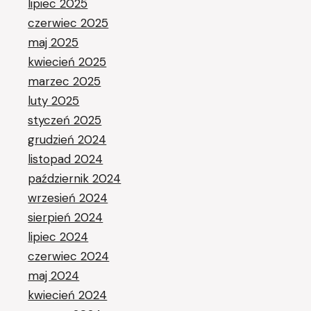
lipiec 2025
czerwiec 2025
maj 2025
kwiecień 2025
marzec 2025
luty 2025
styczeń 2025
grudzień 2024
listopad 2024
październik 2024
wrzesień 2024
sierpień 2024
lipiec 2024
czerwiec 2024
maj 2024
kwiecień 2024