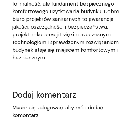
formalność, ale fundament bezpiecznego i
komfortowego użytkowania budynku. Dobre
biuro projektów sanitarnych to gwarancja
jakości, oszczędności i bezpieczeństwa.
projekt rekuperacji
Dzięki nowoczesnym
technologiom i sprawdzonym rozwiązaniom
budynek staje się miejscem komfortowym i
bezpiecznym.
Dodaj komentarz
Musisz się
zalogować
, aby móc dodać
komentarz.