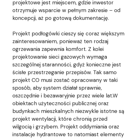
projektowe jest miejscem, gdzie inwestor
otrzymuje wsparcie w pełnym zakresie – od
koncepcji, aż po gotową dokumentację.
Projekt podłogówki cieszy się coraz większym
zainteresowaniem, ponieważ ten rodzaj
ogrzewania zapewnia komfort. Z kolei
projektowanie sieci gazowych wymaga
szczególnej staranności, gdyż konieczne jest
ścisłe przestrzeganie przepisów. Tak samo
projekt CO musi zostać opracowany w taki
sposób, aby system działał sprawnie,
oszczędnie i bezawaryjnie przez wiele lat.W
obiektach użyteczności publicznej oraz
budynkach mieszkalnych niezwykle istotne są
projekt wentylacji, które chronią przed
wilgocią i grzybem. Projekt oddymiania oraz
instalacje hydrantowe to natomiast elementy