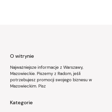
O witrynie
Najważniejsze informacje z Warszawy,
Mazowieckie. Piszemy z Radom, jeśli
potrzebujesz promocji swojego biznesu w
Mazowieckim. Pisz
Kategorie