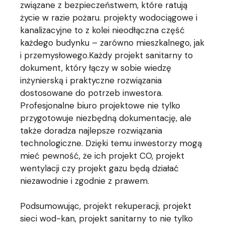
związane z bezpieczeństwem, które ratują
życie w razie pożaru. projekty wodociągowe i
kanalizacyjne to z kolei nieodłączna część
każdego budynku – zarówno mieszkalnego, jak
i przemysłowego.Każdy projekt sanitarny to
dokument, który łączy w sobie wiedzę
inżynierską i praktyczne rozwiązania
dostosowane do potrzeb inwestora.
Profesjonalne biuro projektowe nie tylko
przygotowuje niezbędną dokumentację, ale
także doradza najlepsze rozwiązania
technologiczne. Dzięki temu inwestorzy mogą
mieć pewność, że ich projekt CO, projekt
wentylacji czy projekt gazu będą działać
niezawodnie i zgodnie z prawem.
Podsumowując, projekt rekuperacji, projekt
sieci wod-kan, projekt sanitarny to nie tylko