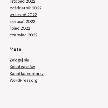
listopad 2022
październik 2022
wrzesień 2022
sierpień 2022
lipiec 2022
czerwiec 2022
Meta
Zaloguj się
Kanał wpisów
Kanał komentarzy
WordPress.org