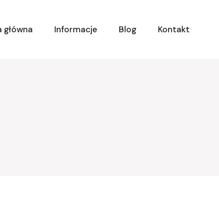
a główna
Informacje
Blog
Kontakt