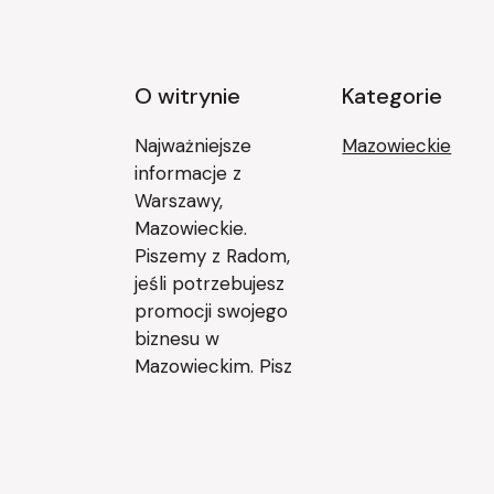
O witrynie
Kategorie
Najważniejsze
Mazowieckie
informacje z
Warszawy,
Mazowieckie.
Piszemy z Radom,
jeśli potrzebujesz
promocji swojego
biznesu w
Mazowieckim. Pisz