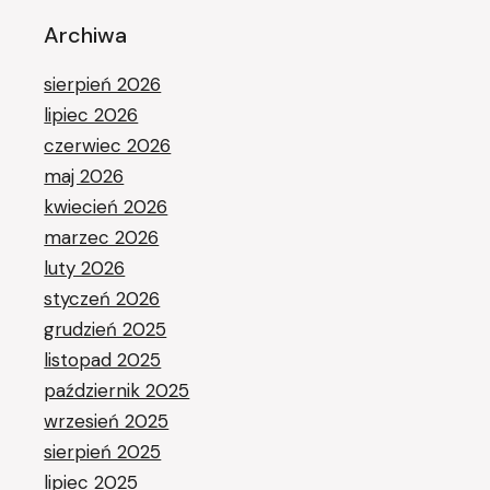
Archiwa
sierpień 2026
lipiec 2026
czerwiec 2026
maj 2026
kwiecień 2026
marzec 2026
luty 2026
styczeń 2026
grudzień 2025
listopad 2025
październik 2025
wrzesień 2025
sierpień 2025
lipiec 2025