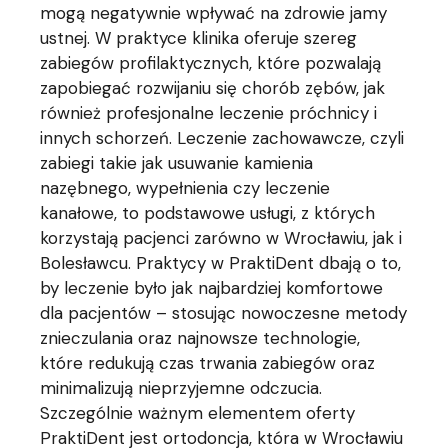
mogą negatywnie wpływać na zdrowie jamy
ustnej. W praktyce klinika oferuje szereg
zabiegów profilaktycznych, które pozwalają
zapobiegać rozwijaniu się chorób zębów, jak
również profesjonalne leczenie próchnicy i
innych schorzeń. Leczenie zachowawcze, czyli
zabiegi takie jak usuwanie kamienia
nazębnego, wypełnienia czy leczenie
kanałowe, to podstawowe usługi, z których
korzystają pacjenci zarówno w Wrocławiu, jak i
Bolesławcu. Praktycy w PraktiDent dbają o to,
by leczenie było jak najbardziej komfortowe
dla pacjentów – stosując nowoczesne metody
znieczulania oraz najnowsze technologie,
które redukują czas trwania zabiegów oraz
minimalizują nieprzyjemne odczucia.
Szczególnie ważnym elementem oferty
PraktiDent jest ortodoncja, która w Wrocławiu