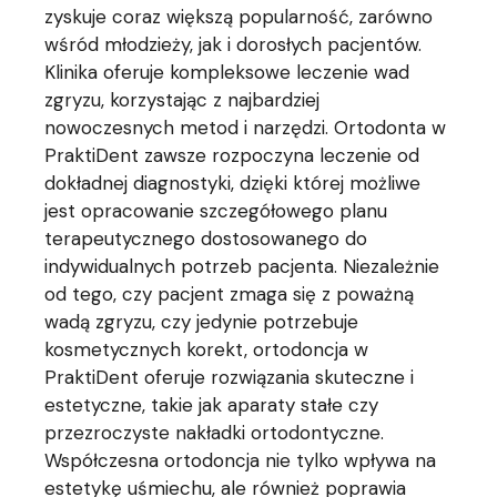
zyskuje coraz większą popularność, zarówno
wśród młodzieży, jak i dorosłych pacjentów.
Klinika oferuje kompleksowe leczenie wad
zgryzu, korzystając z najbardziej
nowoczesnych metod i narzędzi. Ortodonta w
PraktiDent zawsze rozpoczyna leczenie od
dokładnej diagnostyki, dzięki której możliwe
jest opracowanie szczegółowego planu
terapeutycznego dostosowanego do
indywidualnych potrzeb pacjenta. Niezależnie
od tego, czy pacjent zmaga się z poważną
wadą zgryzu, czy jedynie potrzebuje
kosmetycznych korekt, ortodoncja w
PraktiDent oferuje rozwiązania skuteczne i
estetyczne, takie jak aparaty stałe czy
przezroczyste nakładki ortodontyczne.
Współczesna ortodoncja nie tylko wpływa na
estetykę uśmiechu, ale również poprawia