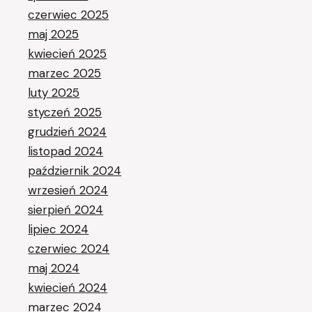
czerwiec 2025
maj 2025
kwiecień 2025
marzec 2025
luty 2025
styczeń 2025
grudzień 2024
listopad 2024
październik 2024
wrzesień 2024
sierpień 2024
lipiec 2024
czerwiec 2024
maj 2024
kwiecień 2024
marzec 2024