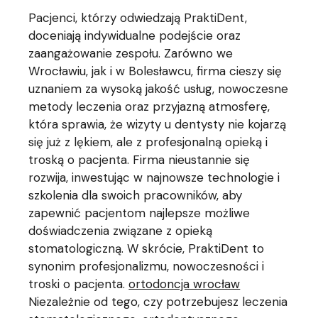
Pacjenci, którzy odwiedzają PraktiDent,
doceniają indywidualne podejście oraz
zaangażowanie zespołu. Zarówno we
Wrocławiu, jak i w Bolesławcu, firma cieszy się
uznaniem za wysoką jakość usług, nowoczesne
metody leczenia oraz przyjazną atmosferę,
która sprawia, że wizyty u dentysty nie kojarzą
się już z lękiem, ale z profesjonalną opieką i
troską o pacjenta. Firma nieustannie się
rozwija, inwestując w najnowsze technologie i
szkolenia dla swoich pracowników, aby
zapewnić pacjentom najlepsze możliwe
doświadczenia związane z opieką
stomatologiczną. W skrócie, PraktiDent to
synonim profesjonalizmu, nowoczesności i
troski o pacjenta.
ortodoncja wrocław
Niezależnie od tego, czy potrzebujesz leczenia