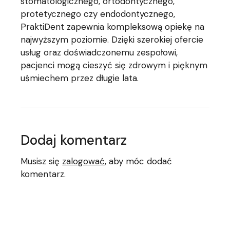
stomatologicznego, ortodontycznego,
protetycznego czy endodontycznego,
PraktiDent zapewnia kompleksową opiekę na
najwyższym poziomie. Dzięki szerokiej ofercie
usług oraz doświadczonemu zespołowi,
pacjenci mogą cieszyć się zdrowym i pięknym
uśmiechem przez długie lata.
Dodaj komentarz
Musisz się
zalogować
, aby móc dodać
komentarz.