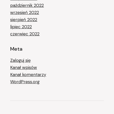
październik 2022
wrzesień 2022
sierpień 2022
lipiec 2022
czerwiec 2022
Meta
Zaloguj się
Kanał wpisów
Kanał komentarzy
WordPress.org