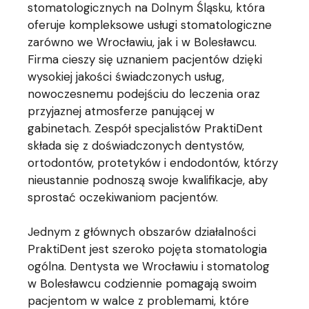
stomatologicznych na Dolnym Śląsku, która
oferuje kompleksowe usługi stomatologiczne
zarówno we Wrocławiu, jak i w Bolesławcu.
Firma cieszy się uznaniem pacjentów dzięki
wysokiej jakości świadczonych usług,
nowoczesnemu podejściu do leczenia oraz
przyjaznej atmosferze panującej w
gabinetach. Zespół specjalistów PraktiDent
składa się z doświadczonych dentystów,
ortodontów, protetyków i endodontów, którzy
nieustannie podnoszą swoje kwalifikacje, aby
sprostać oczekiwaniom pacjentów.
Jednym z głównych obszarów działalności
PraktiDent jest szeroko pojęta stomatologia
ogólna. Dentysta we Wrocławiu i stomatolog
w Bolesławcu codziennie pomagają swoim
pacjentom w walce z problemami, które