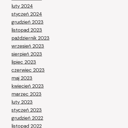
luty 2024
styczeń 2024
grudzień 2023
listopad 2023
październik 2023
wrzesień 2023
sierpień 2023
lipiec 2023
czerwiec 2023
maj 2023
kwiecień 2023
marzec 2023
luty 2023
styczeń 2023
grudzień 2022
listopad 2022