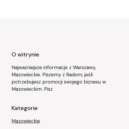
O witrynie
Najważniejsze informacje z Warszawy,
Mazowieckie. Piszemy z Radom, jeśli
potrzebujesz promocji swojego biznesu w
Mazowieckim. Pisz
Kategorie
Mazowieckie