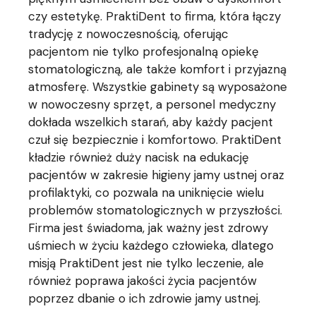
czy estetykę. PraktiDent to firma, która łączy
tradycję z nowoczesnością, oferując
pacjentom nie tylko profesjonalną opiekę
stomatologiczną, ale także komfort i przyjazną
atmosferę. Wszystkie gabinety są wyposażone
w nowoczesny sprzęt, a personel medyczny
dokłada wszelkich starań, aby każdy pacjent
czuł się bezpiecznie i komfortowo. PraktiDent
kładzie również duży nacisk na edukację
pacjentów w zakresie higieny jamy ustnej oraz
profilaktyki, co pozwala na uniknięcie wielu
problemów stomatologicznych w przyszłości.
Firma jest świadoma, jak ważny jest zdrowy
uśmiech w życiu każdego człowieka, dlatego
misją PraktiDent jest nie tylko leczenie, ale
również poprawa jakości życia pacjentów
poprzez dbanie o ich zdrowie jamy ustnej.