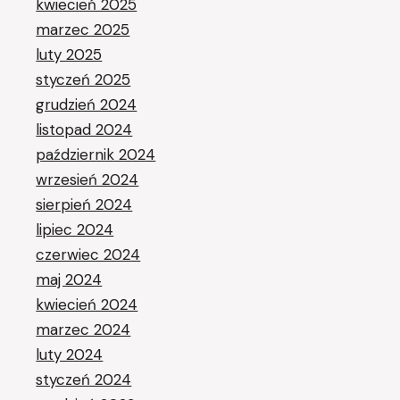
kwiecień 2025
marzec 2025
luty 2025
styczeń 2025
grudzień 2024
listopad 2024
październik 2024
wrzesień 2024
sierpień 2024
lipiec 2024
czerwiec 2024
maj 2024
kwiecień 2024
marzec 2024
luty 2024
styczeń 2024