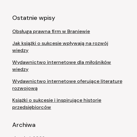
Ostatnie wpisy
Obsługa prawna firm w Braniewie
Jak książki o sukcesie wpływają na rozwój
wiedzy
Wydawnictwo internetowe dla miłośników
wiedzy
Wydawnictwo internetowe oferujące literaturę
rozwojową
Książki o sukcesie i inspirujące historie
przedsiębiorców
Archiwa