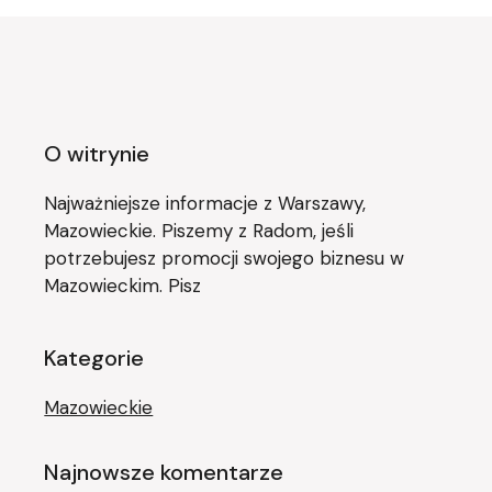
O witrynie
Najważniejsze informacje z Warszawy,
Mazowieckie. Piszemy z Radom, jeśli
potrzebujesz promocji swojego biznesu w
Mazowieckim. Pisz
Kategorie
Mazowieckie
Najnowsze komentarze