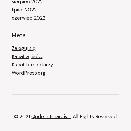
sierpień 2022
lipiec 2022
czerwiec 2022
Meta
Zaloguj się
Kanał wpisów
Kanał komentarzy
WordPress.org
© 2021
Qode Interactive
, All Rights Reserved