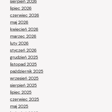
sierpień 2026
lipiec 2026
czerwiec 2026
maj 2026
kwiecień 2026
marzec 2026
luty 2026
styczeń 2026
grudzień 2025
listopad 2025
październik 2025
wrzesień 2025
sierpień 2025
lipiec 2025
czerwiec 2025
maj 2025