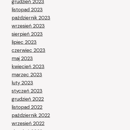
grudzień 2023
listopad 2023
październik 2023
wrzesień 2023
sierpień 2023
lipiec 2023
czerwiec 2023
maj 2023
kwiecień 2023
marzec 2023
luty 2023
styczeń 2023
grudzień 2022
listopad 2022
październik 2022
wrzesień 2022