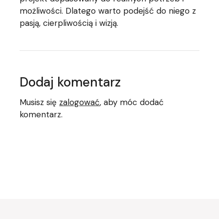
możliwości. Dlatego warto podejść do niego z
pasją, cierpliwością i wizją.
Dodaj komentarz
Musisz się
zalogować
, aby móc dodać
komentarz.