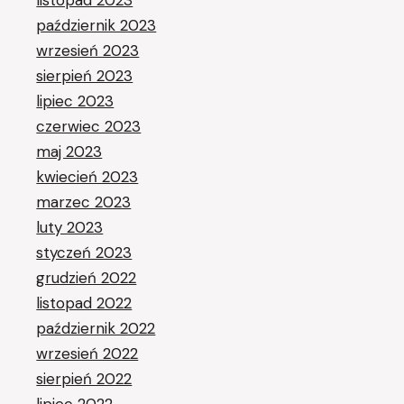
listopad 2023
październik 2023
wrzesień 2023
sierpień 2023
lipiec 2023
czerwiec 2023
maj 2023
kwiecień 2023
marzec 2023
luty 2023
styczeń 2023
grudzień 2022
listopad 2022
październik 2022
wrzesień 2022
sierpień 2022