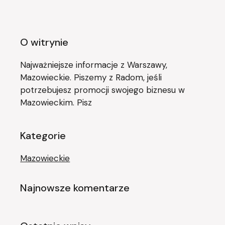
O witrynie
Najważniejsze informacje z Warszawy,
Mazowieckie. Piszemy z Radom, jeśli
potrzebujesz promocji swojego biznesu w
Mazowieckim. Pisz
Kategorie
Mazowieckie
Najnowsze komentarze