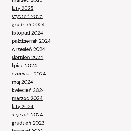
marzec 2025
luty 2025
styczeń 2025
grudzień 2024
listopad 2024
październik 2024
wrzesień 2024
sierpień 2024
lipiec 2024
czerwiec 2024
maj 2024
kwiecień 2024
marzec 2024
luty 2024
styczeń 2024
grudzień 2023