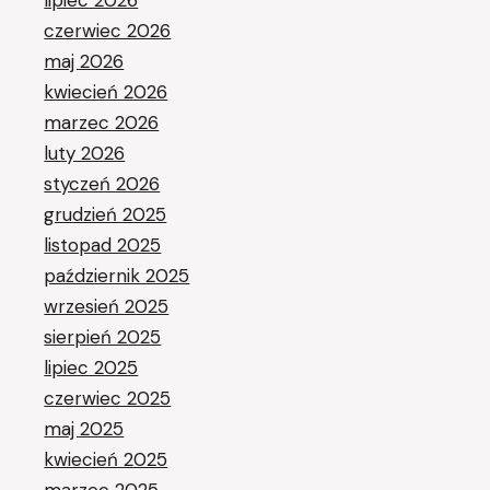
lipiec 2026
czerwiec 2026
maj 2026
kwiecień 2026
marzec 2026
luty 2026
styczeń 2026
grudzień 2025
listopad 2025
październik 2025
wrzesień 2025
sierpień 2025
lipiec 2025
czerwiec 2025
maj 2025
kwiecień 2025