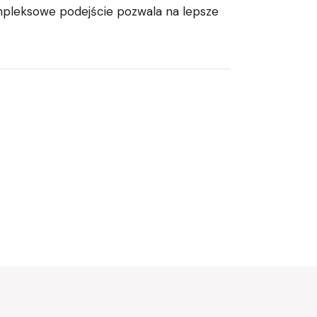
mpleksowe podejście pozwala na lepsze