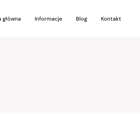
a główna
Informacje
Blog
Kontakt