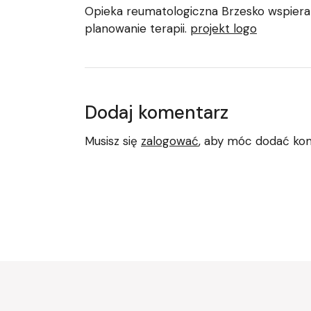
Opieka reumatologiczna Brzesko wspiera
planowanie terapii.
projekt logo
Dodaj komentarz
Musisz się
zalogować
, aby móc dodać ko