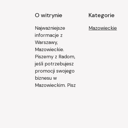
O witrynie
Kategorie
Najważniejsze
Mazowieckie
informacje z
Warszawy,
Mazowieckie.
Piszemy z Radom,
jeśli potrzebujesz
promocji swojego
biznesu w
Mazowieckim. Pisz