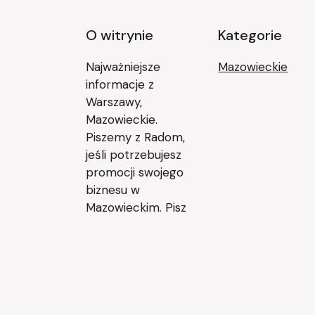
O witrynie
Kategorie
Najważniejsze
Mazowieckie
informacje z
Warszawy,
Mazowieckie.
Piszemy z Radom,
jeśli potrzebujesz
promocji swojego
biznesu w
Mazowieckim. Pisz