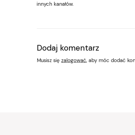
innych kanałów.
Dodaj komentarz
Musisz się
zalogować
, aby móc dodać ko