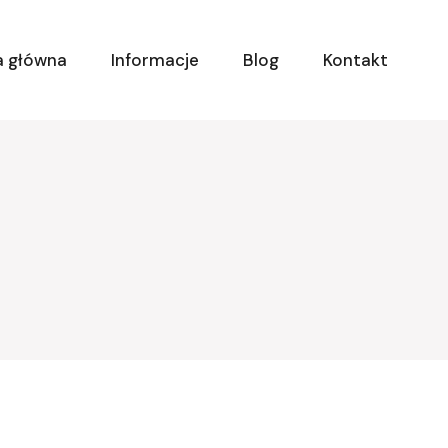
a główna
Informacje
Blog
Kontakt