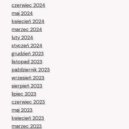
czerwiec 2024
maj 2024
kwiecień 2024
marzec 2024
luty 2024
styczeń 2024
grudzień 2023
listopad 2023
październik 2023
wrzesień 2023
sierpień 2023
lipiec 2023
czerwiec 2023
maj 2023
kwiecień 2023
marzec 2023