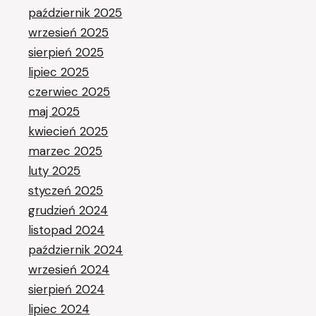
październik 2025
wrzesień 2025
sierpień 2025
lipiec 2025
czerwiec 2025
maj 2025
kwiecień 2025
marzec 2025
luty 2025
styczeń 2025
grudzień 2024
listopad 2024
październik 2024
wrzesień 2024
sierpień 2024
lipiec 2024