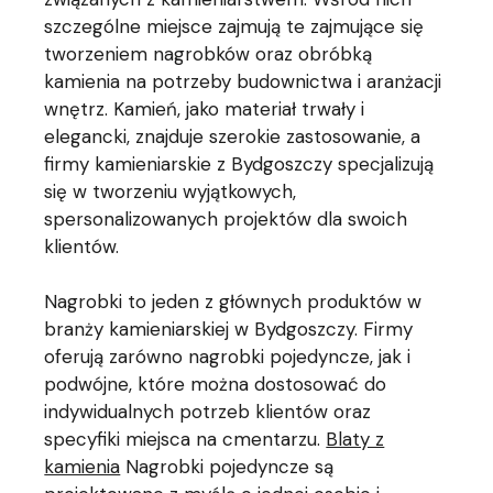
szczególne miejsce zajmują te zajmujące się
tworzeniem nagrobków oraz obróbką
kamienia na potrzeby budownictwa i aranżacji
wnętrz. Kamień, jako materiał trwały i
elegancki, znajduje szerokie zastosowanie, a
firmy kamieniarskie z Bydgoszczy specjalizują
się w tworzeniu wyjątkowych,
spersonalizowanych projektów dla swoich
klientów.
Nagrobki to jeden z głównych produktów w
branży kamieniarskiej w Bydgoszczy. Firmy
oferują zarówno nagrobki pojedyncze, jak i
podwójne, które można dostosować do
indywidualnych potrzeb klientów oraz
specyfiki miejsca na cmentarzu.
Blaty z
kamienia
Nagrobki pojedyncze są