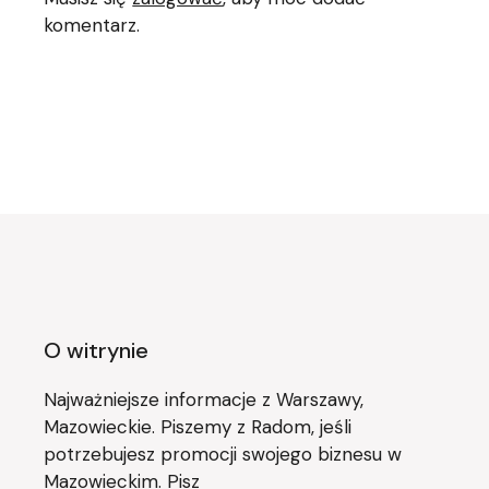
komentarz.
O witrynie
Najważniejsze informacje z Warszawy,
Mazowieckie. Piszemy z Radom, jeśli
potrzebujesz promocji swojego biznesu w
Mazowieckim. Pisz