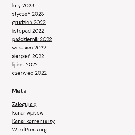
luty 2023
styczeń 2023
grudzień 2022
listopad 2022
październik 2022
wrzesień 2022
sierpień 2022
lipiec 2022
czerwiec 2022
Meta
Zaloguj się
Kanał wpisów
Kanał komentarzy
WordPress.org