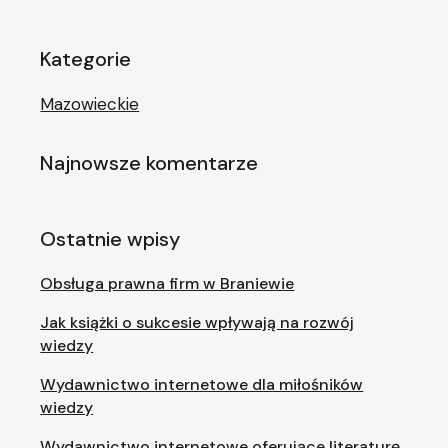
Kategorie
Mazowieckie
Najnowsze komentarze
Ostatnie wpisy
Obsługa prawna firm w Braniewie
Jak książki o sukcesie wpływają na rozwój
wiedzy
Wydawnictwo internetowe dla miłośników
wiedzy
Wydawnictwo internetowe oferujące literaturę