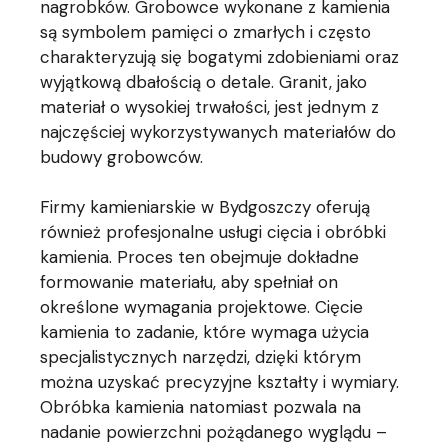
nagrobków. Grobowce wykonane z kamienia
są symbolem pamięci o zmarłych i często
charakteryzują się bogatymi zdobieniami oraz
wyjątkową dbałością o detale. Granit, jako
materiał o wysokiej trwałości, jest jednym z
najczęściej wykorzystywanych materiałów do
budowy grobowców.
Firmy kamieniarskie w Bydgoszczy oferują
również profesjonalne usługi cięcia i obróbki
kamienia. Proces ten obejmuje dokładne
formowanie materiału, aby spełniał on
określone wymagania projektowe. Cięcie
kamienia to zadanie, które wymaga użycia
specjalistycznych narzędzi, dzięki którym
można uzyskać precyzyjne kształty i wymiary.
Obróbka kamienia natomiast pozwala na
nadanie powierzchni pożądanego wyglądu –