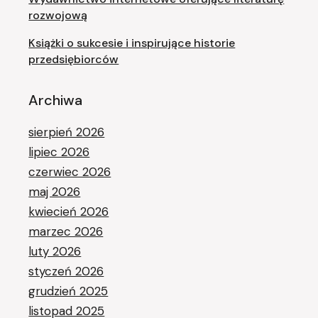
rozwojową
Książki o sukcesie i inspirujące historie
przedsiębiorców
Archiwa
sierpień 2026
lipiec 2026
czerwiec 2026
maj 2026
kwiecień 2026
marzec 2026
luty 2026
styczeń 2026
grudzień 2025
listopad 2025