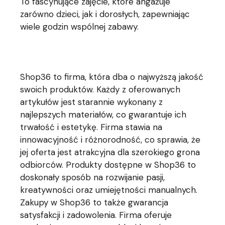
To fascynujące zajęcie, które angażuje
zarówno dzieci, jak i dorosłych, zapewniając
wiele godzin wspólnej zabawy.
Shop36 to firma, która dba o najwyższą jakość
swoich produktów. Każdy z oferowanych
artykułów jest starannie wykonany z
najlepszych materiałów, co gwarantuje ich
trwałość i estetykę. Firma stawia na
innowacyjność i różnorodność, co sprawia, że
jej oferta jest atrakcyjna dla szerokiego grona
odbiorców. Produkty dostępne w Shop36 to
doskonały sposób na rozwijanie pasji,
kreatywności oraz umiejętności manualnych.
Zakupy w Shop36 to także gwarancja
satysfakcji i zadowolenia. Firma oferuje