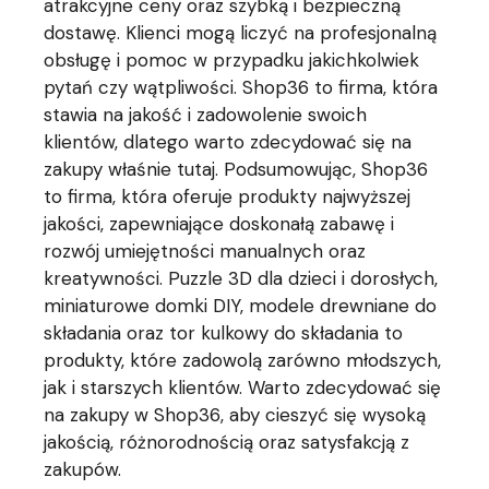
atrakcyjne ceny oraz szybką i bezpieczną
dostawę. Klienci mogą liczyć na profesjonalną
obsługę i pomoc w przypadku jakichkolwiek
pytań czy wątpliwości. Shop36 to firma, która
stawia na jakość i zadowolenie swoich
klientów, dlatego warto zdecydować się na
zakupy właśnie tutaj. Podsumowując, Shop36
to firma, która oferuje produkty najwyższej
jakości, zapewniające doskonałą zabawę i
rozwój umiejętności manualnych oraz
kreatywności. Puzzle 3D dla dzieci i dorosłych,
miniaturowe domki DIY, modele drewniane do
składania oraz tor kulkowy do składania to
produkty, które zadowolą zarówno młodszych,
jak i starszych klientów. Warto zdecydować się
na zakupy w Shop36, aby cieszyć się wysoką
jakością, różnorodnością oraz satysfakcją z
zakupów.