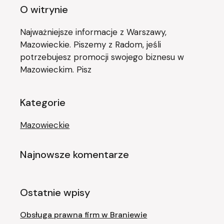
O witrynie
Najważniejsze informacje z Warszawy,
Mazowieckie. Piszemy z Radom, jeśli
potrzebujesz promocji swojego biznesu w
Mazowieckim. Pisz
Kategorie
Mazowieckie
Najnowsze komentarze
Ostatnie wpisy
Obsługa prawna firm w Braniewie