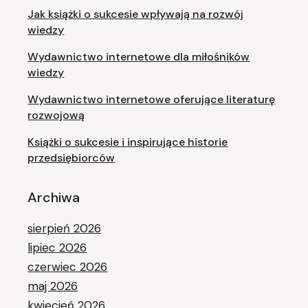
Jak książki o sukcesie wpływają na rozwój
wiedzy
Wydawnictwo internetowe dla miłośników
wiedzy
Wydawnictwo internetowe oferujące literaturę
rozwojową
Książki o sukcesie i inspirujące historie
przedsiębiorców
Archiwa
sierpień 2026
lipiec 2026
czerwiec 2026
maj 2026
kwiecień 2026