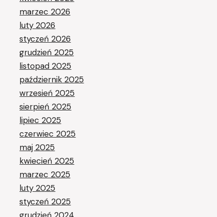
marzec 2026
luty 2026
styczeń 2026
grudzień 2025
listopad 2025
październik 2025
wrzesień 2025
sierpień 2025
lipiec 2025
czerwiec 2025
maj 2025
kwiecień 2025
marzec 2025
luty 2025
styczeń 2025
grudzień 2024