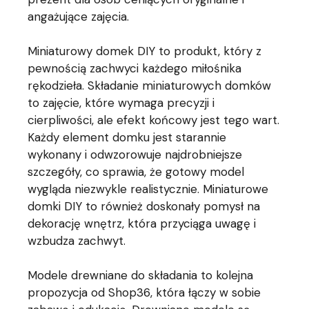
angażujące zajęcia.
Miniaturowy domek DIY to produkt, który z
pewnością zachwyci każdego miłośnika
rękodzieła. Składanie miniaturowych domków
to zajęcie, które wymaga precyzji i
cierpliwości, ale efekt końcowy jest tego wart.
Każdy element domku jest starannie
wykonany i odwzorowuje najdrobniejsze
szczegóły, co sprawia, że gotowy model
wygląda niezwykle realistycznie. Miniaturowe
domki DIY to również doskonały pomysł na
dekorację wnętrz, która przyciąga uwagę i
wzbudza zachwyt.
Modele drewniane do składania to kolejna
propozycja od Shop36, która łączy w sobie