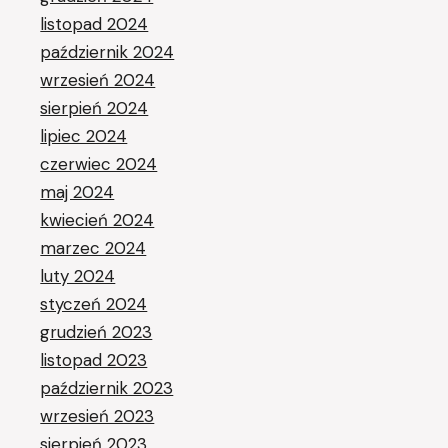
listopad 2024
październik 2024
wrzesień 2024
sierpień 2024
lipiec 2024
czerwiec 2024
maj 2024
kwiecień 2024
marzec 2024
luty 2024
styczeń 2024
grudzień 2023
listopad 2023
październik 2023
wrzesień 2023
sierpień 2023