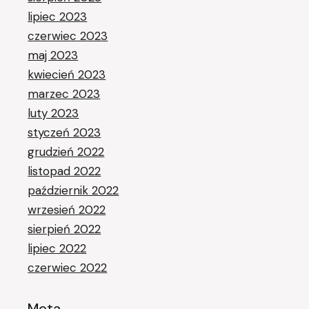
lipiec 2023
czerwiec 2023
maj 2023
kwiecień 2023
marzec 2023
luty 2023
styczeń 2023
grudzień 2022
listopad 2022
październik 2022
wrzesień 2022
sierpień 2022
lipiec 2022
czerwiec 2022
Meta