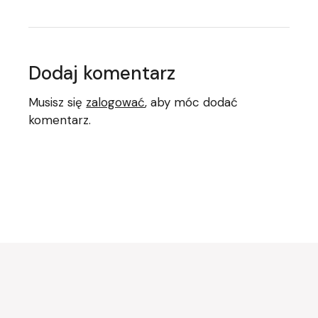
Dodaj komentarz
Musisz się
zalogować
, aby móc dodać
komentarz.