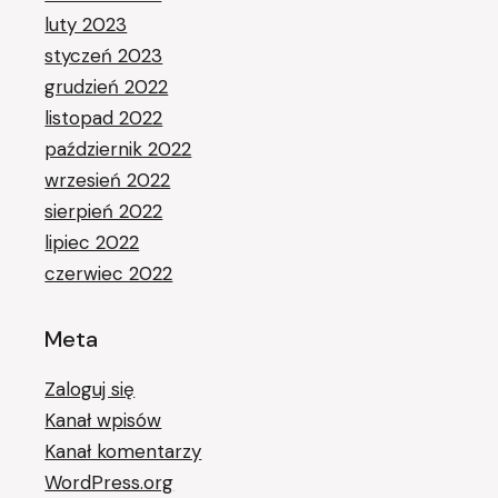
luty 2023
styczeń 2023
grudzień 2022
listopad 2022
październik 2022
wrzesień 2022
sierpień 2022
lipiec 2022
czerwiec 2022
Meta
Zaloguj się
Kanał wpisów
Kanał komentarzy
WordPress.org