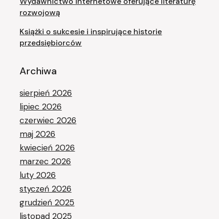
Wydawnictwo internetowe oferujące literaturę
rozwojową
Książki o sukcesie i inspirujące historie
przedsiębiorców
Archiwa
sierpień 2026
lipiec 2026
czerwiec 2026
maj 2026
kwiecień 2026
marzec 2026
luty 2026
styczeń 2026
grudzień 2025
listopad 2025