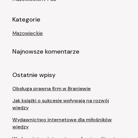
Kategorie
Mazowieckie
Najnowsze komentarze
Ostatnie wpisy
Obsługa prawna firm w Braniewie
Jak książki o sukcesie wpływają na rozwój
wiedzy
Wydawnictwo internetowe dla miłośników
wiedzy