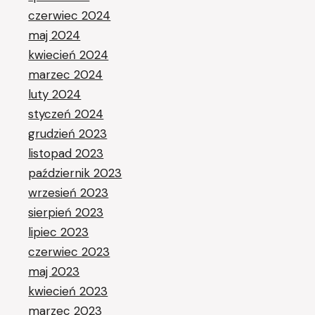
czerwiec 2024
maj 2024
kwiecień 2024
marzec 2024
luty 2024
styczeń 2024
grudzień 2023
listopad 2023
październik 2023
wrzesień 2023
sierpień 2023
lipiec 2023
czerwiec 2023
maj 2023
kwiecień 2023
marzec 2023