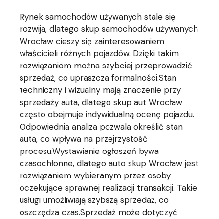
Rynek samochodów używanych stale się
rozwija, dlatego skup samochodów używanych
Wrocław cieszy się zainteresowaniem
właścicieli różnych pojazdów. Dzięki takim
rozwiązaniom można szybciej przeprowadzić
sprzedaż, co upraszcza formalności.Stan
techniczny i wizualny mają znaczenie przy
sprzedaży auta, dlatego skup aut Wrocław
często obejmuje indywidualną ocenę pojazdu.
Odpowiednia analiza pozwala określić stan
auta, co wpływa na przejrzystość
procesu.Wystawianie ogłoszeń bywa
czasochłonne, dlatego auto skup Wrocław jest
rozwiązaniem wybieranym przez osoby
oczekujące sprawnej realizacji transakcji. Takie
usługi umożliwiają szybszą sprzedaż, co
oszczędza czas.Sprzedaż może dotyczyć