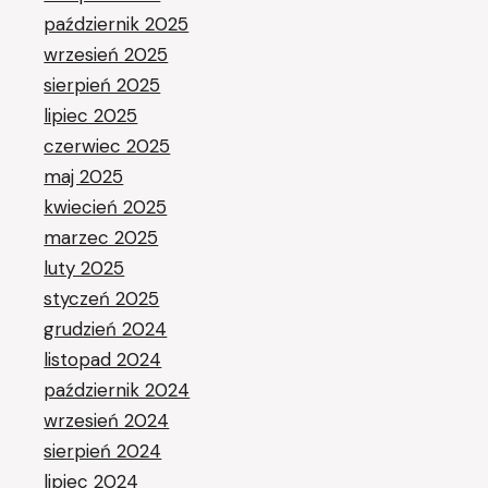
październik 2025
wrzesień 2025
sierpień 2025
lipiec 2025
czerwiec 2025
maj 2025
kwiecień 2025
marzec 2025
luty 2025
styczeń 2025
grudzień 2024
listopad 2024
październik 2024
wrzesień 2024
sierpień 2024
lipiec 2024