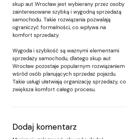
skup aut Wrocław jest wybierany przez osoby
zainteresowane szybką i wygodną sprzedażą
samochodu. Takie rozwiązania pozwalają
ograniczyć formalności, co wpływa na
komfort sprzedaży.
Wygoda i szybkość są ważnymi elementami
sprzedaży samochodu, dlatego skup aut
Wrocław pozostaje popularnym rozwiązaniem
wśród osób planujących sprzedaż pojazdu.
Takie usługi ułatwiają organizację sprzedaży, co
zwiększa komfort całego procesu.
Dodaj komentarz