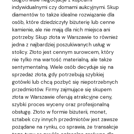
indywidualnymi czy domami aukcyjnymi. Skup
diamentów to także idealne rozwiązanie dla
osób, które dziedziczyły biżuterię lub cenne
kamienie, ale nie mają dla nich miejsca ani
potrzeby. Skup złota w Warszawie to również
jedna z najbardziej poszukiwanych usług w
stolicy. Złoto jest cennym surowcem, który
nie tylko ma wartość materialną, ale także
sentymentalną. Wiele osób decyduje się na
sprzedaż złota, gdy potrzebują szybkiej
gotówki lub chcą pozbyć się niepotrzebnych
przedmiotów. Firmy zajmujące się skupem
złota w Warszawie oferują atrakcyjne ceny,
szybki proces wyceny oraz profesjonalną
obsługę. Złoto w formie biżuterii, monet,
sztabek czy innych przedmiotów jest zawsze
pożądane na rynku, co sprawia, że transakcje