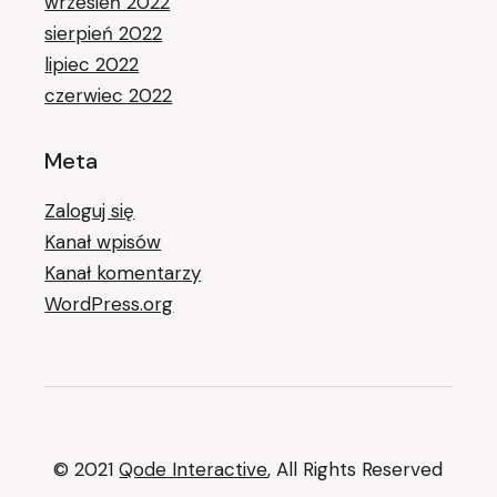
wrzesień 2022
sierpień 2022
lipiec 2022
czerwiec 2022
Meta
Zaloguj się
Kanał wpisów
Kanał komentarzy
WordPress.org
© 2021
Qode Interactive
, All Rights Reserved