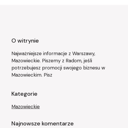
O witrynie
Najważniejsze informacje z Warszawy,
Mazowieckie. Piszemy z Radom, jeśli
potrzebujesz promocji swojego biznesu w
Mazowieckim. Pisz
Kategorie
Mazowieckie
Najnowsze komentarze