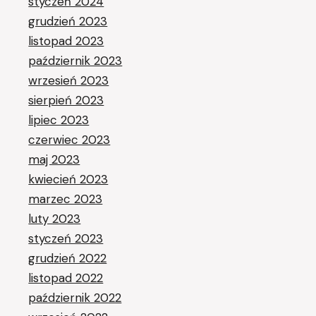
styczeń 2024
grudzień 2023
listopad 2023
październik 2023
wrzesień 2023
sierpień 2023
lipiec 2023
czerwiec 2023
maj 2023
kwiecień 2023
marzec 2023
luty 2023
styczeń 2023
grudzień 2022
listopad 2022
październik 2022