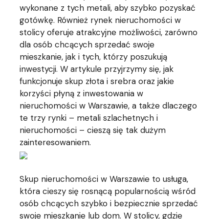
wykonane z tych metali, aby szybko pozyskać
gotówkę. Również rynek nieruchomości w
stolicy oferuje atrakcyjne możliwości, zarówno
dla osób chcących sprzedać swoje
mieszkanie, jak i tych, którzy poszukują
inwestycji. W artykule przyjrzymy się, jak
funkcjonuje skup złota i srebra oraz jakie
korzyści płyną z inwestowania w
nieruchomości w Warszawie, a także dlaczego
te trzy rynki – metali szlachetnych i
nieruchomości – cieszą się tak dużym
zainteresowaniem.
Skup nieruchomości w Warszawie to usługa,
która cieszy się rosnącą popularnością wśród
osób chcących szybko i bezpiecznie sprzedać
swoje mieszkanie lub dom. W stolicy, gdzie