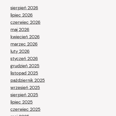
sierpień 2026
lipiec 2026
czerwiec 2026
maj 2026
kwiecień 2026
marzec 2026
luty 2026
styczeń 2026
grudzień 2025
listopad 2025
październik 2025
wrzesień 2025
sierpień 2025
lipiec 2025
czerwiec 2025