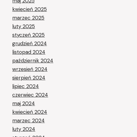
maj 2025
kwiecień 2025
marzec 2025
luty 2025
styczeń 2025
grudzień 2024
listopad 2024
październik 2024
wrzesień 2024
sierpień 2024
lipiec 2024
czerwiec 2024
maj 2024
kwiecień 2024
marzec 2024
luty 2024