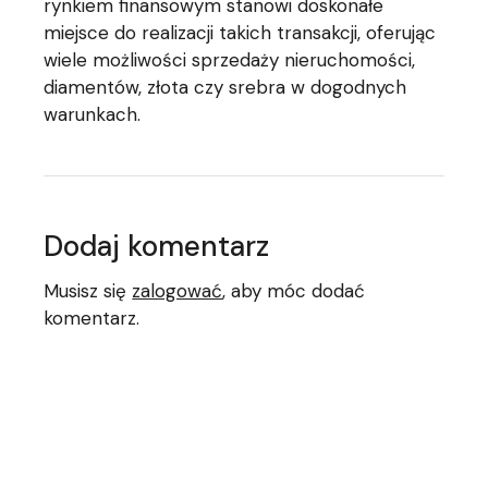
rynkiem finansowym stanowi doskonałe
miejsce do realizacji takich transakcji, oferując
wiele możliwości sprzedaży nieruchomości,
diamentów, złota czy srebra w dogodnych
warunkach.
Dodaj komentarz
Musisz się
zalogować
, aby móc dodać
komentarz.