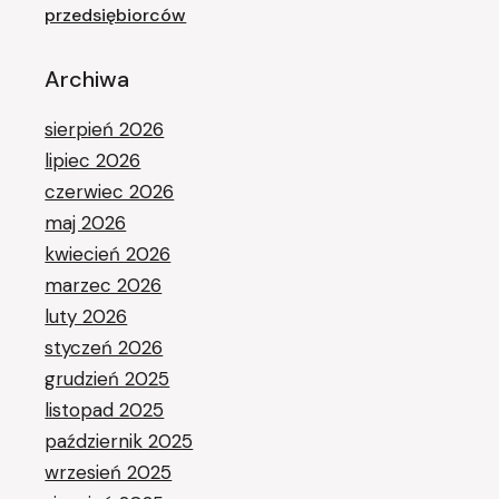
przedsiębiorców
Archiwa
sierpień 2026
lipiec 2026
czerwiec 2026
maj 2026
kwiecień 2026
marzec 2026
luty 2026
styczeń 2026
grudzień 2025
listopad 2025
październik 2025
wrzesień 2025