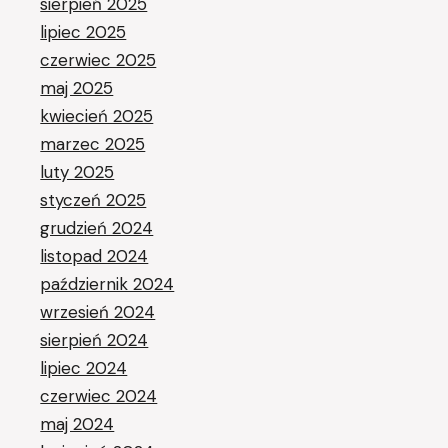
sierpień 2025
lipiec 2025
czerwiec 2025
maj 2025
kwiecień 2025
marzec 2025
luty 2025
styczeń 2025
grudzień 2024
listopad 2024
październik 2024
wrzesień 2024
sierpień 2024
lipiec 2024
czerwiec 2024
maj 2024