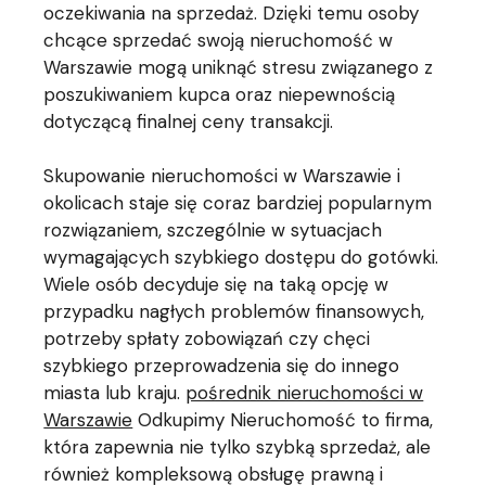
oczekiwania na sprzedaż. Dzięki temu osoby
chcące sprzedać swoją nieruchomość w
Warszawie mogą uniknąć stresu związanego z
poszukiwaniem kupca oraz niepewnością
dotyczącą finalnej ceny transakcji.
Skupowanie nieruchomości w Warszawie i
okolicach staje się coraz bardziej popularnym
rozwiązaniem, szczególnie w sytuacjach
wymagających szybkiego dostępu do gotówki.
Wiele osób decyduje się na taką opcję w
przypadku nagłych problemów finansowych,
potrzeby spłaty zobowiązań czy chęci
szybkiego przeprowadzenia się do innego
miasta lub kraju.
pośrednik nieruchomości w
Warszawie
Odkupimy Nieruchomość to firma,
która zapewnia nie tylko szybką sprzedaż, ale
również kompleksową obsługę prawną i