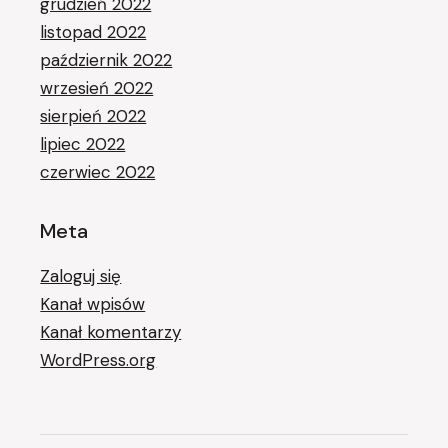
grudzień 2022
listopad 2022
październik 2022
wrzesień 2022
sierpień 2022
lipiec 2022
czerwiec 2022
Meta
Zaloguj się
Kanał wpisów
Kanał komentarzy
WordPress.org