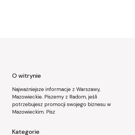
O witrynie
Najważniejsze informacje z Warszawy,
Mazowieckie. Piszemy z Radom, jeśli
potrzebujesz promocji swojego biznesu w
Mazowieckim. Pisz
Kategorie