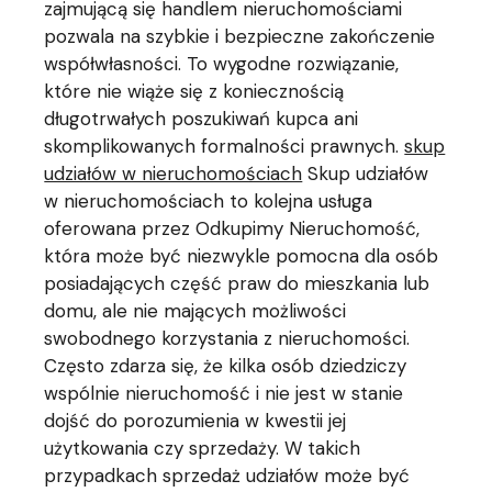
zajmującą się handlem nieruchomościami
pozwala na szybkie i bezpieczne zakończenie
współwłasności. To wygodne rozwiązanie,
które nie wiąże się z koniecznością
długotrwałych poszukiwań kupca ani
skomplikowanych formalności prawnych.
skup
udziałów w nieruchomościach
Skup udziałów
w nieruchomościach to kolejna usługa
oferowana przez Odkupimy Nieruchomość,
która może być niezwykle pomocna dla osób
posiadających część praw do mieszkania lub
domu, ale nie mających możliwości
swobodnego korzystania z nieruchomości.
Często zdarza się, że kilka osób dziedziczy
wspólnie nieruchomość i nie jest w stanie
dojść do porozumienia w kwestii jej
użytkowania czy sprzedaży. W takich
przypadkach sprzedaż udziałów może być