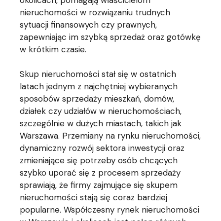
nieruchomości w rozwiązaniu trudnych
sytuacji finansowych czy prawnych,
zapewniając im szybką sprzedaż oraz gotówkę
w krótkim czasie.
Skup nieruchomości stał się w ostatnich
latach jednym z najchętniej wybieranych
sposobów sprzedaży mieszkań, domów,
działek czy udziałów w nieruchomościach,
szczególnie w dużych miastach, takich jak
Warszawa. Przemiany na rynku nieruchomości,
dynamiczny rozwój sektora inwestycji oraz
zmieniające się potrzeby osób chcących
szybko uporać się z procesem sprzedaży
sprawiają, że firmy zajmujące się skupem
nieruchomości stają się coraz bardziej
popularne. Współczesny rynek nieruchomości