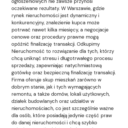
ogłoszeniowych nie zawsze przynosi
oczekiwane rezultaty. W Warszawie, gdzie
rynek nieruchomości jest dynamiczny i
konkurencyjny, znalezienie kupca może
potrwać nawet kilka miesięcy, a negocjacje
cenowe oraz procedury prawne mogą
opóźnić finalizację transakcji. Odkupimy
Nieruchomość to rozwiązanie dla tych, którzy
chcą uniknąć stresu i długotrwałego procesu
sprzedaży, zapewniając natychmiastową
gotówkę oraz bezpieczną finalizację transakcji.
Firma oferuje skup mieszkań zarówno w
dobrym stanie, jak i tych wymagających
remontu, a także domów, lokali użytkowych,
działek budowlanych oraz udziałów w
nieruchomościach, co jest szczególnie ważne
dla osób, które posiadają jedynie część praw
do danej nieruchomości i chcą szybko