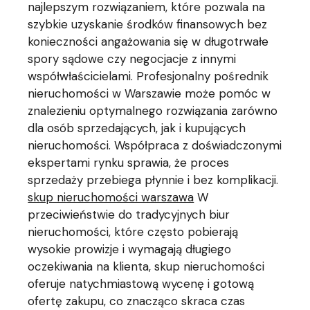
najlepszym rozwiązaniem, które pozwala na
szybkie uzyskanie środków finansowych bez
konieczności angażowania się w długotrwałe
spory sądowe czy negocjacje z innymi
współwłaścicielami. Profesjonalny pośrednik
nieruchomości w Warszawie może pomóc w
znalezieniu optymalnego rozwiązania zarówno
dla osób sprzedających, jak i kupujących
nieruchomości. Współpraca z doświadczonymi
ekspertami rynku sprawia, że proces
sprzedaży przebiega płynnie i bez komplikacji.
skup nieruchomości warszawa
W
przeciwieństwie do tradycyjnych biur
nieruchomości, które często pobierają
wysokie prowizje i wymagają długiego
oczekiwania na klienta, skup nieruchomości
oferuje natychmiastową wycenę i gotową
ofertę zakupu, co znacząco skraca czas