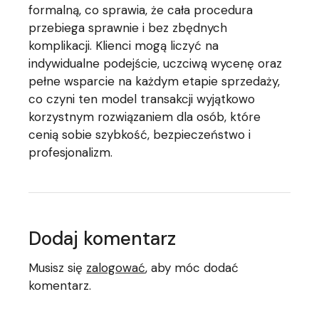
formalną, co sprawia, że cała procedura
przebiega sprawnie i bez zbędnych
komplikacji. Klienci mogą liczyć na
indywidualne podejście, uczciwą wycenę oraz
pełne wsparcie na każdym etapie sprzedaży,
co czyni ten model transakcji wyjątkowo
korzystnym rozwiązaniem dla osób, które
cenią sobie szybkość, bezpieczeństwo i
profesjonalizm.
Dodaj komentarz
Musisz się
zalogować
, aby móc dodać
komentarz.