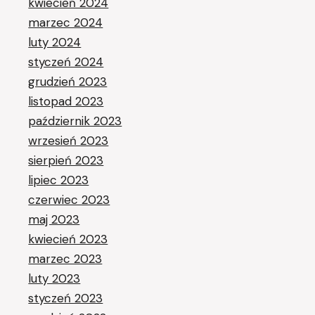
kwiecień 2024
marzec 2024
luty 2024
styczeń 2024
grudzień 2023
listopad 2023
październik 2023
wrzesień 2023
sierpień 2023
lipiec 2023
czerwiec 2023
maj 2023
kwiecień 2023
marzec 2023
luty 2023
styczeń 2023