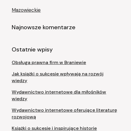
Mazowieckie
Najnowsze komentarze
Ostatnie wpisy
Obsługa prawna firm w Braniewie
Jak książki o sukcesie wpływają na rozwój
wiedzy
Wydawnictwo internetowe dla miłośników
wiedzy
Wydawnictwo internetowe oferujące literaturę
rozwojową
Książki o sukcesie i inspirujące historie