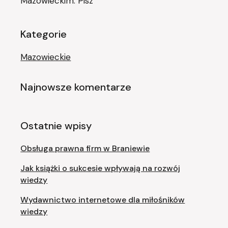
Mazowieckim. Pisz
Kategorie
Mazowieckie
Najnowsze komentarze
Ostatnie wpisy
Obsługa prawna firm w Braniewie
Jak książki o sukcesie wpływają na rozwój
wiedzy
Wydawnictwo internetowe dla miłośników
wiedzy