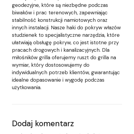
geodezyjne, które są niezbędne podczas
biwaków i prac terenowych, zapewniając
stabilność konstrukcji namiotowych oraz
innych instalacji. Nasze haki do pokryw włazów
studzienek to specjalistyczne narzędzia, które
ułatwiają obsługę pokryw, co jest istotne przy
pracach drogowych i kanalizacyjnych. Dla
miłośników grilla oferujemy ruszt do grilla na
wymiar, który dostosowujemy do
indywidualnych potrzeb klientów, gwarantując
idealne dopasowanie i wygodę podczas
użytkowania.
Dodaj komentarz