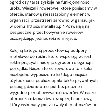
ogród czy taras zyskuje na funkcjonalności i
uroku. Wieszaki rowerowe, które posiadamy w
ofercie, stanowią niezastąpiony element w
organizacji przestrzeni zarówno w garażu, jak i
w domu.
https://metalfab.pl/
Pozwalają na
bezpieczne przechowywanie rowerów,
oszczędzając jednocześnie miejsce.
Kolejną kategorią produktów są podpory
metalowe do roślin, które wspierają wzrost
roślin pnących, nadając ogrodom elegancji i
porządku. Nasze stojaki rowerowe to z kolei
niezbędne wyposażenie każdego miejsca
użyteczności publicznej, ale także prywatnych
posesji, gdzie istotne jest bezpieczne i
wygodne przechowywanie rowerów. W naszej
ofercie znajdziesz również sprzęt sportowy,
który wykonany jest z trwałych materiałów, co