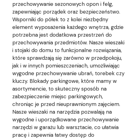
przechowywanie sezonowych opon i felg,
zapewniając porządek oraz bezpieczeństwo.
Wsporniki do półek to z kolei niezbędny
element wyposażenia każdego wnętrza, gdzie
potrzebna jest dodatkowa przestrzeń do
przechowywania przedmiotów. Nasze wieszaki
i stojaki do domu to funkcjonalne rozwiązania,
które sprawdzają się zarówno w przedpokoju,
jak i w innych pomieszczeniach, umożliwiając
wygodne przechowywanie ubrań, torebek czy
kluczy. Blokady parkingowe, które mamy w
asortymencie, to skuteczny sposób na
zabezpieczenie miejsc parkingowych,
chroniąc je przed nieuprawnionym zajęciem.
Nasze wieszaki na narzędzia pozwalają na
wygodne i uporządkowane przechowywanie
narzędzi w garażu lub warsztacie, co ułatwia
pracę i zapewnia łatwy dostęp do