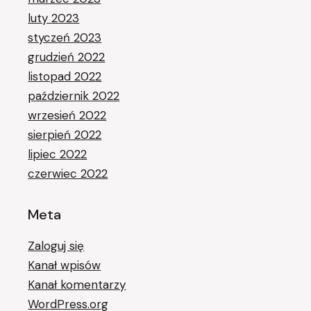
luty 2023
styczeń 2023
grudzień 2022
listopad 2022
październik 2022
wrzesień 2022
sierpień 2022
lipiec 2022
czerwiec 2022
Meta
Zaloguj się
Kanał wpisów
Kanał komentarzy
WordPress.org