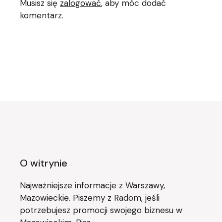
Musisz się
zalogować
, aby móc dodać
komentarz.
O witrynie
Najważniejsze informacje z Warszawy,
Mazowieckie. Piszemy z Radom, jeśli
potrzebujesz promocji swojego biznesu w