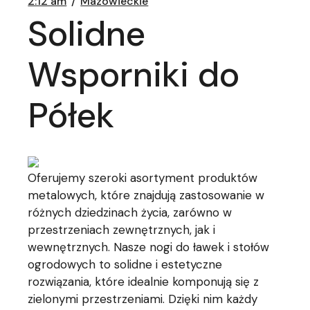
2:12 am
Mazowieckie
Solidne
Wsporniki do
Półek
Oferujemy szeroki asortyment produktów
metalowych, które znajdują zastosowanie w
różnych dziedzinach życia, zarówno w
przestrzeniach zewnętrznych, jak i
wewnętrznych. Nasze nogi do ławek i stołów
ogrodowych to solidne i estetyczne
rozwiązania, które idealnie komponują się z
zielonymi przestrzeniami. Dzięki nim każdy