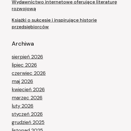
Wydawnictwo internetowe oferujące literaturę
rozwojową
Książki o sukcesie i inspirujące historie
przedsiębiorców
Archiwa
sierpień 2026
lipiec 2026
czerwiec 2026
maj 2026
kwiecień 2026
marzec 2026
luty 2026
styczeń 2026
grudzień 2025
listopad 2025