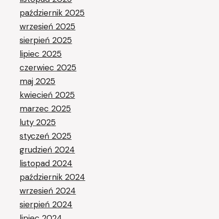
październik 2025
wrzesień 2025
sierpień 2025
lipiec 2025
czerwiec 2025
maj 2025
kwiecień 2025
marzec 2025
luty 2025
styczeń 2025
grudzień 2024
listopad 2024
październik 2024
wrzesień 2024
sierpień 2024
lipiec 2024