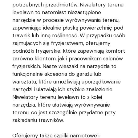
potrzebnych przedmiotów. Niwelatory terenu
levelawn to natomiast niezastąpione
narzędzie w procesie wyrównywania terenu,
zapewniając idealnie płaską powierzchnię pod
trawnik lub inną roślinność. W przypadku osób
zajmujących się fryzjerstwem, oferujemy
podnóżki fryzjerskie, które zapewniają komfort
zarówno klientom, jak i pracownikom salonów
fryzjerskich. Nasze wieszaki na narzędzia to
funkcjonalne akcesoria do garażu lub
warsztatu, które umożliwiają uporządkowanie
narzędzi i ułatwiają ich szybkie znalezienie.
Niwelatory terenu levelawn to z kolei
narzędzia, które ułatwiają wyrównywanie
terenu, co jest szczególnie przydatne przy
zakładaniu trawników.
Oferujemy także szpilki namiotowe i