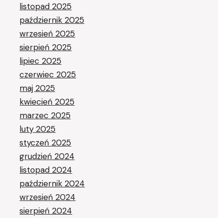
listopad 2025
październik 2025
wrzesień 2025
sierpień 2025
lipiec 2025
czerwiec 2025
maj 2025
kwiecień 2025
marzec 2025
luty 2025
styczeń 2025
grudzień 2024
listopad 2024
październik 2024
wrzesień 2024
sierpień 2024