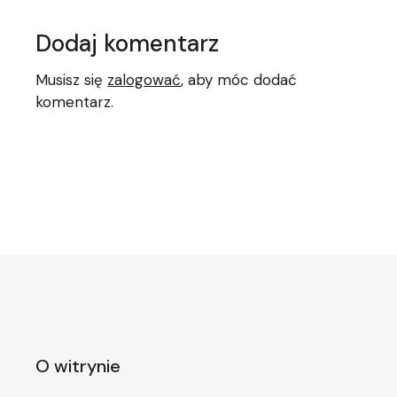
Dodaj komentarz
Musisz się
zalogować
, aby móc dodać
komentarz.
O witrynie