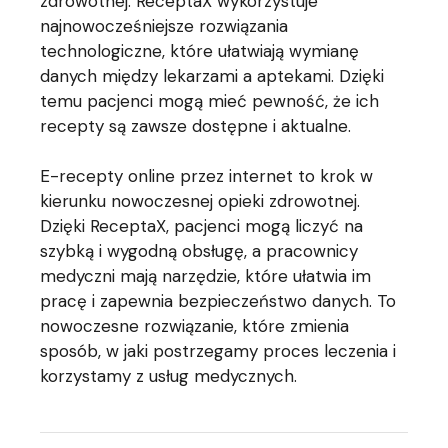
zdrowotnej. ReceptaX wykorzystuje
najnowocześniejsze rozwiązania
technologiczne, które ułatwiają wymianę
danych między lekarzami a aptekami. Dzięki
temu pacjenci mogą mieć pewność, że ich
recepty są zawsze dostępne i aktualne.
E-recepty online przez internet to krok w
kierunku nowoczesnej opieki zdrowotnej.
Dzięki ReceptaX, pacjenci mogą liczyć na
szybką i wygodną obsługę, a pracownicy
medyczni mają narzędzie, które ułatwia im
pracę i zapewnia bezpieczeństwo danych. To
nowoczesne rozwiązanie, które zmienia
sposób, w jaki postrzegamy proces leczenia i
korzystamy z usług medycznych.