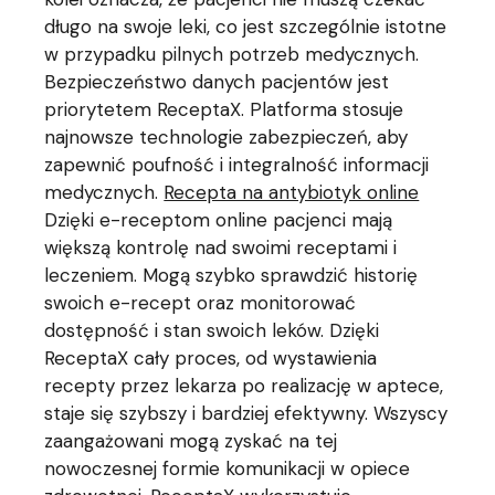
długo na swoje leki, co jest szczególnie istotne
w przypadku pilnych potrzeb medycznych.
Bezpieczeństwo danych pacjentów jest
priorytetem ReceptaX. Platforma stosuje
najnowsze technologie zabezpieczeń, aby
zapewnić poufność i integralność informacji
medycznych.
Recepta na antybiotyk online
Dzięki e-receptom online pacjenci mają
większą kontrolę nad swoimi receptami i
leczeniem. Mogą szybko sprawdzić historię
swoich e-recept oraz monitorować
dostępność i stan swoich leków. Dzięki
ReceptaX cały proces, od wystawienia
recepty przez lekarza po realizację w aptece,
staje się szybszy i bardziej efektywny. Wszyscy
zaangażowani mogą zyskać na tej
nowoczesnej formie komunikacji w opiece