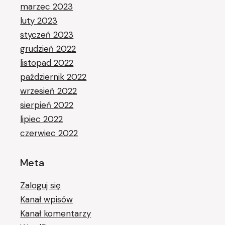
marzec 2023
luty 2023
styczeń 2023
grudzień 2022
listopad 2022
październik 2022
wrzesień 2022
sierpień 2022
lipiec 2022
czerwiec 2022
Meta
Zaloguj się
Kanał wpisów
Kanał komentarzy