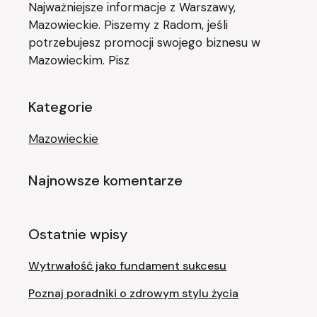
Najważniejsze informacje z Warszawy,
Mazowieckie. Piszemy z Radom, jeśli
potrzebujesz promocji swojego biznesu w
Mazowieckim. Pisz
Kategorie
Mazowieckie
Najnowsze komentarze
Ostatnie wpisy
Wytrwałość jako fundament sukcesu
Poznaj poradniki o zdrowym stylu życia