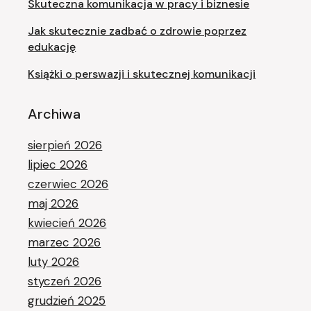
Skuteczna komunikacja w pracy i biznesie
Jak skutecznie zadbać o zdrowie poprzez
edukację
Książki o perswazji i skutecznej komunikacji
Archiwa
sierpień 2026
lipiec 2026
czerwiec 2026
maj 2026
kwiecień 2026
marzec 2026
luty 2026
styczeń 2026
grudzień 2025