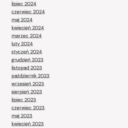
lipiec 2024
czerwiec 2024
maj 2024
kwiecień 2024
marzec 2024
luty 2024
styczeń 2024
grudzień 2023
listopad 2023
październik 2023
wrzesień 2023
sierpień 2023
lipiec 2023
czerwiec 2023
maj 2023
kwiecień 2023