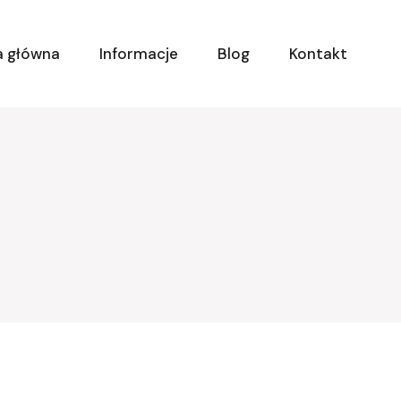
a główna
Informacje
Blog
Kontakt