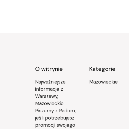
O witrynie
Kategorie
Najważniejsze
Mazowieckie
informacje z
Warszawy,
Mazowieckie.
Piszemy z Radom,
jeśli potrzebujesz
promocji swojego