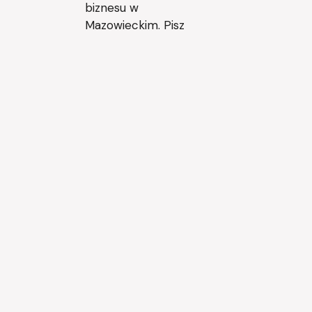
biznesu w
Mazowieckim. Pisz