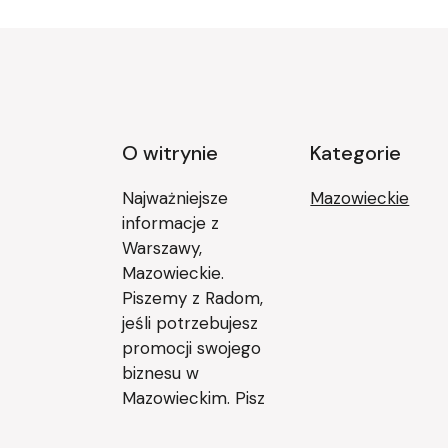
O witrynie
Kategorie
Najważniejsze
Mazowieckie
informacje z
Warszawy,
Mazowieckie.
Piszemy z Radom,
jeśli potrzebujesz
promocji swojego
biznesu w
Mazowieckim. Pisz