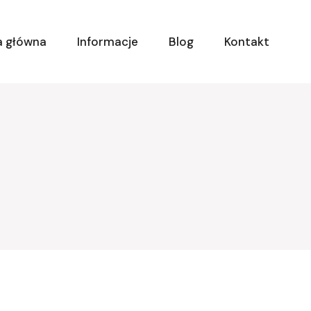
a główna
Informacje
Blog
Kontakt